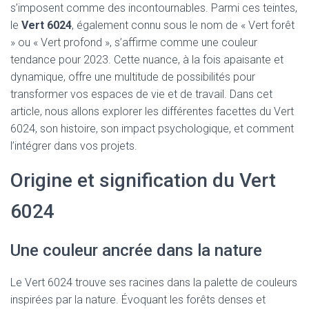
s’imposent comme des incontournables. Parmi ces teintes,
le
Vert 6024
, également connu sous le nom de « Vert forêt
» ou « Vert profond », s’affirme comme une couleur
tendance pour 2023. Cette nuance, à la fois apaisante et
dynamique, offre une multitude de possibilités pour
transformer vos espaces de vie et de travail. Dans cet
article, nous allons explorer les différentes facettes du Vert
6024, son histoire, son impact psychologique, et comment
l’intégrer dans vos projets.
Origine et signification du Vert
6024
Une couleur ancrée dans la nature
Le Vert 6024 trouve ses racines dans la palette de couleurs
inspirées par la nature. Évoquant les forêts denses et