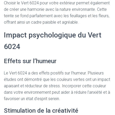
Choisir le Vert 6024 pour votre extérieur permet également
de créer une harmonie avec la nature environnante. Cette
teinte se fond parfaitement avec les feuillages et les fleurs,
offrant ainsi un cadre paisible et agréable.
Impact psychologique du Vert
6024
Effets sur l’humeur
Le Vert 6024 a des effets positifs sur l’humeur. Plusieurs
études ont démontré que les couleurs vertes ont un impact
apaisant et réducteur de stress. Incorporer cette couleur
dans votre environnement peut aider à réduire l’anxiété et à
favoriser un état d’esprit serein.
Stimulation de la créativité