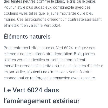
des teintes neutres comme le blanc, le gris ou le beige.
Pour un style plus audacieux, combinez-le avec des
couleurs vives telles que le jaune moutarde ou le bleu
marine. Ces associations créeront un contraste saisissant
et mettront en valeur le Vert 6024.
Éléments naturels
Pour renforcer l’effet nature du Vert 6024, intégrez des
éléments naturels dans votre décoration. Bois, pierres,
plantes vertes et textiles organiques complètent
merveilleusement bien cette couleur. Les plantes d’intérieur,
en particulier, ajoutent une dimension vivante à votre
espace tout en renforçant la connexion avec la nature.
Le Vert 6024 dans
l’aménagement extérieur