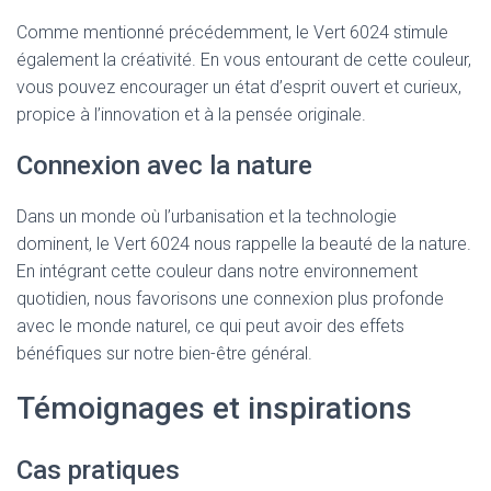
Comme mentionné précédemment, le Vert 6024 stimule
également la créativité. En vous entourant de cette couleur,
vous pouvez encourager un état d’esprit ouvert et curieux,
propice à l’innovation et à la pensée originale.
Connexion avec la nature
Dans un monde où l’urbanisation et la technologie
dominent, le Vert 6024 nous rappelle la beauté de la nature.
En intégrant cette couleur dans notre environnement
quotidien, nous favorisons une connexion plus profonde
avec le monde naturel, ce qui peut avoir des effets
bénéfiques sur notre bien-être général.
Témoignages et inspirations
Cas pratiques