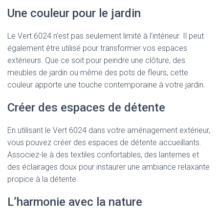
Une couleur pour le jardin
Le Vert 6024 n’est pas seulement limité à l’intérieur. Il peut
également être utilisé pour transformer vos espaces
extérieurs. Que ce soit pour peindre une clôture, des
meubles de jardin ou même des pots de fleurs, cette
couleur apporte une touche contemporaine à votre jardin.
Créer des espaces de détente
En utilisant le Vert 6024 dans votre aménagement extérieur,
vous pouvez créer des espaces de détente accueillants.
Associez-le à des textiles confortables, des lanternes et
des éclairages doux pour instaurer une ambiance relaxante
propice à la détente.
L’harmonie avec la nature