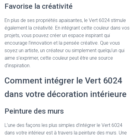
Favorise la créativité
En plus de ses propriétés apaisantes, le Vert 6024 stimule
également la créativité. En intégrant cette couleur dans vos
projets, vous pouvez créer un espace inspirant qui
encourage l’innovation et la pensée créative. Que vous
soyez un artiste, un créateur ou simplement quelqu’un qui
aime s’exprimer, cette couleur peut être une source
d’inspiration.
Comment intégrer le Vert 6024
dans votre décoration intérieure
Peinture des murs
L’une des façons les plus simples d’intégrer le Vert 6024
dans votre intérieur est à travers la peinture des murs. Une