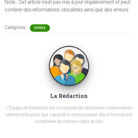
Note : Cet article n'est pas mis à jour régulièrement et peut
contenir
des informations obsolètes ainsi que des erreurs.
Catégories :
DIVERS
La Rédaction
L'Équipe de Rédaction est composée de rédacteurs indépendants
sélectionnés pour leur capacité à communiquer des informations
complexes de manière claire et utile.