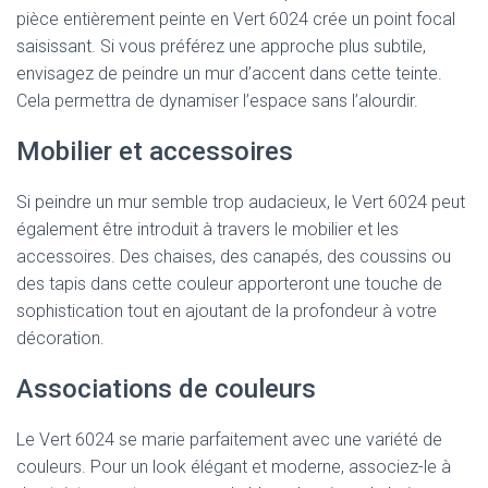
pièce entièrement peinte en Vert 6024 crée un point focal
saisissant. Si vous préférez une approche plus subtile,
envisagez de peindre un mur d’accent dans cette teinte.
Cela permettra de dynamiser l’espace sans l’alourdir.
Mobilier et accessoires
Si peindre un mur semble trop audacieux, le Vert 6024 peut
également être introduit à travers le mobilier et les
accessoires. Des chaises, des canapés, des coussins ou
des tapis dans cette couleur apporteront une touche de
sophistication tout en ajoutant de la profondeur à votre
décoration.
Associations de couleurs
Le Vert 6024 se marie parfaitement avec une variété de
couleurs. Pour un look élégant et moderne, associez-le à