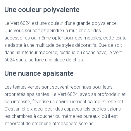
Une couleur polyvalente
Le Vert 6024 est une couleur d’une grande polyvalence.
Que vous souhaitiez peindre un mur, choisir des
accessoires ou même opter pour des meubles, cette teinte
s’adapte à une multitude de styles décoratifs. Que ce soit
dans un intérieur moderne, rustique ou scandinave, le Vert
6024 saura se faire une place de choix.
Une nuance apaisante
Les teintes vertes sont souvent reconnues pour leurs
propriétés apaisantes. Le Vert 6024, avec sa profondeur et
son intensité, favorise un environnement calme et relaxant.
C’est un choix idéal pour des espaces tels que les salons,
les chambres à coucher ou même les bureaux, où il est
important de créer une atmosphère sereine.