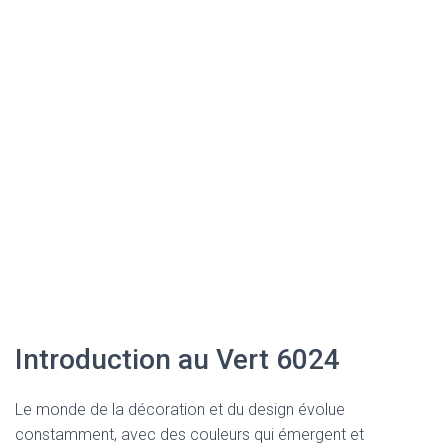
Introduction au Vert 6024
Le monde de la décoration et du design évolue
constamment, avec des couleurs qui émergent et