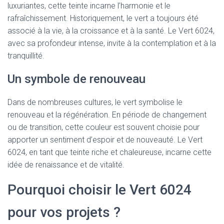
luxuriantes, cette teinte incarne l’harmonie et le
rafraîchissement. Historiquement, le vert a toujours été
associé à la vie, à la croissance et à la santé. Le Vert 6024,
avec sa profondeur intense, invite à la contemplation et à la
tranquillité.
Un symbole de renouveau
Dans de nombreuses cultures, le vert symbolise le
renouveau et la régénération. En période de changement
ou de transition, cette couleur est souvent choisie pour
apporter un sentiment d’espoir et de nouveauté. Le Vert
6024, en tant que teinte riche et chaleureuse, incarne cette
idée de renaissance et de vitalité.
Pourquoi choisir le Vert 6024
pour vos projets ?