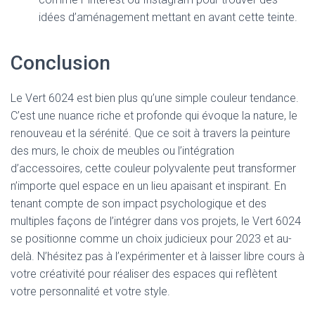
idées d’aménagement mettant en avant cette teinte.
Conclusion
Le Vert 6024 est bien plus qu’une simple couleur tendance.
C’est une nuance riche et profonde qui évoque la nature, le
renouveau et la sérénité. Que ce soit à travers la peinture
des murs, le choix de meubles ou l’intégration
d’accessoires, cette couleur polyvalente peut transformer
n’importe quel espace en un lieu apaisant et inspirant. En
tenant compte de son impact psychologique et des
multiples façons de l’intégrer dans vos projets, le Vert 6024
se positionne comme un choix judicieux pour 2023 et au-
delà. N’hésitez pas à l’expérimenter et à laisser libre cours à
votre créativité pour réaliser des espaces qui reflètent
votre personnalité et votre style.