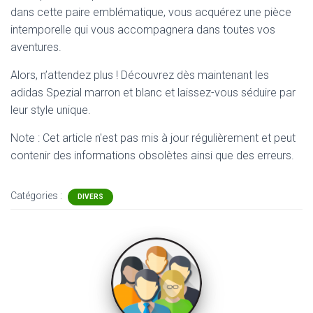
dans cette paire emblématique, vous acquérez une pièce
intemporelle qui vous accompagnera dans toutes vos
aventures.
Alors, n’attendez plus ! Découvrez dès maintenant les
adidas Spezial marron et blanc et laissez-vous séduire par
leur style unique.
Note : Cet article n'est pas mis à jour régulièrement et peut
contenir
des informations obsolètes ainsi que des erreurs.
Catégories :
DIVERS