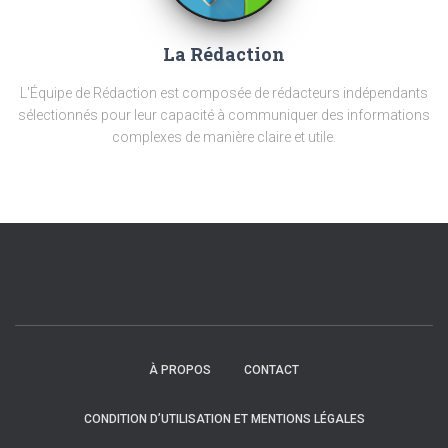
La Rédaction
L'Équipe de Rédaction est composée de rédacteurs indépendants
sélectionnés pour leur capacité à communiquer des informations
complexes de manière claire et utile.
À PROPOS
CONTACT
CONDITION D’UTILISATION ET MENTIONS LÉGALES