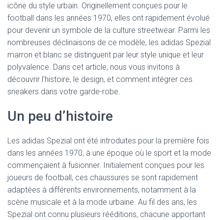
icône du style urbain. Originellement conçues pour le
football dans les années 1970, elles ont rapidement évolué
pour devenir un symbole de la culture streetwear. Parmi les
nombreuses déclinaisons de ce modèle, les adidas Spezial
marron et blanc se distinguent par leur style unique et leur
polyvalence. Dans cet article, nous vous invitons à
découvrir l’histoire, le design, et comment intégrer ces
sneakers dans votre garde-robe.
Un peu d’histoire
Les adidas Spezial ont été introduites pour la première fois
dans les années 1970, à une époque où le sport et la mode
commençaient à fusionner. Initialement conçues pour les
joueurs de football, ces chaussures se sont rapidement
adaptées à différents environnements, notamment à la
scène musicale et à la mode urbaine. Au fil des ans, les
Spezial ont connu plusieurs rééditions, chacune apportant