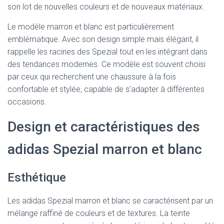
son lot de nouvelles couleurs et de nouveaux matériaux.
Le modèle marron et blanc est particulièrement
emblématique. Avec son design simple mais élégant, il
rappelle les racines des Spezial tout en les intégrant dans
des tendances modernes. Ce modèle est souvent choisi
par ceux qui recherchent une chaussure à la fois
confortable et stylée, capable de s’adapter à différentes
occasions.
Design et caractéristiques des
adidas Spezial marron et blanc
Esthétique
Les adidas Spezial marron et blanc se caractérisent par un
mélange raffiné de couleurs et de textures. La teinte