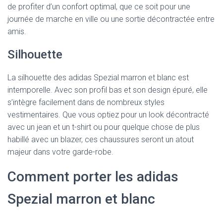
de profiter d’un confort optimal, que ce soit pour une
journée de marche en ville ou une sortie décontractée entre
amis.
Silhouette
La silhouette des adidas Spezial marron et blanc est
intemporelle. Avec son profil bas et son design épuré, elle
s’intègre facilement dans de nombreux styles
vestimentaires. Que vous optiez pour un look décontracté
avec un jean et un t-shirt ou pour quelque chose de plus
habillé avec un blazer, ces chaussures seront un atout
majeur dans votre garde-robe.
Comment porter les adidas
Spezial marron et blanc