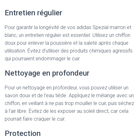
Entretien régulier
Pour garantir la longévité de vos adidas Spezial marron et
blanc, un entretien régulier est essentiel. Utilisez un chiffon
doux pour enlever la poussière et la saleté après chaque
utilisation. Évitez d’utiliser des produits chimiques agressifs
qui pourraient endommager le cuir.
Nettoyage en profondeur
Pour un nettoyage en profondeur, vous pouvez utiliser un
savon doux et de l’eau tiède. Appliquez le mélange avec un
chiffon, en veillant à ne pas trop mouiller le cuir, puis séchez
à l’air libre. Évitez de les exposer au soleil direct, car cela
pourrait faire craquer le cuir.
Protection