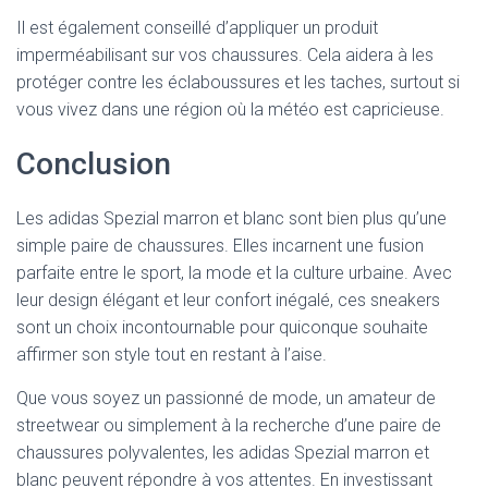
Il est également conseillé d’appliquer un produit
imperméabilisant sur vos chaussures. Cela aidera à les
protéger contre les éclaboussures et les taches, surtout si
vous vivez dans une région où la météo est capricieuse.
Conclusion
Les adidas Spezial marron et blanc sont bien plus qu’une
simple paire de chaussures. Elles incarnent une fusion
parfaite entre le sport, la mode et la culture urbaine. Avec
leur design élégant et leur confort inégalé, ces sneakers
sont un choix incontournable pour quiconque souhaite
affirmer son style tout en restant à l’aise.
Que vous soyez un passionné de mode, un amateur de
streetwear ou simplement à la recherche d’une paire de
chaussures polyvalentes, les adidas Spezial marron et
blanc peuvent répondre à vos attentes. En investissant