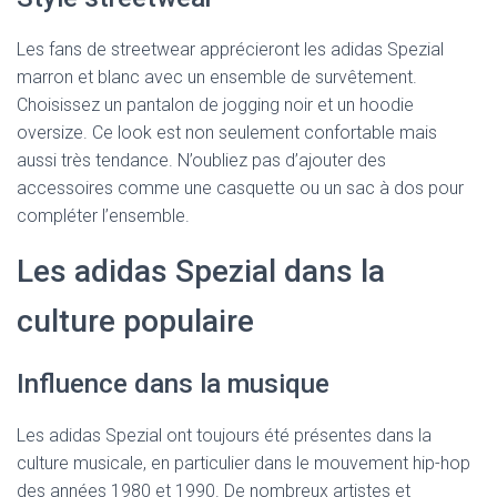
Les fans de streetwear apprécieront les adidas Spezial
marron et blanc avec un ensemble de survêtement.
Choisissez un pantalon de jogging noir et un hoodie
oversize. Ce look est non seulement confortable mais
aussi très tendance. N’oubliez pas d’ajouter des
accessoires comme une casquette ou un sac à dos pour
compléter l’ensemble.
Les adidas Spezial dans la
culture populaire
Influence dans la musique
Les adidas Spezial ont toujours été présentes dans la
culture musicale, en particulier dans le mouvement hip-hop
des années 1980 et 1990. De nombreux artistes et