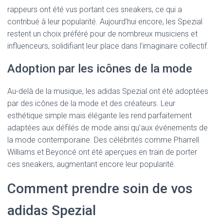
rappeurs ont été vus portant ces sneakers, ce qui a
contribué à leur popularité. Aujourd’hui encore, les Spezial
restent un choix préféré pour de nombreux musiciens et
influenceurs, solidifiant leur place dans l’imaginaire collectif.
Adoption par les icônes de la mode
Au-delà de la musique, les adidas Spezial ont été adoptées
par des icônes de la mode et des créateurs. Leur
esthétique simple mais élégante les rend parfaitement
adaptées aux défilés de mode ainsi qu’aux événements de
la mode contemporaine. Des célébrités comme Pharrell
Williams et Beyoncé ont été aperçues en train de porter
ces sneakers, augmentant encore leur popularité.
Comment prendre soin de vos
adidas Spezial