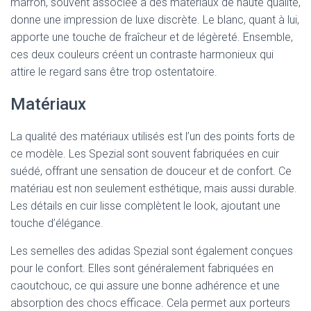
marron, souvent associée à des matériaux de haute qualité,
donne une impression de luxe discrète. Le blanc, quant à lui,
apporte une touche de fraîcheur et de légèreté. Ensemble,
ces deux couleurs créent un contraste harmonieux qui
attire le regard sans être trop ostentatoire.
Matériaux
La qualité des matériaux utilisés est l’un des points forts de
ce modèle. Les Spezial sont souvent fabriquées en cuir
suédé, offrant une sensation de douceur et de confort. Ce
matériau est non seulement esthétique, mais aussi durable.
Les détails en cuir lisse complètent le look, ajoutant une
touche d’élégance.
Les semelles des adidas Spezial sont également conçues
pour le confort. Elles sont généralement fabriquées en
caoutchouc, ce qui assure une bonne adhérence et une
absorption des chocs efficace. Cela permet aux porteurs