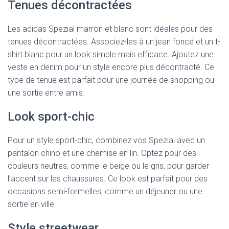
Tenues décontractées
Les adidas Spezial marron et blanc sont idéales pour des
tenues décontractées. Associez-les à un jean foncé et un t-
shirt blanc pour un look simple mais efficace. Ajoutez une
veste en denim pour un style encore plus décontracté. Ce
type de tenue est parfait pour une journée de shopping ou
une sortie entre amis.
Look sport-chic
Pour un style sport-chic, combinez vos Spezial avec un
pantalon chino et une chemise en lin. Optez pour des
couleurs neutres, comme le beige ou le gris, pour garder
l’accent sur les chaussures. Ce look est parfait pour des
occasions semi-formelles, comme un déjeuner ou une
sortie en ville.
Style streetwear