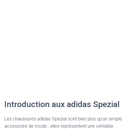
Introduction aux adidas Spezial
Les chaussures adidas Spezial sont bien plus qu’un simple
accessoire de mode ; elles représentent une véritable