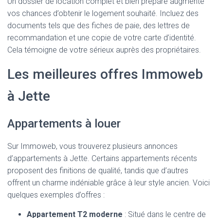
Un dossier de location complet et bien préparé augmente
vos chances d’obtenir le logement souhaité. Incluez des
documents tels que des fiches de paie, des lettres de
recommandation et une copie de votre carte d’identité.
Cela témoigne de votre sérieux auprès des propriétaires.
Les meilleures offres Immoweb
à Jette
Appartements à louer
Sur Immoweb, vous trouverez plusieurs annonces
d’appartements à Jette. Certains appartements récents
proposent des finitions de qualité, tandis que d’autres
offrent un charme indéniable grâce à leur style ancien. Voici
quelques exemples d’offres :
Appartement T2 moderne
: Situé dans le centre de