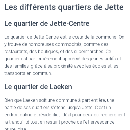
Les différents quartiers de Jette
Le quartier de Jette-Centre
Le quartier de Jette-Centre est le cœur de la commune. On
y trouve de nombreuses commodités, comme des
restaurants, des boutiques, et des supermarchés. Ce
quartier est particulièrement apprécié des jeunes actifs et
des familles, grâce à sa proximité avec les écoles et les
transports en commun.
Le quartier de Laeken
Bien que Laeken soit une commune à part entière, une
partie de ses quartiers s’étend jusqu’à Jette. C’est un
endroit calme et résidentiel, idéal pour ceux qui recherchent
la tranquillité tout en restant proche de l’effervescence
bruxelloise.