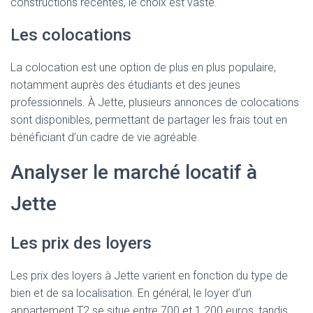
constructions récentes, le choix est vaste.
Les colocations
La colocation est une option de plus en plus populaire,
notamment auprès des étudiants et des jeunes
professionnels. À Jette, plusieurs annonces de colocations
sont disponibles, permettant de partager les frais tout en
bénéficiant d’un cadre de vie agréable.
Analyser le marché locatif à
Jette
Les prix des loyers
Les prix des loyers à Jette varient en fonction du type de
bien et de sa localisation. En général, le loyer d’un
appartement T2 se situe entre 700 et 1 200 euros, tandis