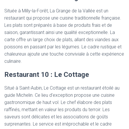
Située à Milly-la-Forêt, La Grange de la Vallée est un
restaurant qui propose une cuisine traditionnelle française.
Les plats sont préparés à base de produits frais et de
saison, garantissant ainsi une qualité exceptionnelle. La
carte offre un large choix de plats, allant des viandes aux
poissons en passant par les légumes. Le cadre rustique et
chaleureux ajoute une touche conviviale à cette expérience
culinaire.
Restaurant 10 : Le Cottage
Situé à Saint-Aubin, Le Cottage est un restaurant étoilé au
guide Michelin. Ce lieu d’exception propose une cuisine
gastronomique de haut vol. Le chef élabore des plats
raffinés, mettant en valeur les produits du terroir. Les
saveurs sont délicates et les associations de goûts
surprenantes. Le service est irréprochable et le cadre