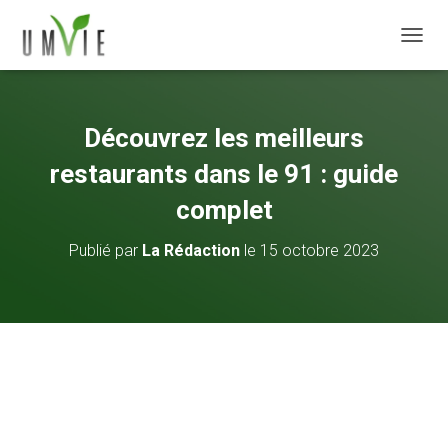
DÉPLI
Découvrez les meilleurs
restaurants dans le 91 : guide
complet
Publié par
La Rédaction
le
15 octobre 2023