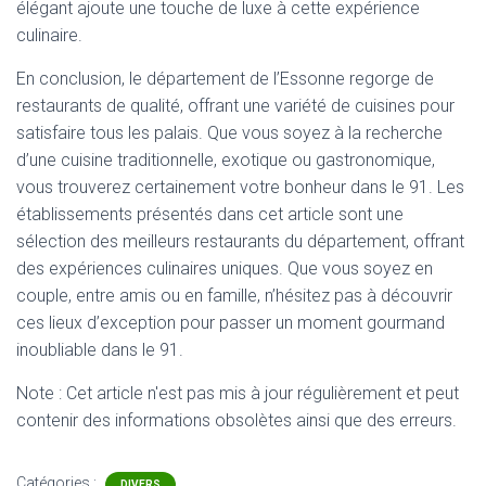
élégant ajoute une touche de luxe à cette expérience
culinaire.
En conclusion, le département de l’Essonne regorge de
restaurants de qualité, offrant une variété de cuisines pour
satisfaire tous les palais. Que vous soyez à la recherche
d’une cuisine traditionnelle, exotique ou gastronomique,
vous trouverez certainement votre bonheur dans le 91. Les
établissements présentés dans cet article sont une
sélection des meilleurs restaurants du département, offrant
des expériences culinaires uniques. Que vous soyez en
couple, entre amis ou en famille, n’hésitez pas à découvrir
ces lieux d’exception pour passer un moment gourmand
inoubliable dans le 91.
Note : Cet article n'est pas mis à jour régulièrement et peut
contenir
des informations obsolètes ainsi que des erreurs.
Catégories :
DIVERS