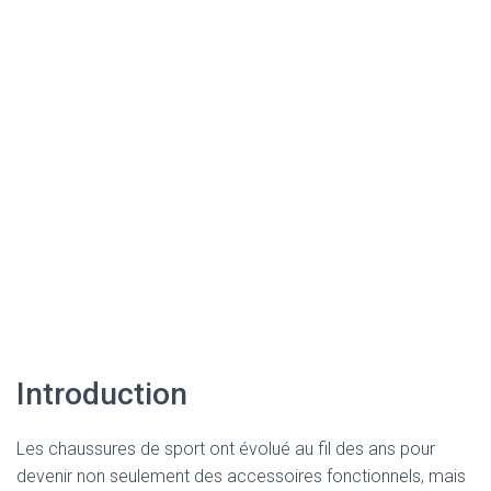
Introduction
Les chaussures de sport ont évolué au fil des ans pour
devenir non seulement des accessoires fonctionnels, mais