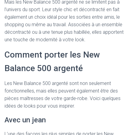
Mais les New Balance 500 argenté ne se limitent pas à
l’univers du sport. Leur style chic et décontracté en fait
également un choix idéal pour les sorties entre amis, le
shopping ou même au travail. Associées à un ensemble
décontracté ou à une tenue plus habillée, elles apportent
une touche de modernité à votre look.
Comment porter les New
Balance 500 argenté
Les New Balance 500 argenté sont non seulement
fonctionnelles, mais elles peuvent également être des
pièces maîtresses de votre garde-robe. Voici quelques
idées de looks pour vous inspirer.
Avec un jean
L’une des façons les plus simples de porter les New