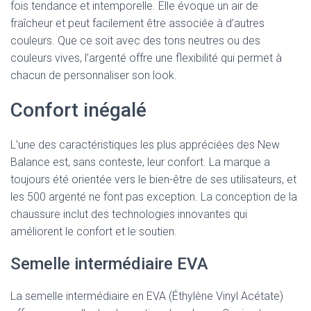
fois tendance et intemporelle. Elle évoque un air de
fraîcheur et peut facilement être associée à d’autres
couleurs. Que ce soit avec des tons neutres ou des
couleurs vives, l’argenté offre une flexibilité qui permet à
chacun de personnaliser son look.
Confort inégalé
L’une des caractéristiques les plus appréciées des New
Balance est, sans conteste, leur confort. La marque a
toujours été orientée vers le bien-être de ses utilisateurs, et
les 500 argenté ne font pas exception. La conception de la
chaussure inclut des technologies innovantes qui
améliorent le confort et le soutien.
Semelle intermédiaire EVA
La semelle intermédiaire en EVA (Éthylène Vinyl Acétate)