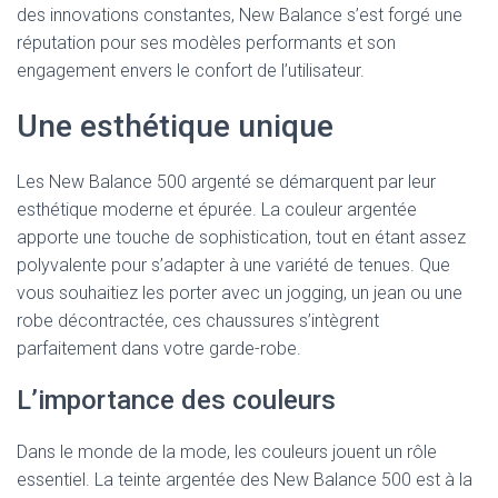
des innovations constantes, New Balance s’est forgé une
réputation pour ses modèles performants et son
engagement envers le confort de l’utilisateur.
Une esthétique unique
Les New Balance 500 argenté se démarquent par leur
esthétique moderne et épurée. La couleur argentée
apporte une touche de sophistication, tout en étant assez
polyvalente pour s’adapter à une variété de tenues. Que
vous souhaitiez les porter avec un jogging, un jean ou une
robe décontractée, ces chaussures s’intègrent
parfaitement dans votre garde-robe.
L’importance des couleurs
Dans le monde de la mode, les couleurs jouent un rôle
essentiel. La teinte argentée des New Balance 500 est à la