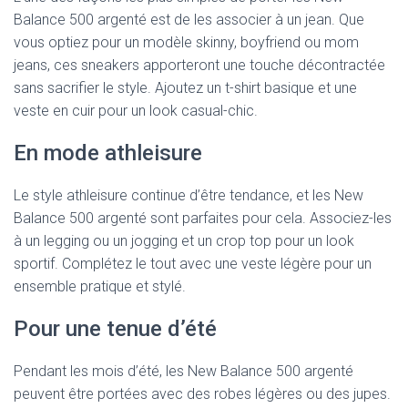
Balance 500 argenté est de les associer à un jean. Que
vous optiez pour un modèle skinny, boyfriend ou mom
jeans, ces sneakers apporteront une touche décontractée
sans sacrifier le style. Ajoutez un t-shirt basique et une
veste en cuir pour un look casual-chic.
En mode athleisure
Le style athleisure continue d’être tendance, et les New
Balance 500 argenté sont parfaites pour cela. Associez-les
à un legging ou un jogging et un crop top pour un look
sportif. Complétez le tout avec une veste légère pour un
ensemble pratique et stylé.
Pour une tenue d’été
Pendant les mois d’été, les New Balance 500 argenté
peuvent être portées avec des robes légères ou des jupes.