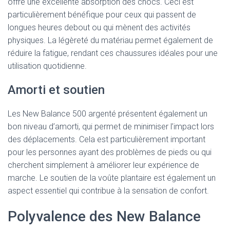
offre une excellente absorption des chocs. Ceci est
particulièrement bénéfique pour ceux qui passent de
longues heures debout ou qui mènent des activités
physiques. La légèreté du matériau permet également de
réduire la fatigue, rendant ces chaussures idéales pour une
utilisation quotidienne.
Amorti et soutien
Les New Balance 500 argenté présentent également un
bon niveau d’amorti, qui permet de minimiser l’impact lors
des déplacements. Cela est particulièrement important
pour les personnes ayant des problèmes de pieds ou qui
cherchent simplement à améliorer leur expérience de
marche. Le soutien de la voûte plantaire est également un
aspect essentiel qui contribue à la sensation de confort.
Polyvalence des New Balance