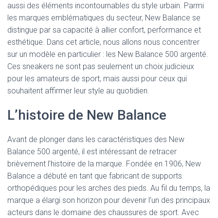
aussi des éléments incontournables du style urbain. Parmi
les marques emblématiques du secteur, New Balance se
distingue par sa capacité à allier confort, performance et
esthétique. Dans cet article, nous allons nous concentrer
sur un modèle en particulier : les New Balance 500 argenté.
Ces sneakers ne sont pas seulement un choix judicieux
pour les amateurs de sport, mais aussi pour ceux qui
souhaitent affirmer leur style au quotidien.
L’histoire de New Balance
Avant de plonger dans les caractéristiques des New
Balance 500 argenté, il est intéressant de retracer
brièvement l’histoire de la marque. Fondée en 1906, New
Balance a débuté en tant que fabricant de supports
orthopédiques pour les arches des pieds. Au fil du temps, la
marque a élargi son horizon pour devenir l’un des principaux
acteurs dans le domaine des chaussures de sport. Avec