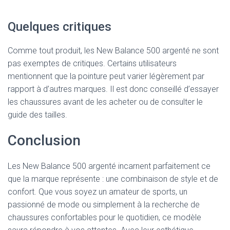
Quelques critiques
Comme tout produit, les New Balance 500 argenté ne sont
pas exemptes de critiques. Certains utilisateurs
mentionnent que la pointure peut varier légèrement par
rapport à d’autres marques. Il est donc conseillé d’essayer
les chaussures avant de les acheter ou de consulter le
guide des tailles.
Conclusion
Les New Balance 500 argenté incarnent parfaitement ce
que la marque représente : une combinaison de style et de
confort. Que vous soyez un amateur de sports, un
passionné de mode ou simplement à la recherche de
chaussures confortables pour le quotidien, ce modèle