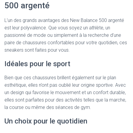
500 argenté
L’un des grands avantages des New Balance 500 argenté
est leur polyvalence. Que vous soyez un athlète, un
passionné de mode ou simplement à la recherche d’une
paire de chaussures confortables pour votre quotidien, ces
sneakers sont faites pour vous.
Idéales pour le sport
Bien que ces chaussures brillent également sur le plan
esthétique, elles n’ont pas oublié leur origine sportive. Avec
un design qui favorise le mouvement et un confort durable,
elles sont parfaites pour des activités telles que la marche,
la course ou même des séances de gym.
Un choix pour le quotidien