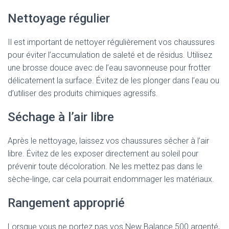
Nettoyage régulier
Il est important de nettoyer régulièrement vos chaussures
pour éviter l’accumulation de saleté et de résidus. Utilisez
une brosse douce avec de l’eau savonneuse pour frotter
délicatement la surface. Évitez de les plonger dans l’eau ou
d’utiliser des produits chimiques agressifs.
Séchage à l’air libre
Après le nettoyage, laissez vos chaussures sécher à l’air
libre. Évitez de les exposer directement au soleil pour
prévenir toute décoloration. Ne les mettez pas dans le
sèche-linge, car cela pourrait endommager les matériaux.
Rangement approprié
Lorsque vous ne portez pas vos New Balance 500 argenté,