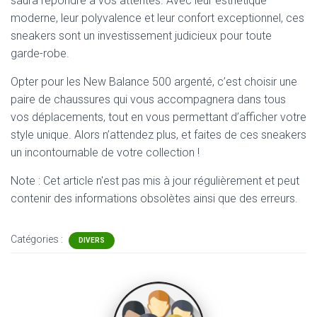
saura répondre à vos attentes. Avec leur esthétique
moderne, leur polyvalence et leur confort exceptionnel, ces
sneakers sont un investissement judicieux pour toute
garde-robe.
Opter pour les New Balance 500 argenté, c’est choisir une
paire de chaussures qui vous accompagnera dans tous
vos déplacements, tout en vous permettant d’afficher votre
style unique. Alors n’attendez plus, et faites de ces sneakers
un incontournable de votre collection !
Note : Cet article n'est pas mis à jour régulièrement et peut
contenir
des informations obsolètes ainsi que des erreurs.
Catégories :
DIVERS