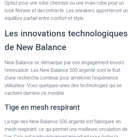
Optez pour une robe chemise ou une maxi robe pour un
look féminin et décontracté. Les sneakers apporteront un
équilibre parfait entre confort et style.
Les innovations technologiques
de New Balance
New Balance se démarque par son engagement envers
l’innovation. Les New Balance 500 argenté sont le fruit
d’une recherche continue pour améliorer l’expérience
utilisateur. Voici quelques-unes des technologies qui se
cachent derrière ce modèle.
Tige en mesh respirant
La tige des New Balance 500 argenté est fabriquée en
mesh respirant, ce qui permet une meilleure circulation de
l’air. Cela est particulièrement important pour éviter la