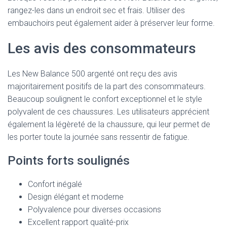
rangez-les dans un endroit sec et frais. Utiliser des
embauchoirs peut également aider à préserver leur forme.
Les avis des consommateurs
Les New Balance 500 argenté ont reçu des avis
majoritairement positifs de la part des consommateurs.
Beaucoup soulignent le confort exceptionnel et le style
polyvalent de ces chaussures. Les utilisateurs apprécient
également la légèreté de la chaussure, qui leur permet de
les porter toute la journée sans ressentir de fatigue.
Points forts soulignés
Confort inégalé
Design élégant et moderne
Polyvalence pour diverses occasions
Excellent rapport qualité-prix