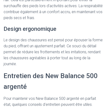
surchauffe des pieds lors d’activités actives. La respirabilité
contribue également à un confort accru, en maintenant vos
pieds secs et frais.
Design ergonomique
Le design des chaussures est pensé pour épouser la forme
du pied, offrant un ajustement parfait. Ce souci du détail
permet de réduire les frottements et les irritations, rendant
les chaussures agréables à porter tout au long de la
journée.
Entretien des New Balance 500
argenté
Pour maintenir vos New Balance 500 argenté en parfait
état, quelques conseils d’entretien peuvent être utiles.