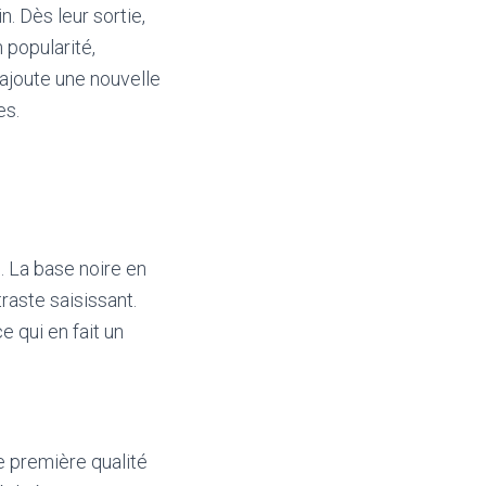
n. Dès leur sortie,
 popularité,
 ajoute une nouvelle
es.
. La base noire en
raste saisissant.
e qui en fait un
e première qualité