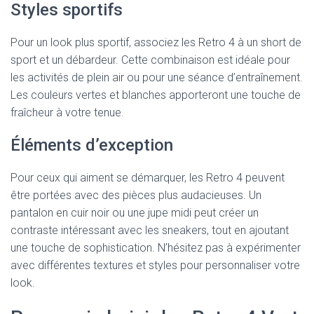
Styles sportifs
Pour un look plus sportif, associez les Retro 4 à un short de
sport et un débardeur. Cette combinaison est idéale pour
les activités de plein air ou pour une séance d’entraînement.
Les couleurs vertes et blanches apporteront une touche de
fraîcheur à votre tenue.
Éléments d’exception
Pour ceux qui aiment se démarquer, les Retro 4 peuvent
être portées avec des pièces plus audacieuses. Un
pantalon en cuir noir ou une jupe midi peut créer un
contraste intéressant avec les sneakers, tout en ajoutant
une touche de sophistication. N’hésitez pas à expérimenter
avec différentes textures et styles pour personnaliser votre
look.