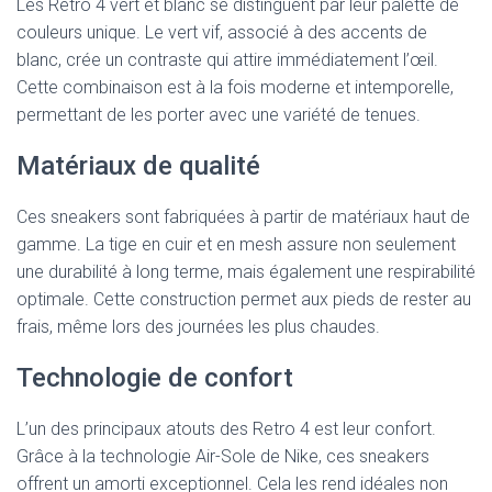
Les Retro 4 vert et blanc se distinguent par leur palette de
couleurs unique. Le vert vif, associé à des accents de
blanc, crée un contraste qui attire immédiatement l’œil.
Cette combinaison est à la fois moderne et intemporelle,
permettant de les porter avec une variété de tenues.
Matériaux de qualité
Ces sneakers sont fabriquées à partir de matériaux haut de
gamme. La tige en cuir et en mesh assure non seulement
une durabilité à long terme, mais également une respirabilité
optimale. Cette construction permet aux pieds de rester au
frais, même lors des journées les plus chaudes.
Technologie de confort
L’un des principaux atouts des Retro 4 est leur confort.
Grâce à la technologie Air-Sole de Nike, ces sneakers
offrent un amorti exceptionnel. Cela les rend idéales non