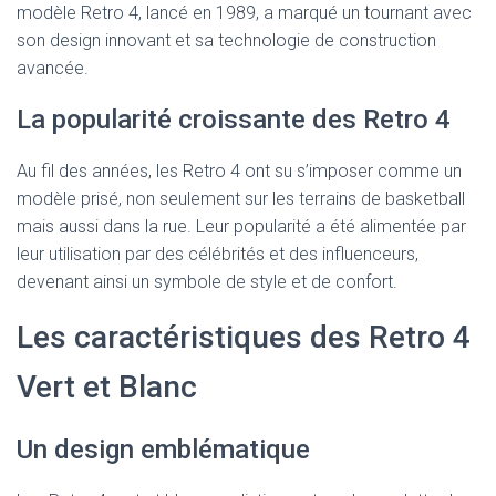
modèle Retro 4, lancé en 1989, a marqué un tournant avec
son design innovant et sa technologie de construction
avancée.
La popularité croissante des Retro 4
Au fil des années, les Retro 4 ont su s’imposer comme un
modèle prisé, non seulement sur les terrains de basketball
mais aussi dans la rue. Leur popularité a été alimentée par
leur utilisation par des célébrités et des influenceurs,
devenant ainsi un symbole de style et de confort.
Les caractéristiques des Retro 4
Vert et Blanc
Un design emblématique