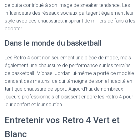
ce qui a contribué à son image de sneaker tendance. Les
influenceurs des réseaux sociaux partagent également leur
style avec ces chaussures, inspirant de milliers de fans à les
adopter.
Dans le monde du basketball
Les Retro 4 sont non seulement une pièce de mode, mais
également une chaussure de performance sur les terrains
de basketball. Michael Jordan lui-même a porté ce modèle
pendant des matchs, ce qui témoigne de son efficacité en
tant que chaussure de sport. Aujourd’hui, de nombreux
joueurs professionnels choisissent encore les Retro 4 pour
leur confort et leur soutien.
Entretenir vos Retro 4 Vert et
Blanc