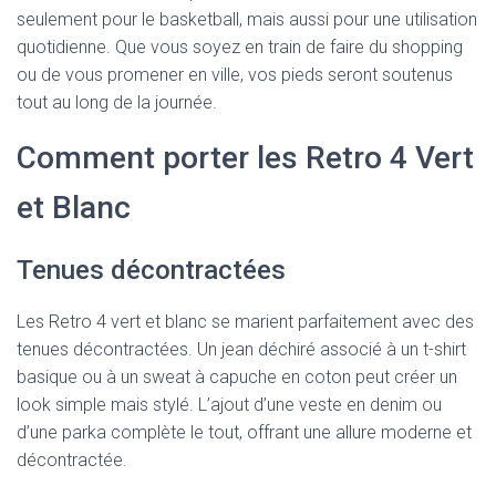
seulement pour le basketball, mais aussi pour une utilisation
quotidienne. Que vous soyez en train de faire du shopping
ou de vous promener en ville, vos pieds seront soutenus
tout au long de la journée.
Comment porter les Retro 4 Vert
et Blanc
Tenues décontractées
Les Retro 4 vert et blanc se marient parfaitement avec des
tenues décontractées. Un jean déchiré associé à un t-shirt
basique ou à un sweat à capuche en coton peut créer un
look simple mais stylé. L’ajout d’une veste en denim ou
d’une parka complète le tout, offrant une allure moderne et
décontractée.