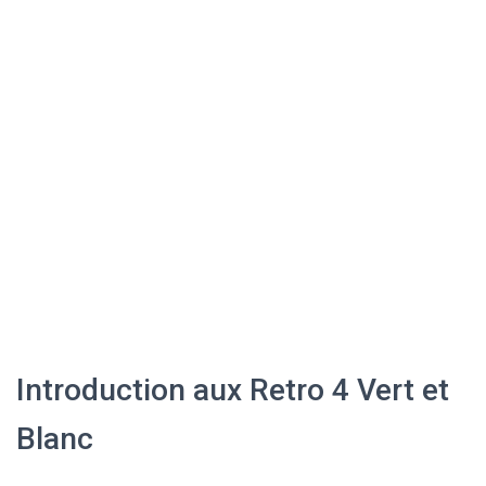
Introduction aux Retro 4 Vert et
Blanc