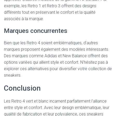
exemple, les Retro 1 et Retro 3 offrent des designs
différents tout en préservant le confort et la qualité
associés à la marque.
Marques concurrentes
Bien que les Retro 4 soient emblématiques, d’autres
marques proposent également des modèles intéressants.
Des marques comme Adidas et New Balance offrent des
options variées qui allient style et confort. N’hésitez pas à
explorer ces alternatives pour diversifier votre collection de
sneakers.
Conclusion
Les Retro 4 vert et blanc incarnent parfaitement l’alliance
entre style et confort. Avec leur design emblématique, leur
qualité de fabrication et leur polyvalence, ces sneakers