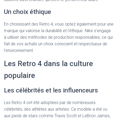
Un choix éthique
En choisissant des Retro 4, vous optez également pour une
marque qui valorise la durabilité et l’éthique. Nike s’engage
à utiliser des méthodes de production responsables, ce qui
fait de vos achats un choix conscient et respectueux de
l’environnement.
Les Retro 4 dans la culture
populaire
Les célébrités et les influenceurs
Les Retro 4 ont été adoptées par de nombreuses
célébrités, des athlètes aux artistes. Ce modèle a été vu
aux pieds de stars comme Travis Scott et LeBron James,