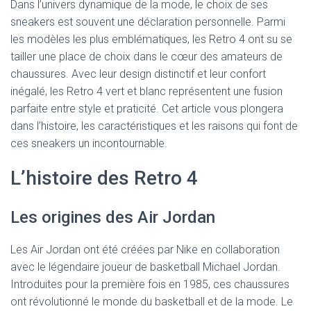
Dans l’univers dynamique de la mode, le choix de ses
sneakers est souvent une déclaration personnelle. Parmi
les modèles les plus emblématiques, les Retro 4 ont su se
tailler une place de choix dans le cœur des amateurs de
chaussures. Avec leur design distinctif et leur confort
inégalé, les Retro 4 vert et blanc représentent une fusion
parfaite entre style et praticité. Cet article vous plongera
dans l’histoire, les caractéristiques et les raisons qui font de
ces sneakers un incontournable.
L’histoire des Retro 4
Les origines des Air Jordan
Les Air Jordan ont été créées par Nike en collaboration
avec le légendaire joueur de basketball Michael Jordan.
Introduites pour la première fois en 1985, ces chaussures
ont révolutionné le monde du basketball et de la mode. Le