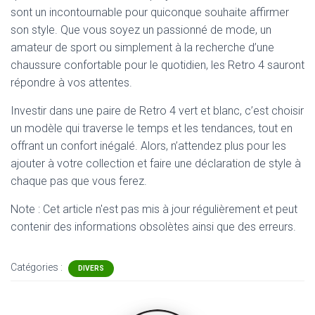
sont un incontournable pour quiconque souhaite affirmer
son style. Que vous soyez un passionné de mode, un
amateur de sport ou simplement à la recherche d’une
chaussure confortable pour le quotidien, les Retro 4 sauront
répondre à vos attentes.
Investir dans une paire de Retro 4 vert et blanc, c’est choisir
un modèle qui traverse le temps et les tendances, tout en
offrant un confort inégalé. Alors, n’attendez plus pour les
ajouter à votre collection et faire une déclaration de style à
chaque pas que vous ferez.
Note : Cet article n'est pas mis à jour régulièrement et peut
contenir
des informations obsolètes ainsi que des erreurs.
Catégories :
DIVERS