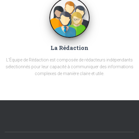
La Rédaction
L'Équipe de Rédaction est composée de rédacteurs indépendants
sélectionnés pour leur capacité à communiquer des informations
complexes de manière claire et utile.