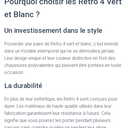
Pourquoi choisir les Retro 4 Vert
et Blanc ?
Un investissement dans le style
Posséder une paire de Retro 4 vert et blanc, c’est investir
dans un modèle intemporel qui ne se démodera jamais.
Leur design unique et leur couleur distinctive en font des
chaussures polyvalentes qui peuvent être portées en toute
occasion.
La durabilité
En plus de leur esthétique, les Retro 4 sont conçues pour
durer. Les matériaux de haute qualité utilisés dans leur
fabrication garantissent leur résistance à l’usure. Cela
signifie que vous pourrez les porter pendant plusieurs
saisons sans craindre qu’elles ne perdent leur allure.