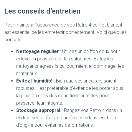
Les conseils d’entretien
Pour maintenir l’apparence de vos Retro 4 vert et blanc, il
est essentiel de les entretenir correctement. Voici quelques
conseils :
Nettoyage régulier
: Utilisez un chiffon doux pour
enlever la poussière et les salissures. Évitez les
nettoyants agressifs qui pourraient endommager les
matériaux.
Évitez l’humidité
: Bien que ces sneakers soient
robustes, il est préférable d’éviter de les porter sous
la pluie ou dans des conditions humides pour
préserver leur intégrité.
Stockage approprié
: Rangez vos Retro 4 dans un
endroit sec et frais, de préférence dans leur boîte
d’origine pour éviter les déformations.