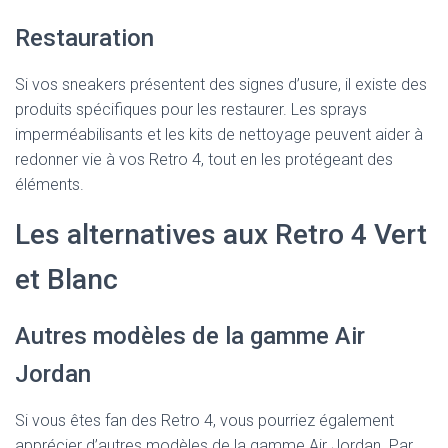
Restauration
Si vos sneakers présentent des signes d’usure, il existe des
produits spécifiques pour les restaurer. Les sprays
imperméabilisants et les kits de nettoyage peuvent aider à
redonner vie à vos Retro 4, tout en les protégeant des
éléments.
Les alternatives aux Retro 4 Vert
et Blanc
Autres modèles de la gamme Air
Jordan
Si vous êtes fan des Retro 4, vous pourriez également
apprécier d’autres modèles de la gamme Air Jordan. Par