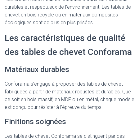
durables et respectueux de l’environnement. Les tables de
chevet en bois recyclé ou en matériaux composites
écologiques sont de plus en plus prisées.
Les caractéristiques de qualité
des tables de chevet Conforama
Matériaux durables
Conforama s’engage à proposer des tables de chevet
fabriquées à partir de matériaux robustes et durables. Que
ce soit en bois massif, en MDF ou en métal, chaque modèle
est conçu pour résister à l’épreuve du temps.
Finitions soignées
Les tables de chevet Conforama se distinguent par des