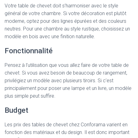
Votre table de chevet doit s’harmoniser avec le style
général de votre chambre. Si votre décoration est plutôt
moderne, optez pour des lignes épurées et des couleurs
neutres. Pour une chambre au style rustique, choisissez un
modèle en bois avec une finition naturelle.
Fonctionnalité
Pensez à l’utilisation que vous allez faire de votre table de
chevet. Si vous avez besoin de beaucoup de rangement,
privilégiez un modèle avec plusieurs tiroirs. Si c’est
principalement pour poser une lampe et un livre, un modèle
plus simple peut suffire.
Budget
Les prix des tables de chevet chez Conforama varient en
fonction des matériaux et du design. Il est donc important