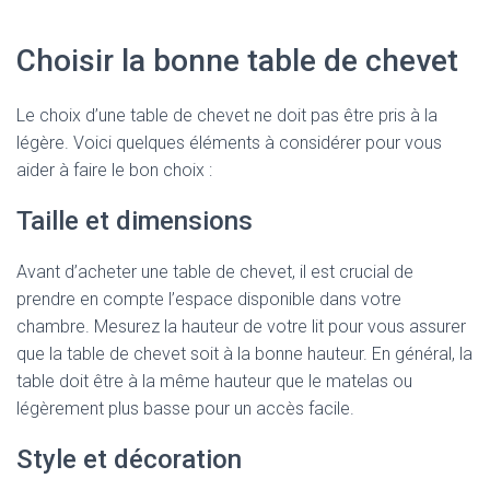
Choisir la bonne table de chevet
Le choix d’une table de chevet ne doit pas être pris à la
légère. Voici quelques éléments à considérer pour vous
aider à faire le bon choix :
Taille et dimensions
Avant d’acheter une table de chevet, il est crucial de
prendre en compte l’espace disponible dans votre
chambre. Mesurez la hauteur de votre lit pour vous assurer
que la table de chevet soit à la bonne hauteur. En général, la
table doit être à la même hauteur que le matelas ou
légèrement plus basse pour un accès facile.
Style et décoration