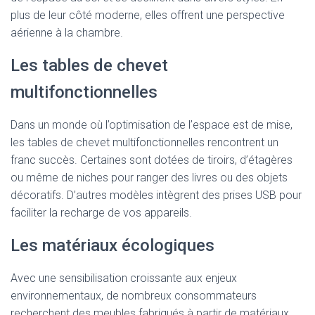
plus de leur côté moderne, elles offrent une perspective
aérienne à la chambre.
Les tables de chevet
multifonctionnelles
Dans un monde où l’optimisation de l’espace est de mise,
les tables de chevet multifonctionnelles rencontrent un
franc succès. Certaines sont dotées de tiroirs, d’étagères
ou même de niches pour ranger des livres ou des objets
décoratifs. D’autres modèles intègrent des prises USB pour
faciliter la recharge de vos appareils.
Les matériaux écologiques
Avec une sensibilisation croissante aux enjeux
environnementaux, de nombreux consommateurs
recherchent des meubles fabriqués à partir de matériaux