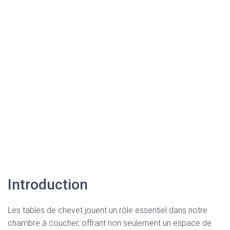
Introduction
Les tables de chevet jouent un rôle essentiel dans notre
chambre à coucher, offrant non seulement un espace de