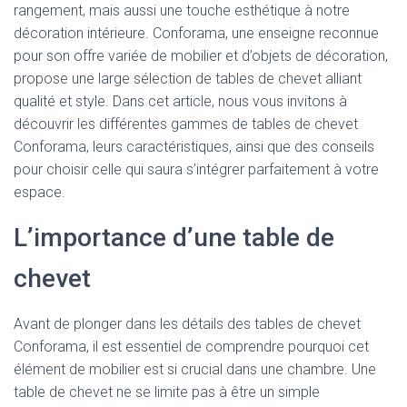
rangement, mais aussi une touche esthétique à notre
décoration intérieure. Conforama, une enseigne reconnue
pour son offre variée de mobilier et d’objets de décoration,
propose une large sélection de tables de chevet alliant
qualité et style. Dans cet article, nous vous invitons à
découvrir les différentes gammes de tables de chevet
Conforama, leurs caractéristiques, ainsi que des conseils
pour choisir celle qui saura s’intégrer parfaitement à votre
espace.
L’importance d’une table de
chevet
Avant de plonger dans les détails des tables de chevet
Conforama, il est essentiel de comprendre pourquoi cet
élément de mobilier est si crucial dans une chambre. Une
table de chevet ne se limite pas à être un simple