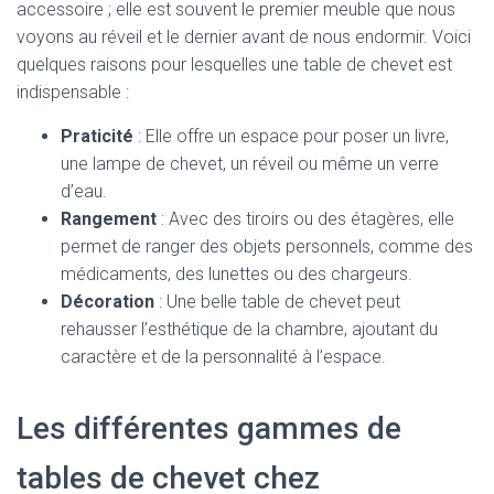
accessoire ; elle est souvent le premier meuble que nous
voyons au réveil et le dernier avant de nous endormir. Voici
quelques raisons pour lesquelles une table de chevet est
indispensable :
Praticité
: Elle offre un espace pour poser un livre,
une lampe de chevet, un réveil ou même un verre
d’eau.
Rangement
: Avec des tiroirs ou des étagères, elle
permet de ranger des objets personnels, comme des
médicaments, des lunettes ou des chargeurs.
Décoration
: Une belle table de chevet peut
rehausser l’esthétique de la chambre, ajoutant du
caractère et de la personnalité à l’espace.
Les différentes gammes de
tables de chevet chez