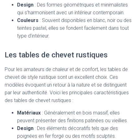
Design
: Des formes géométriques et minimalistes
qui s’harmonisent avec un intérieur contemporain.
Couleurs
: Souvent disponibles en blanc, noir ou des
teintes pastel, elles se fondent facilement dans tout
type d’intérieur.
Les tables de chevet rustiques
Pour les amateurs de chaleur et de confort, les tables de
chevet de style rustique sont un excellent choix. Ces
modèles évoquent un retour à la nature et se distinguent
par leur authenticité. Voici les principales caractéristiques
des tables de chevet rustiques :
Matériaux
: Généralement en bois massif, elles
peuvent présenter des finitions patinées ou vieillies.
Design
: Des éléments décoratifs tels que des
poignées en fer forgé ou des motifs sculptés.