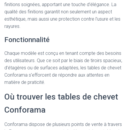
finitions soignées, apportant une touche d’élégance. La
qualité des finitions garantit non seulement un aspect
esthétique, mais aussi une protection contre l’usure et les
rayures.
Fonctionnalité
Chaque modèle est conçu en tenant compte des besoins
des utilisateurs. Que ce soit par le biais de tiroirs spacieux,
d’étagères ou de surfaces adaptées, les tables de chevet
Conforama s’efforcent de répondre aux attentes en
matière de praticité.
Où trouver les tables de chevet
Conforama
Conforama dispose de plusieurs points de vente à travers