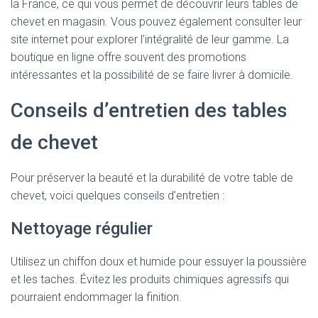
la France, ce qui vous permet de découvrir leurs tables de
chevet en magasin. Vous pouvez également consulter leur
site internet pour explorer l’intégralité de leur gamme. La
boutique en ligne offre souvent des promotions
intéressantes et la possibilité de se faire livrer à domicile.
Conseils d’entretien des tables
de chevet
Pour préserver la beauté et la durabilité de votre table de
chevet, voici quelques conseils d’entretien :
Nettoyage régulier
Utilisez un chiffon doux et humide pour essuyer la poussière
et les taches. Évitez les produits chimiques agressifs qui
pourraient endommager la finition.