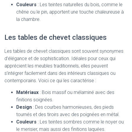
Couleurs
: Les teintes naturelles du bois, comme le
chêne ou le pin, apportent une touche chaleureuse à
la chambre.
Les tables de chevet classiques
Les tables de chevet classiques sont souvent synonymes
d’élégance et de sophistication. Idéales pour ceux qui
apprécient les meubles traditionnels, elles peuvent
s’intégrer facilement dans des intérieurs classiques ou
contemporains. Voici ce qui les caractérise :
Matériaux
: Bois massif ou mélaminé avec des
finitions soignées.
Design
: Des courbes harmonieuses, des pieds
tournés et des tiroirs avec des poignées en métal.
Couleurs
: Les teintes sombres comme le noyer ou
le merisier, mais aussi des finitions laquées.