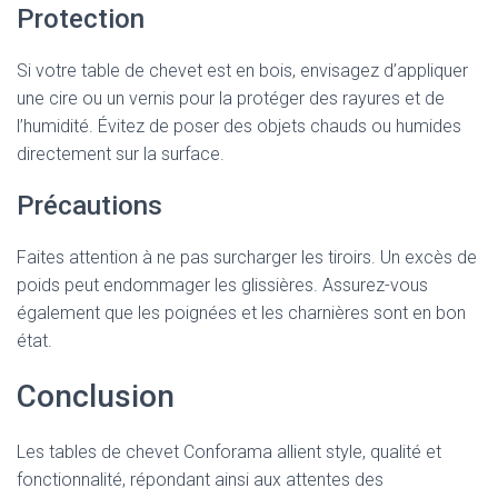
Protection
Si votre table de chevet est en bois, envisagez d’appliquer
une cire ou un vernis pour la protéger des rayures et de
l’humidité. Évitez de poser des objets chauds ou humides
directement sur la surface.
Précautions
Faites attention à ne pas surcharger les tiroirs. Un excès de
poids peut endommager les glissières. Assurez-vous
également que les poignées et les charnières sont en bon
état.
Conclusion
Les tables de chevet Conforama allient style, qualité et
fonctionnalité, répondant ainsi aux attentes des