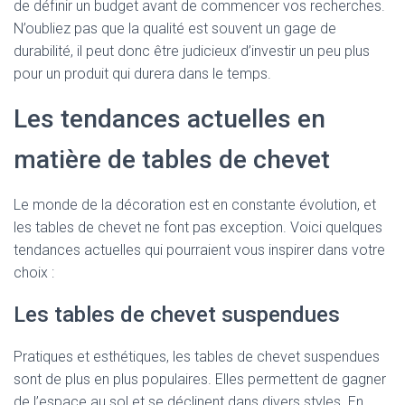
de définir un budget avant de commencer vos recherches.
N’oubliez pas que la qualité est souvent un gage de
durabilité, il peut donc être judicieux d’investir un peu plus
pour un produit qui durera dans le temps.
Les tendances actuelles en
matière de tables de chevet
Le monde de la décoration est en constante évolution, et
les tables de chevet ne font pas exception. Voici quelques
tendances actuelles qui pourraient vous inspirer dans votre
choix :
Les tables de chevet suspendues
Pratiques et esthétiques, les tables de chevet suspendues
sont de plus en plus populaires. Elles permettent de gagner
de l’espace au sol et se déclinent dans divers styles. En