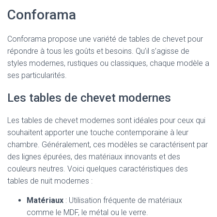
Conforama
Conforama propose une variété de tables de chevet pour
répondre à tous les goûts et besoins. Qu’il s’agisse de
styles modernes, rustiques ou classiques, chaque modèle a
ses particularités.
Les tables de chevet modernes
Les tables de chevet modernes sont idéales pour ceux qui
souhaitent apporter une touche contemporaine à leur
chambre. Généralement, ces modèles se caractérisent par
des lignes épurées, des matériaux innovants et des
couleurs neutres. Voici quelques caractéristiques des
tables de nuit modernes :
Matériaux
: Utilisation fréquente de matériaux
comme le MDF, le métal ou le verre.