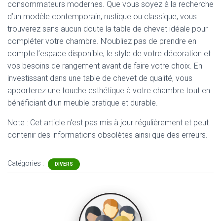
consommateurs modernes. Que vous soyez à la recherche
d’un modèle contemporain, rustique ou classique, vous
trouverez sans aucun doute la table de chevet idéale pour
compléter votre chambre. N’oubliez pas de prendre en
compte l’espace disponible, le style de votre décoration et
vos besoins de rangement avant de faire votre choix. En
investissant dans une table de chevet de qualité, vous
apporterez une touche esthétique à votre chambre tout en
bénéficiant d’un meuble pratique et durable.
Note : Cet article n'est pas mis à jour régulièrement et peut
contenir
des informations obsolètes ainsi que des erreurs.
Catégories :
DIVERS