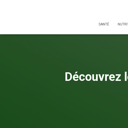
SANTÉ
NUTRI
Découvrez l