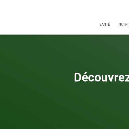
SANTÉ
NUTRI
Découvrez