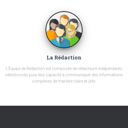
La Rédaction
L'Équipe de Rédaction est composée de rédacteurs indépendants
sélectionnés pour leur capacité à communiquer des informations
complexes de manière claire et utile.