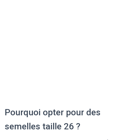
Pourquoi opter pour des
semelles taille 26 ?