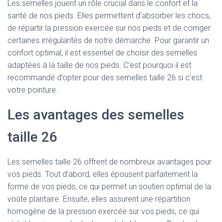
Les semelles jouent un rôle crucial dans le confort et la
santé de nos pieds. Elles permettent d’absorber les chocs,
de répartir la pression exercée sur nos pieds et de corriger
certaines irrégularités de notre démarche. Pour garantir un
confort optimal, il est essentiel de choisir des semelles
adaptées à la taille de nos pieds. C’est pourquoi il est
recommandé d’opter pour des semelles taille 26 si c’est
votre pointure.
Les avantages des semelles
taille 26
Les semelles taille 26 offrent de nombreux avantages pour
vos pieds. Tout d’abord, elles épousent parfaitement la
forme de vos pieds, ce qui permet un soutien optimal de la
voûte plantaire. Ensuite, elles assurent une répartition
homogène de la pression exercée sur vos pieds, ce qui