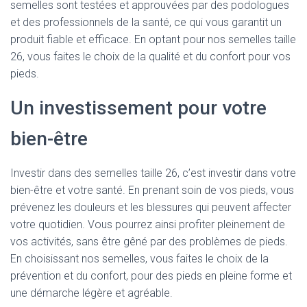
semelles sont testées et approuvées par des podologues
et des professionnels de la santé, ce qui vous garantit un
produit fiable et efficace. En optant pour nos semelles taille
26, vous faites le choix de la qualité et du confort pour vos
pieds.
Un investissement pour votre
bien-être
Investir dans des semelles taille 26, c’est investir dans votre
bien-être et votre santé. En prenant soin de vos pieds, vous
prévenez les douleurs et les blessures qui peuvent affecter
votre quotidien. Vous pourrez ainsi profiter pleinement de
vos activités, sans être gêné par des problèmes de pieds.
En choisissant nos semelles, vous faites le choix de la
prévention et du confort, pour des pieds en pleine forme et
une démarche légère et agréable.