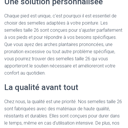
Une solution personnalisée
Chaque pied est unique, c’est pourquoi il est essentiel de
choisir des semelles adaptées à votre pointure. Les
semelles taille 26 sont conçues pour s’ajuster parfaitement
à vos pieds et pour répondre à vos besoins spécifiques.
Que vous ayez des arches plantaires prononcées, une
pronation excessive ou tout autre problème spécifique,
vous pourrez trouver des semelles taille 26 qui vous
apporteront le soutien nécessaire et amélioreront votre
confort au quotidien.
La qualité avant tout
Chez nous, la qualité est une priorité. Nos semelles taille 26
sont fabriquées avec des matériaux de haute qualité,
résistants et durables. Elles sont conçues pour durer dans
le temps, même en cas d’utilisation intensive. De plus, nos