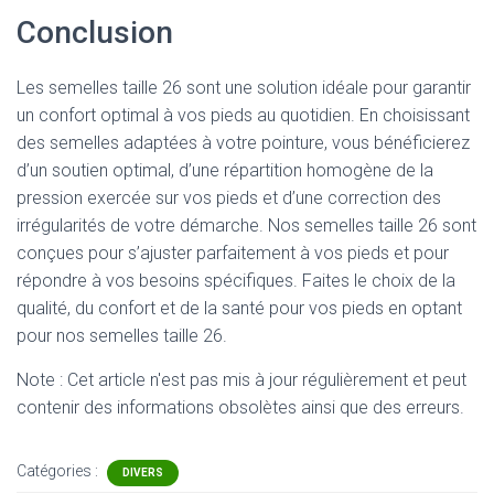
Conclusion
Les semelles taille 26 sont une solution idéale pour garantir
un confort optimal à vos pieds au quotidien. En choisissant
des semelles adaptées à votre pointure, vous bénéficierez
d’un soutien optimal, d’une répartition homogène de la
pression exercée sur vos pieds et d’une correction des
irrégularités de votre démarche. Nos semelles taille 26 sont
conçues pour s’ajuster parfaitement à vos pieds et pour
répondre à vos besoins spécifiques. Faites le choix de la
qualité, du confort et de la santé pour vos pieds en optant
pour nos semelles taille 26.
Note : Cet article n'est pas mis à jour régulièrement et peut
contenir
des informations obsolètes ainsi que des erreurs.
Catégories :
DIVERS