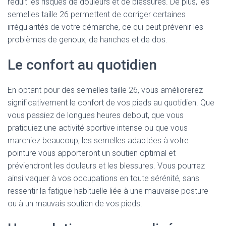
réduit les risques de douleurs et de blessures. De plus, les
semelles taille 26 permettent de corriger certaines
irrégularités de votre démarche, ce qui peut prévenir les
problèmes de genoux, de hanches et de dos.
Le confort au quotidien
En optant pour des semelles taille 26, vous améliorerez
significativement le confort de vos pieds au quotidien. Que
vous passiez de longues heures debout, que vous
pratiquiez une activité sportive intense ou que vous
marchiez beaucoup, les semelles adaptées à votre
pointure vous apporteront un soutien optimal et
préviendront les douleurs et les blessures. Vous pourrez
ainsi vaquer à vos occupations en toute sérénité, sans
ressentir la fatigue habituelle liée à une mauvaise posture
ou à un mauvais soutien de vos pieds.