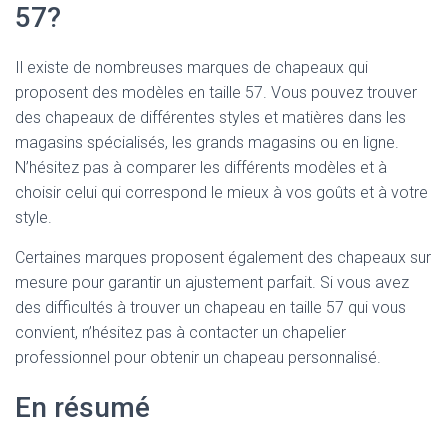
57?
Il existe de nombreuses marques de chapeaux qui
proposent des modèles en taille 57. Vous pouvez trouver
des chapeaux de différentes styles et matières dans les
magasins spécialisés, les grands magasins ou en ligne.
N’hésitez pas à comparer les différents modèles et à
choisir celui qui correspond le mieux à vos goûts et à votre
style.
Certaines marques proposent également des chapeaux sur
mesure pour garantir un ajustement parfait. Si vous avez
des difficultés à trouver un chapeau en taille 57 qui vous
convient, n’hésitez pas à contacter un chapelier
professionnel pour obtenir un chapeau personnalisé.
En résumé