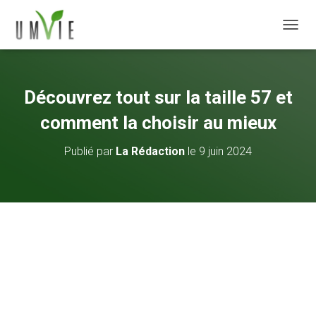
DÉPLI
Découvrez tout sur la taille 57 et
comment la choisir au mieux
Publié par
La Rédaction
le
9 juin 2024