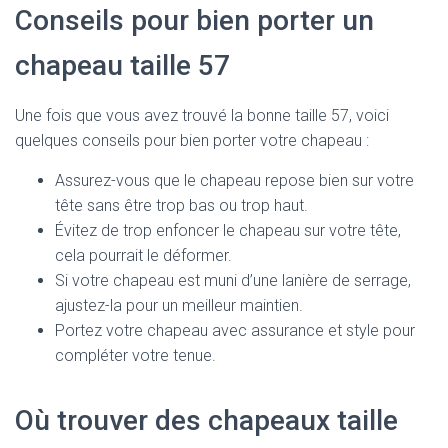
Conseils pour bien porter un
chapeau taille 57
Une fois que vous avez trouvé la bonne taille 57, voici
quelques conseils pour bien porter votre chapeau :
Assurez-vous que le chapeau repose bien sur votre
tête sans être trop bas ou trop haut.
Évitez de trop enfoncer le chapeau sur votre tête,
cela pourrait le déformer.
Si votre chapeau est muni d’une lanière de serrage,
ajustez-la pour un meilleur maintien.
Portez votre chapeau avec assurance et style pour
compléter votre tenue.
Où trouver des chapeaux taille