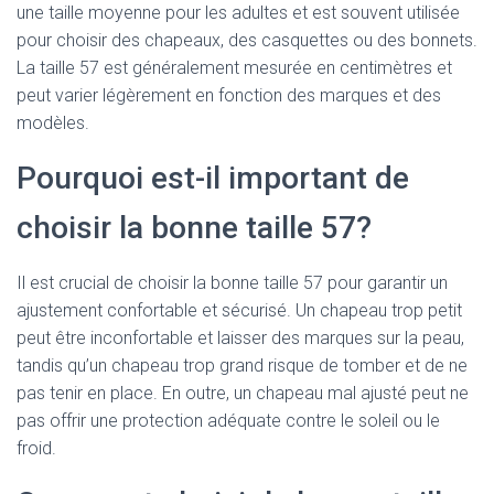
une taille moyenne pour les adultes et est souvent utilisée
pour choisir des chapeaux, des casquettes ou des bonnets.
La taille 57 est généralement mesurée en centimètres et
peut varier légèrement en fonction des marques et des
modèles.
Pourquoi est-il important de
choisir la bonne taille 57?
Il est crucial de choisir la bonne taille 57 pour garantir un
ajustement confortable et sécurisé. Un chapeau trop petit
peut être inconfortable et laisser des marques sur la peau,
tandis qu’un chapeau trop grand risque de tomber et de ne
pas tenir en place. En outre, un chapeau mal ajusté peut ne
pas offrir une protection adéquate contre le soleil ou le
froid.