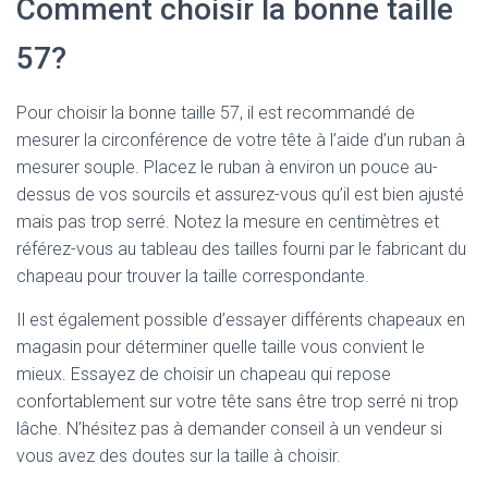
Comment choisir la bonne taille
57?
Pour choisir la bonne taille 57, il est recommandé de
mesurer la circonférence de votre tête à l’aide d’un ruban à
mesurer souple. Placez le ruban à environ un pouce au-
dessus de vos sourcils et assurez-vous qu’il est bien ajusté
mais pas trop serré. Notez la mesure en centimètres et
référez-vous au tableau des tailles fourni par le fabricant du
chapeau pour trouver la taille correspondante.
Il est également possible d’essayer différents chapeaux en
magasin pour déterminer quelle taille vous convient le
mieux. Essayez de choisir un chapeau qui repose
confortablement sur votre tête sans être trop serré ni trop
lâche. N’hésitez pas à demander conseil à un vendeur si
vous avez des doutes sur la taille à choisir.