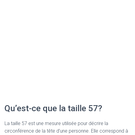
Qu’est-ce que la taille 57?
La taille 57 est une mesure utilisée pour décrire la
circonférence de la tête d’une personne. Elle correspond à