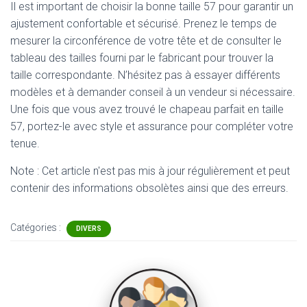
Il est important de choisir la bonne taille 57 pour garantir un
ajustement confortable et sécurisé. Prenez le temps de
mesurer la circonférence de votre tête et de consulter le
tableau des tailles fourni par le fabricant pour trouver la
taille correspondante. N’hésitez pas à essayer différents
modèles et à demander conseil à un vendeur si nécessaire.
Une fois que vous avez trouvé le chapeau parfait en taille
57, portez-le avec style et assurance pour compléter votre
tenue.
Note : Cet article n'est pas mis à jour régulièrement et peut
contenir
des informations obsolètes ainsi que des erreurs.
Catégories :
DIVERS