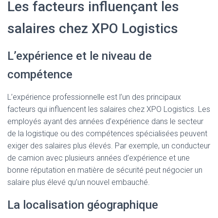
Les facteurs influençant les
salaires chez XPO Logistics
L’expérience et le niveau de
compétence
L’expérience professionnelle est l’un des principaux
facteurs qui influencent les salaires chez XPO Logistics. Les
employés ayant des années d’expérience dans le secteur
de la logistique ou des compétences spécialisées peuvent
exiger des salaires plus élevés. Par exemple, un conducteur
de camion avec plusieurs années d’expérience et une
bonne réputation en matière de sécurité peut négocier un
salaire plus élevé qu’un nouvel embauché.
La localisation géographique