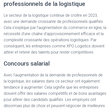
professionnels de la logistique
Le secteur de la logistique continue de croître en 2023,
avec une demande croissante de professionnels qualifiés.
Cela s’explique par l’augmentation du commerce en ligne, la
nécessité d’une chaîne d’approvisionnement efficace et la
complexité croissante des opérations logistiques. Par
conséquent, les entreprises comme XPO Logistics doivent
attirer et retenir des talents pour rester compétitives.
Concours salarial
Avec l’augmentation de la demande de professionnels de
la logistique, les salaires dans ce secteur ont également
tendance à augmenter. Cela signifie que les entreprises
doivent offrir des salaires compétitifs et de bons avantages
pour attirer des candidats qualifiés. Les employés ont
désormais plus de choix et peuvent négocier de meilleures