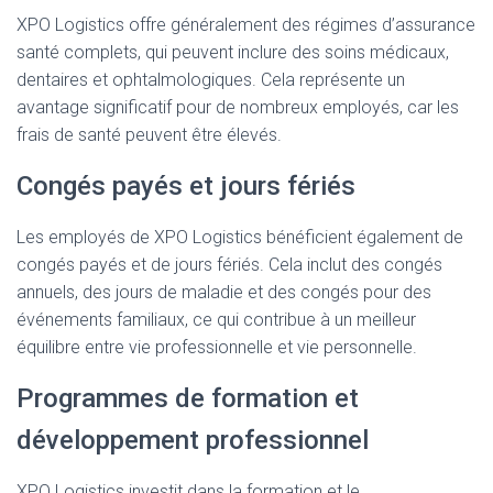
XPO Logistics offre généralement des régimes d’assurance
santé complets, qui peuvent inclure des soins médicaux,
dentaires et ophtalmologiques. Cela représente un
avantage significatif pour de nombreux employés, car les
frais de santé peuvent être élevés.
Congés payés et jours fériés
Les employés de XPO Logistics bénéficient également de
congés payés et de jours fériés. Cela inclut des congés
annuels, des jours de maladie et des congés pour des
événements familiaux, ce qui contribue à un meilleur
équilibre entre vie professionnelle et vie personnelle.
Programmes de formation et
développement professionnel
XPO Logistics investit dans la formation et le