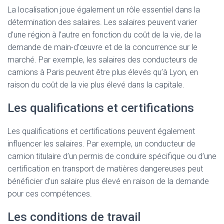
La localisation joue également un rôle essentiel dans la
détermination des salaires. Les salaires peuvent varier
d’une région à l’autre en fonction du coût de la vie, de la
demande de main-d’œuvre et de la concurrence sur le
marché. Par exemple, les salaires des conducteurs de
camions à Paris peuvent être plus élevés qu’à Lyon, en
raison du coût de la vie plus élevé dans la capitale.
Les qualifications et certifications
Les qualifications et certifications peuvent également
influencer les salaires. Par exemple, un conducteur de
camion titulaire d’un permis de conduire spécifique ou d’une
certification en transport de matières dangereuses peut
bénéficier d’un salaire plus élevé en raison de la demande
pour ces compétences.
Les conditions de travail