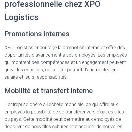
professionnelle chez XPO
Logistics
Promotions internes
XPO Logistics encourage la promotion interne et offre des
opportunités d’avancement à ses employés. Les employés
qui montrent des compétences et un engagement peuvent
gravir les échelons, ce qui leur permet d’augmenter leur
salaire et leurs responsabilités.
Mobilité et transfert interne
L’entreprise opère à l’échelle mondiale, ce qui offre aux
employés la possibilité de se transférer vers d’autres sites
ou pays. Cette mobilité peut permettre aux employés de
découvrir de nouvelles cultures et d’acquérir de nouvelles