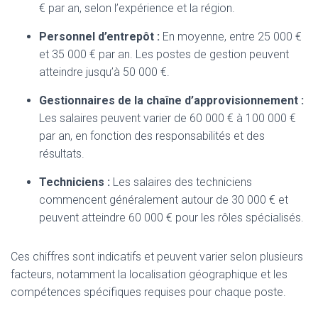
€ par an, selon l’expérience et la région.
Personnel d’entrepôt :
En moyenne, entre 25 000 €
et 35 000 € par an. Les postes de gestion peuvent
atteindre jusqu’à 50 000 €.
Gestionnaires de la chaîne d’approvisionnement :
Les salaires peuvent varier de 60 000 € à 100 000 €
par an, en fonction des responsabilités et des
résultats.
Techniciens :
Les salaires des techniciens
commencent généralement autour de 30 000 € et
peuvent atteindre 60 000 € pour les rôles spécialisés.
Ces chiffres sont indicatifs et peuvent varier selon plusieurs
facteurs, notamment la localisation géographique et les
compétences spécifiques requises pour chaque poste.