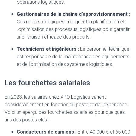
opérations logistiques.
Gestionnaires de la chaîne d’approvisionnement :
Ces rôles stratégiques impliquent la planification et
l’optimisation des processus logistiques pour garantir
une livraison efficace des produits.
Techniciens et ingénieurs :
Le personnel technique
est responsable de la maintenance des équipements
et de l’optimisation des systèmes logistiques.
Les fourchettes salariales
En 2023, les salaires chez XPO Logistics varient
considérablement en fonction du poste et de l’expérience.
Voici un aperçu des fourchettes salariales pour quelques-
uns des postes clés :
Conducteurs de camions :
Entre 40 000 € et 65 000