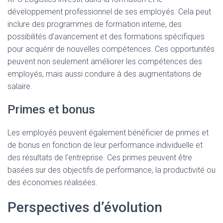
développement professionnel de ses employés. Cela peut
inclure des programmes de formation interne, des
possibilités d’avancement et des formations spécifiques
pour acquérir de nouvelles compétences. Ces opportunités
peuvent non seulement améliorer les compétences des
employés, mais aussi conduire à des augmentations de
salaire.
Primes et bonus
Les employés peuvent également bénéficier de primes et
de bonus en fonction de leur performance individuelle et
des résultats de l’entreprise. Ces primes peuvent être
basées sur des objectifs de performance, la productivité ou
des économies réalisées.
Perspectives d’évolution