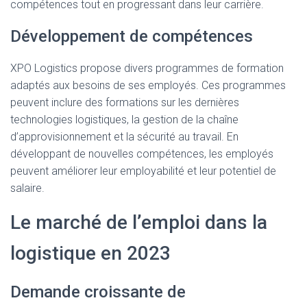
compétences tout en progressant dans leur carrière.
Développement de compétences
XPO Logistics propose divers programmes de formation
adaptés aux besoins de ses employés. Ces programmes
peuvent inclure des formations sur les dernières
technologies logistiques, la gestion de la chaîne
d’approvisionnement et la sécurité au travail. En
développant de nouvelles compétences, les employés
peuvent améliorer leur employabilité et leur potentiel de
salaire.
Le marché de l’emploi dans la
logistique en 2023
Demande croissante de