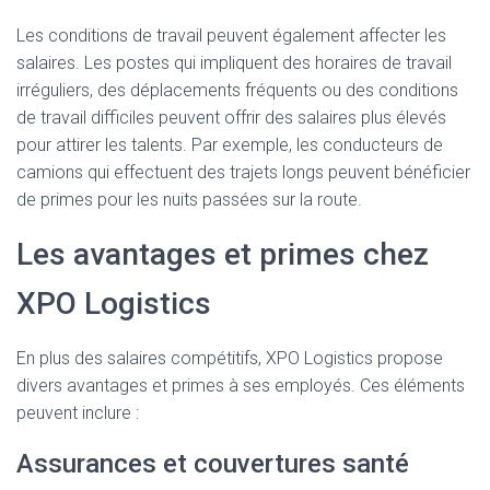
Les conditions de travail peuvent également affecter les
salaires. Les postes qui impliquent des horaires de travail
irréguliers, des déplacements fréquents ou des conditions
de travail difficiles peuvent offrir des salaires plus élevés
pour attirer les talents. Par exemple, les conducteurs de
camions qui effectuent des trajets longs peuvent bénéficier
de primes pour les nuits passées sur la route.
Les avantages et primes chez
XPO Logistics
En plus des salaires compétitifs, XPO Logistics propose
divers avantages et primes à ses employés. Ces éléments
peuvent inclure :
Assurances et couvertures santé