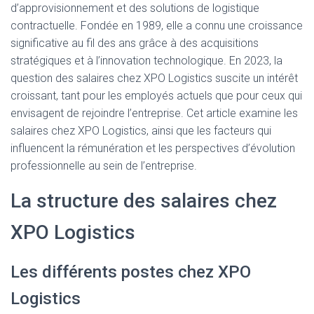
d’approvisionnement et des solutions de logistique
contractuelle. Fondée en 1989, elle a connu une croissance
significative au fil des ans grâce à des acquisitions
stratégiques et à l’innovation technologique. En 2023, la
question des salaires chez XPO Logistics suscite un intérêt
croissant, tant pour les employés actuels que pour ceux qui
envisagent de rejoindre l’entreprise. Cet article examine les
salaires chez XPO Logistics, ainsi que les facteurs qui
influencent la rémunération et les perspectives d’évolution
professionnelle au sein de l’entreprise.
La structure des salaires chez
XPO Logistics
Les différents postes chez XPO
Logistics