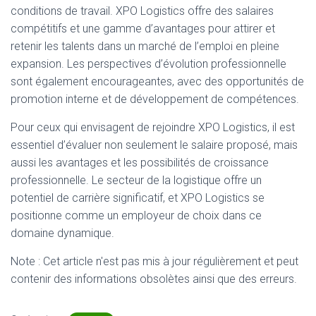
conditions de travail. XPO Logistics offre des salaires
compétitifs et une gamme d’avantages pour attirer et
retenir les talents dans un marché de l’emploi en pleine
expansion. Les perspectives d’évolution professionnelle
sont également encourageantes, avec des opportunités de
promotion interne et de développement de compétences.
Pour ceux qui envisagent de rejoindre XPO Logistics, il est
essentiel d’évaluer non seulement le salaire proposé, mais
aussi les avantages et les possibilités de croissance
professionnelle. Le secteur de la logistique offre un
potentiel de carrière significatif, et XPO Logistics se
positionne comme un employeur de choix dans ce
domaine dynamique.
Note : Cet article n'est pas mis à jour régulièrement et peut
contenir
des informations obsolètes ainsi que des erreurs.