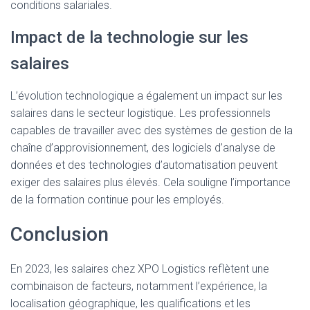
conditions salariales.
Impact de la technologie sur les
salaires
L’évolution technologique a également un impact sur les
salaires dans le secteur logistique. Les professionnels
capables de travailler avec des systèmes de gestion de la
chaîne d’approvisionnement, des logiciels d’analyse de
données et des technologies d’automatisation peuvent
exiger des salaires plus élevés. Cela souligne l’importance
de la formation continue pour les employés.
Conclusion
En 2023, les salaires chez XPO Logistics reflètent une
combinaison de facteurs, notamment l’expérience, la
localisation géographique, les qualifications et les