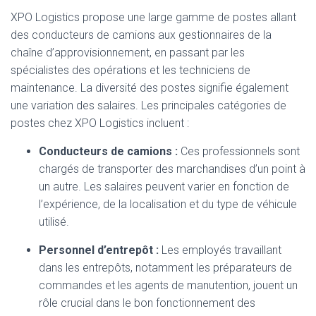
XPO Logistics propose une large gamme de postes allant
des conducteurs de camions aux gestionnaires de la
chaîne d’approvisionnement, en passant par les
spécialistes des opérations et les techniciens de
maintenance. La diversité des postes signifie également
une variation des salaires. Les principales catégories de
postes chez XPO Logistics incluent :
Conducteurs de camions :
Ces professionnels sont
chargés de transporter des marchandises d’un point à
un autre. Les salaires peuvent varier en fonction de
l’expérience, de la localisation et du type de véhicule
utilisé.
Personnel d’entrepôt :
Les employés travaillant
dans les entrepôts, notamment les préparateurs de
commandes et les agents de manutention, jouent un
rôle crucial dans le bon fonctionnement des