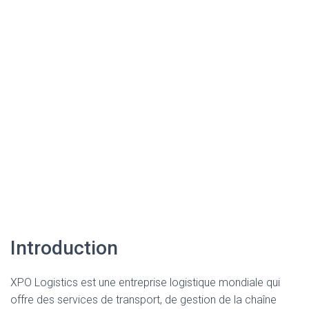
Introduction
XPO Logistics est une entreprise logistique mondiale qui
offre des services de transport, de gestion de la chaîne