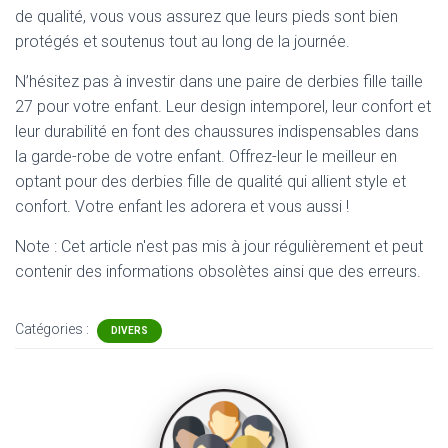
de qualité, vous vous assurez que leurs pieds sont bien
protégés et soutenus tout au long de la journée.
N’hésitez pas à investir dans une paire de derbies fille taille
27 pour votre enfant. Leur design intemporel, leur confort et
leur durabilité en font des chaussures indispensables dans
la garde-robe de votre enfant. Offrez-leur le meilleur en
optant pour des derbies fille de qualité qui allient style et
confort. Votre enfant les adorera et vous aussi !
Note : Cet article n'est pas mis à jour régulièrement et peut
contenir
des informations obsolètes ainsi que des erreurs.
Catégories :
DIVERS