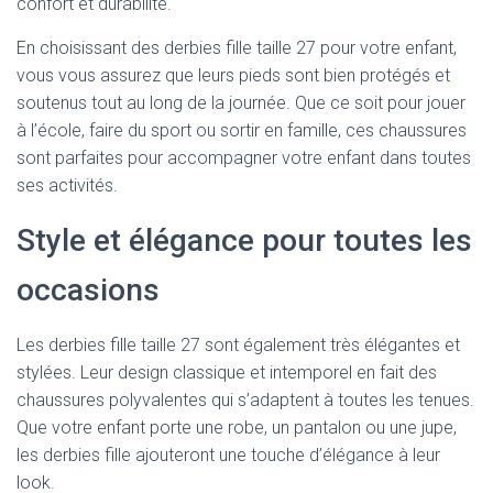
confort et durabilité.
En choisissant des derbies fille taille 27 pour votre enfant,
vous vous assurez que leurs pieds sont bien protégés et
soutenus tout au long de la journée. Que ce soit pour jouer
à l’école, faire du sport ou sortir en famille, ces chaussures
sont parfaites pour accompagner votre enfant dans toutes
ses activités.
Style et élégance pour toutes les
occasions
Les derbies fille taille 27 sont également très élégantes et
stylées. Leur design classique et intemporel en fait des
chaussures polyvalentes qui s’adaptent à toutes les tenues.
Que votre enfant porte une robe, un pantalon ou une jupe,
les derbies fille ajouteront une touche d’élégance à leur
look.