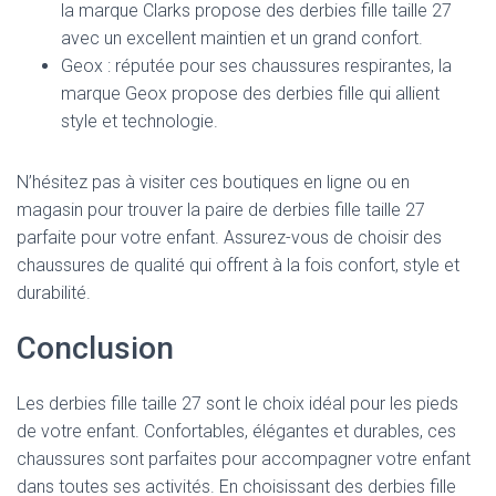
la marque Clarks propose des derbies fille taille 27
avec un excellent maintien et un grand confort.
Geox : réputée pour ses chaussures respirantes, la
marque Geox propose des derbies fille qui allient
style et technologie.
N’hésitez pas à visiter ces boutiques en ligne ou en
magasin pour trouver la paire de derbies fille taille 27
parfaite pour votre enfant. Assurez-vous de choisir des
chaussures de qualité qui offrent à la fois confort, style et
durabilité.
Conclusion
Les derbies fille taille 27 sont le choix idéal pour les pieds
de votre enfant. Confortables, élégantes et durables, ces
chaussures sont parfaites pour accompagner votre enfant
dans toutes ses activités. En choisissant des derbies fille