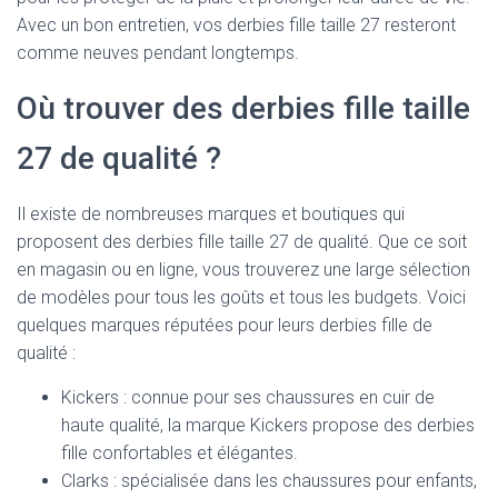
Avec un bon entretien, vos derbies fille taille 27 resteront
comme neuves pendant longtemps.
Où trouver des derbies fille taille
27 de qualité ?
Il existe de nombreuses marques et boutiques qui
proposent des derbies fille taille 27 de qualité. Que ce soit
en magasin ou en ligne, vous trouverez une large sélection
de modèles pour tous les goûts et tous les budgets. Voici
quelques marques réputées pour leurs derbies fille de
qualité :
Kickers : connue pour ses chaussures en cuir de
haute qualité, la marque Kickers propose des derbies
fille confortables et élégantes.
Clarks : spécialisée dans les chaussures pour enfants,