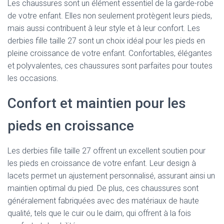
Les chaussures sont un élément essentiel de la garde-robe
de votre enfant. Elles non seulement protègent leurs pieds,
mais aussi contribuent à leur style et à leur confort. Les
derbies fille taille 27 sont un choix idéal pour les pieds en
pleine croissance de votre enfant. Confortables, élégantes
et polyvalentes, ces chaussures sont parfaites pour toutes
les occasions.
Confort et maintien pour les
pieds en croissance
Les derbies fille taille 27 offrent un excellent soutien pour
les pieds en croissance de votre enfant. Leur design à
lacets permet un ajustement personnalisé, assurant ainsi un
maintien optimal du pied. De plus, ces chaussures sont
généralement fabriquées avec des matériaux de haute
qualité, tels que le cuir ou le daim, qui offrent à la fois