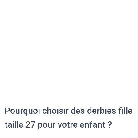
Pourquoi choisir des derbies fille
taille 27 pour votre enfant ?