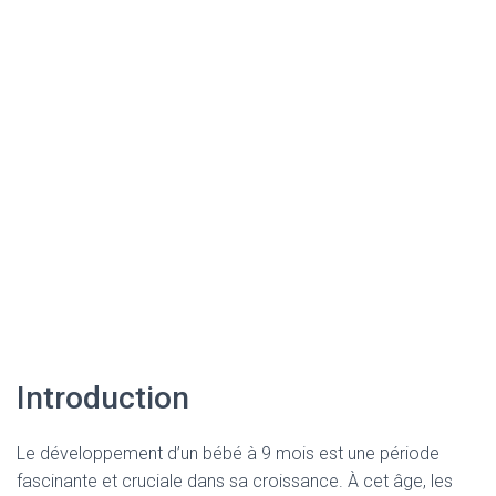
Introduction
Le développement d’un bébé à 9 mois est une période
fascinante et cruciale dans sa croissance. À cet âge, les