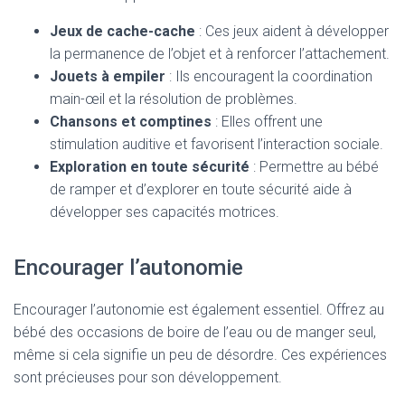
Jeux de cache-cache
: Ces jeux aident à développer
la permanence de l’objet et à renforcer l’attachement.
Jouets à empiler
: Ils encouragent la coordination
main-œil et la résolution de problèmes.
Chansons et comptines
: Elles offrent une
stimulation auditive et favorisent l’interaction sociale.
Exploration en toute sécurité
: Permettre au bébé
de ramper et d’explorer en toute sécurité aide à
développer ses capacités motrices.
Encourager l’autonomie
Encourager l’autonomie est également essentiel. Offrez au
bébé des occasions de boire de l’eau ou de manger seul,
même si cela signifie un peu de désordre. Ces expériences
sont précieuses pour son développement.