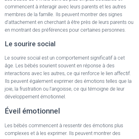
commencent à interagir avec leurs parents et les autres
membres de la famille. Ils peuvent montrer des signes
d’attachement en cherchant à être près de leurs parents ou
en montrant des préférences pour certaines personnes.
Le sourire social
Le sourire social est un comportement significatif à cet
âge. Les bébés sourient souvent en réponse à des
interactions avec les autres, ce qui renforce le lien affectif.
Ils peuvent également exprimer des émotions telles que la
joie, la frustration ou l’angoisse, ce qui témoigne de leur
développement émotionnel.
Éveil émotionnel
Les bébés commencent à ressentir des émotions plus
complexes et à les exprimer. Ils peuvent montrer des