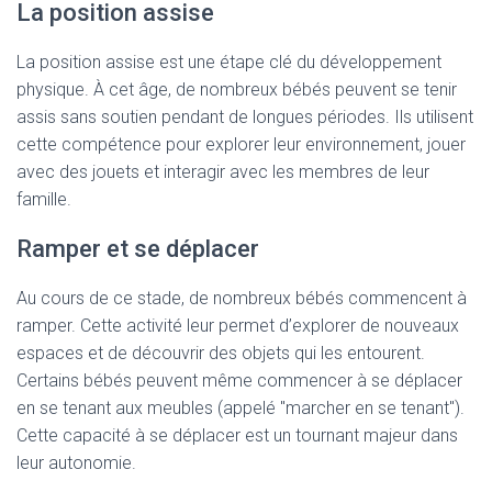
La position assise
La position assise est une étape clé du développement
physique. À cet âge, de nombreux bébés peuvent se tenir
assis sans soutien pendant de longues périodes. Ils utilisent
cette compétence pour explorer leur environnement, jouer
avec des jouets et interagir avec les membres de leur
famille.
Ramper et se déplacer
Au cours de ce stade, de nombreux bébés commencent à
ramper. Cette activité leur permet d’explorer de nouveaux
espaces et de découvrir des objets qui les entourent.
Certains bébés peuvent même commencer à se déplacer
en se tenant aux meubles (appelé "marcher en se tenant").
Cette capacité à se déplacer est un tournant majeur dans
leur autonomie.