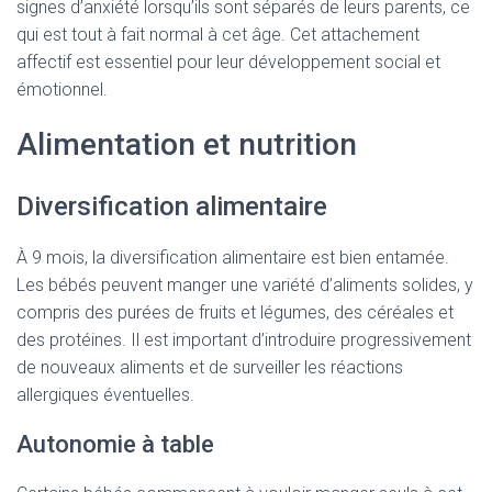
signes d’anxiété lorsqu’ils sont séparés de leurs parents, ce
qui est tout à fait normal à cet âge. Cet attachement
affectif est essentiel pour leur développement social et
émotionnel.
Alimentation et nutrition
Diversification alimentaire
À 9 mois, la diversification alimentaire est bien entamée.
Les bébés peuvent manger une variété d’aliments solides, y
compris des purées de fruits et légumes, des céréales et
des protéines. Il est important d’introduire progressivement
de nouveaux aliments et de surveiller les réactions
allergiques éventuelles.
Autonomie à table