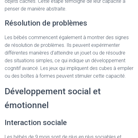
objets cachés. Cette étape témoigne de leur capacité à
penser de manière abstraite.
Résolution de problèmes
Les bébés commencent également à montrer des signes
de résolution de problèmes. Ils peuvent expérimenter
différentes manières d’atteindre un jouet ou de résoudre
des situations simples, ce qui indique un développement
cognitif avancé. Les jeux qui impliquent des cubes à empiler
ou des boîtes à formes peuvent stimuler cette capacité.
Développement social et
émotionnel
Interaction sociale
Les bébés de 9 mois sont de plus en plus sociables et