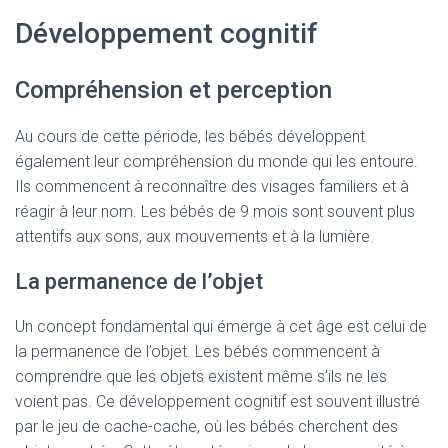
Développement cognitif
Compréhension et perception
Au cours de cette période, les bébés développent
également leur compréhension du monde qui les entoure.
Ils commencent à reconnaître des visages familiers et à
réagir à leur nom. Les bébés de 9 mois sont souvent plus
attentifs aux sons, aux mouvements et à la lumière.
La permanence de l’objet
Un concept fondamental qui émerge à cet âge est celui de
la permanence de l’objet. Les bébés commencent à
comprendre que les objets existent même s’ils ne les
voient pas. Ce développement cognitif est souvent illustré
par le jeu de cache-cache, où les bébés cherchent des