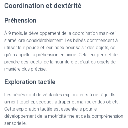
Coordination et dextérité
Préhension
À 9 mois, le développement de la coordination main-œil
s’améliore considérablement. Les bébés commencent à
utiliser leur pouce et leur index pour saisir des objets, ce
qu’on appelle la préhension en pince. Cela leur permet de
prendre des jouets, de la nourriture et d’autres objets de
manière plus précise.
Exploration tactile
Les bébés sont de véritables explorateurs à cet âge. Ils
aiment toucher, secouer, attraper et manipuler des objets.
Cette exploration tactile est essentielle pour le
développement de la motricité fine et de la compréhension
sensorielle.