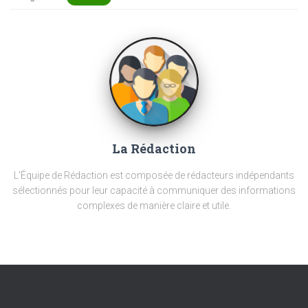
La Rédaction
L'Équipe de Rédaction est composée de rédacteurs indépendants
sélectionnés pour leur capacité à communiquer des informations
complexes de manière claire et utile.