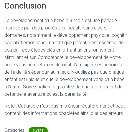
Conclusion
Le développement d’un bébé à 9 mois est une période
marquée par des progrès significatifs dans divers
domaines, notamment le développement physique, cognitif,
social et émotionnel. En tant que parent, il est essentiel de
soutenir ces étapes clés en offrant un environnement
stimulant et sûr. Comprendre le développement de votre
bébé vous permettra également d’anticiper ses besoins et
de l’aider à s’épanouir au mieux. N’oubliez pas que chaque
enfant est unique et que le développement varie d’un bébé
à l’autre. Soyez patient et profitez de chaque moment de
cette belle aventure qu’est la parentalité.
Note : Cet article n'est pas mis à jour régulièrement et peut
contenir
des informations obsolètes ainsi que des erreurs.
Catégories :
DIVERS