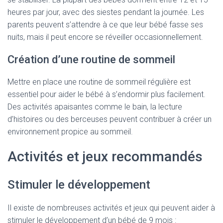
heures par jour, avec des siestes pendant la journée. Les
parents peuvent s’attendre à ce que leur bébé fasse ses
nuits, mais il peut encore se réveiller occasionnellement.
Création d’une routine de sommeil
Mettre en place une routine de sommeil régulière est
essentiel pour aider le bébé à s’endormir plus facilement.
Des activités apaisantes comme le bain, la lecture
d’histoires ou des berceuses peuvent contribuer à créer un
environnement propice au sommeil.
Activités et jeux recommandés
Stimuler le développement
Il existe de nombreuses activités et jeux qui peuvent aider à
stimuler le développement d’un bébé de 9 mois :