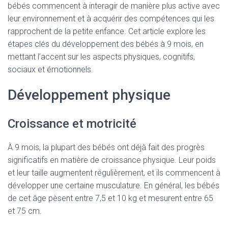
bébés commencent à interagir de manière plus active avec
leur environnement et à acquérir des compétences qui les
rapprochent de la petite enfance. Cet article explore les
étapes clés du développement des bébés à 9 mois, en
mettant l’accent sur les aspects physiques, cognitifs,
sociaux et émotionnels.
Développement physique
Croissance et motricité
À 9 mois, la plupart des bébés ont déjà fait des progrès
significatifs en matière de croissance physique. Leur poids
et leur taille augmentent régulièrement, et ils commencent à
développer une certaine musculature. En général, les bébés
de cet âge pèsent entre 7,5 et 10 kg et mesurent entre 65
et 75 cm.