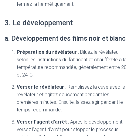
fermez-la hermétiquement.
3. Le développement
a. Développement des films noir et blanc
Préparation du révélateur
: Diluez le révélateur
selon les instructions du fabricant et chauffez-le à la
température recommandée, généralement entre 20
et 24°C.
Verser le révélateur
: Remplissez la cuve avec le
révélateur et agitez doucement pendant les
premières minutes. Ensuite, laissez agir pendant le
temps recommandé.
Verser l’agent d’arrêt
: Après le développement,
versez l’agent d’arrêt pour stopper le processus