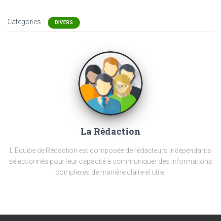
Catégories :
DIVERS
La Rédaction
L'Équipe de Rédaction est composée de rédacteurs indépendants
sélectionnés pour leur capacité à communiquer des informations
complexes de manière claire et utile.