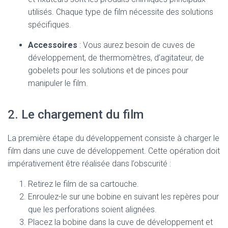
utilisés. Chaque type de film nécessite des solutions
spécifiques.
Accessoires
: Vous aurez besoin de cuves de
développement, de thermomètres, d’agitateur, de
gobelets pour les solutions et de pinces pour
manipuler le film.
2. Le chargement du film
La première étape du développement consiste à charger le
film dans une cuve de développement. Cette opération doit
impérativement être réalisée dans l’obscurité :
Retirez le film de sa cartouche.
Enroulez-le sur une bobine en suivant les repères pour
que les perforations soient alignées.
Placez la bobine dans la cuve de développement et