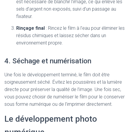
est nécessaire de blanchir l’image, ce qui enlève les
sels d’argent non exposés, suivi d’un passage au
fixateur.
Rinçage final
: Rincez le film à l’eau pour éliminer les
résidus chimiques et laissez sécher dans un
environnement propre.
4. Séchage et numérisation
Une fois le développement terminé, le film doit être
soigneusement séché. Évitez les poussières et la lumière
directe pour préserver la qualité de l’image. Une fois sec,
vous pouvez choisir de numériser le film pour le conserver
sous forme numérique ou de l’imprimer directement.
Le développement photo