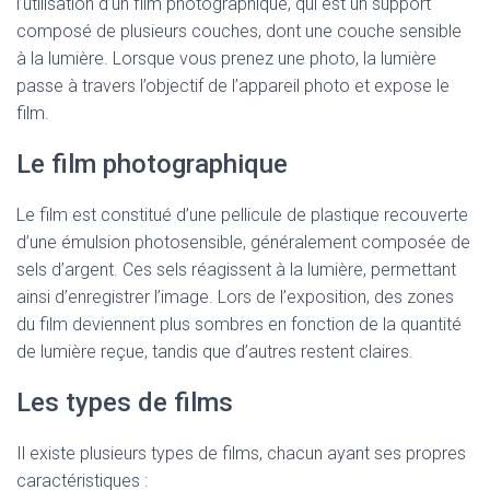
l’utilisation d’un film photographique, qui est un support
composé de plusieurs couches, dont une couche sensible
à la lumière. Lorsque vous prenez une photo, la lumière
passe à travers l’objectif de l’appareil photo et expose le
film.
Le film photographique
Le film est constitué d’une pellicule de plastique recouverte
d’une émulsion photosensible, généralement composée de
sels d’argent. Ces sels réagissent à la lumière, permettant
ainsi d’enregistrer l’image. Lors de l’exposition, des zones
du film deviennent plus sombres en fonction de la quantité
de lumière reçue, tandis que d’autres restent claires.
Les types de films
Il existe plusieurs types de films, chacun ayant ses propres
caractéristiques :