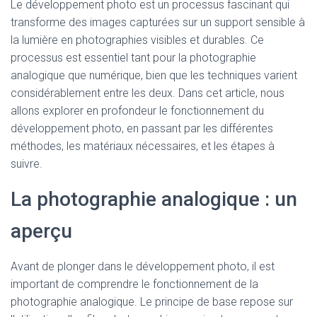
Le développement photo est un processus fascinant qui
transforme des images capturées sur un support sensible à
la lumière en photographies visibles et durables. Ce
processus est essentiel tant pour la photographie
analogique que numérique, bien que les techniques varient
considérablement entre les deux. Dans cet article, nous
allons explorer en profondeur le fonctionnement du
développement photo, en passant par les différentes
méthodes, les matériaux nécessaires, et les étapes à
suivre.
La photographie analogique : un
aperçu
Avant de plonger dans le développement photo, il est
important de comprendre le fonctionnement de la
photographie analogique. Le principe de base repose sur