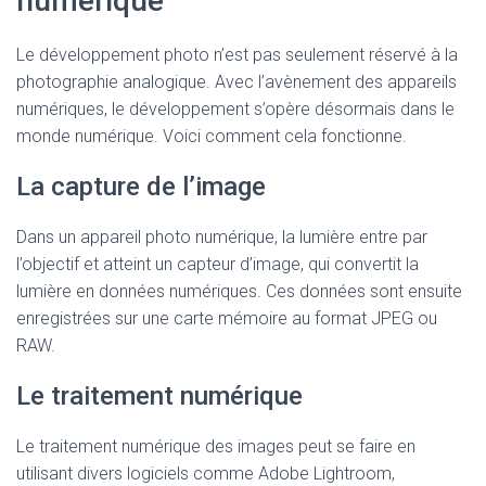
numérique
Le développement photo n’est pas seulement réservé à la
photographie analogique. Avec l’avènement des appareils
numériques, le développement s’opère désormais dans le
monde numérique. Voici comment cela fonctionne.
La capture de l’image
Dans un appareil photo numérique, la lumière entre par
l’objectif et atteint un capteur d’image, qui convertit la
lumière en données numériques. Ces données sont ensuite
enregistrées sur une carte mémoire au format JPEG ou
RAW.
Le traitement numérique
Le traitement numérique des images peut se faire en
utilisant divers logiciels comme Adobe Lightroom,