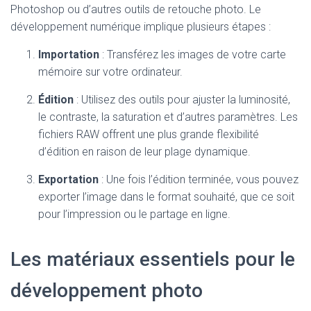
Photoshop ou d’autres outils de retouche photo. Le
développement numérique implique plusieurs étapes :
Importation
: Transférez les images de votre carte
mémoire sur votre ordinateur.
Édition
: Utilisez des outils pour ajuster la luminosité,
le contraste, la saturation et d’autres paramètres. Les
fichiers RAW offrent une plus grande flexibilité
d’édition en raison de leur plage dynamique.
Exportation
: Une fois l’édition terminée, vous pouvez
exporter l’image dans le format souhaité, que ce soit
pour l’impression ou le partage en ligne.
Les matériaux essentiels pour le
développement photo