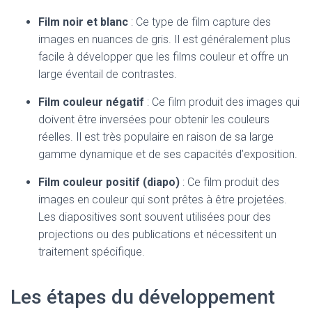
Film noir et blanc
: Ce type de film capture des
images en nuances de gris. Il est généralement plus
facile à développer que les films couleur et offre un
large éventail de contrastes.
Film couleur négatif
: Ce film produit des images qui
doivent être inversées pour obtenir les couleurs
réelles. Il est très populaire en raison de sa large
gamme dynamique et de ses capacités d’exposition.
Film couleur positif (diapo)
: Ce film produit des
images en couleur qui sont prêtes à être projetées.
Les diapositives sont souvent utilisées pour des
projections ou des publications et nécessitent un
traitement spécifique.
Les étapes du développement