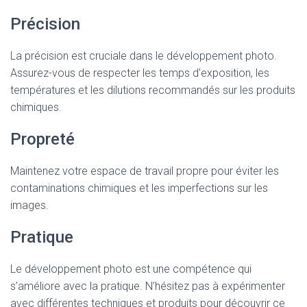
Précision
La précision est cruciale dans le développement photo.
Assurez-vous de respecter les temps d’exposition, les
températures et les dilutions recommandés sur les produits
chimiques.
Propreté
Maintenez votre espace de travail propre pour éviter les
contaminations chimiques et les imperfections sur les
images.
Pratique
Le développement photo est une compétence qui
s’améliore avec la pratique. N’hésitez pas à expérimenter
avec différentes techniques et produits pour découvrir ce