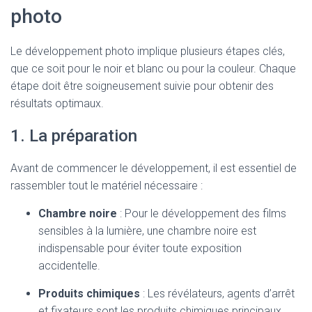
photo
Le développement photo implique plusieurs étapes clés,
que ce soit pour le noir et blanc ou pour la couleur. Chaque
étape doit être soigneusement suivie pour obtenir des
résultats optimaux.
1. La préparation
Avant de commencer le développement, il est essentiel de
rassembler tout le matériel nécessaire :
Chambre noire
: Pour le développement des films
sensibles à la lumière, une chambre noire est
indispensable pour éviter toute exposition
accidentelle.
Produits chimiques
: Les révélateurs, agents d’arrêt
et fixateurs sont les produits chimiques principaux