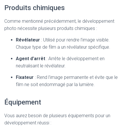
Produits chimiques
Comme mentionné précédemment, le développement
photo nécessite plusieurs produits chimiques :
Révélateur
: Utilisé pour rendre l’image visible.
Chaque type de film a un révélateur spécifique.
Agent d’arrêt
: Arrête le développement en
neutralisant le révélateur.
Fixateur
: Rend l’image permanente et évite que le
film ne soit endommagé par la lumière.
Équipement
Vous aurez besoin de plusieurs équipements pour un
développement réussi :