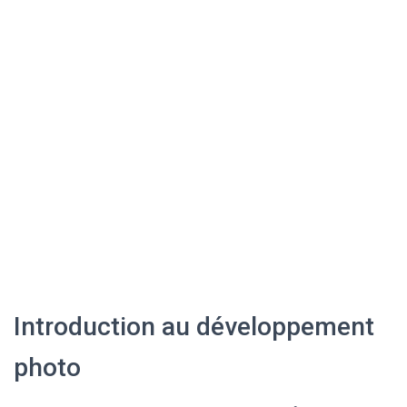
Introduction au développement
photo