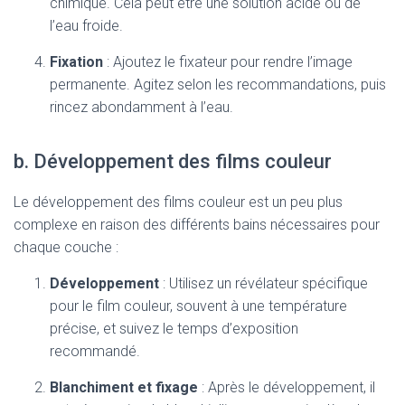
chimique. Cela peut être une solution acide ou de
l’eau froide.
Fixation
: Ajoutez le fixateur pour rendre l’image
permanente. Agitez selon les recommandations, puis
rincez abondamment à l’eau.
b. Développement des films couleur
Le développement des films couleur est un peu plus
complexe en raison des différents bains nécessaires pour
chaque couche :
Développement
: Utilisez un révélateur spécifique
pour le film couleur, souvent à une température
précise, et suivez le temps d’exposition
recommandé.
Blanchiment et fixage
: Après le développement, il