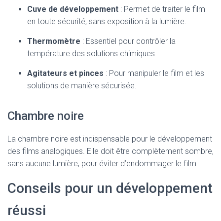
Cuve de développement
: Permet de traiter le film
en toute sécurité, sans exposition à la lumière.
Thermomètre
: Essentiel pour contrôler la
température des solutions chimiques.
Agitateurs et pinces
: Pour manipuler le film et les
solutions de manière sécurisée.
Chambre noire
La chambre noire est indispensable pour le développement
des films analogiques. Elle doit être complètement sombre,
sans aucune lumière, pour éviter d’endommager le film.
Conseils pour un développement
réussi