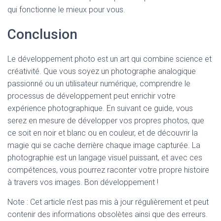
qui fonctionne le mieux pour vous.
Conclusion
Le développement photo est un art qui combine science et
créativité. Que vous soyez un photographe analogique
passionné ou un utilisateur numérique, comprendre le
processus de développement peut enrichir votre
expérience photographique. En suivant ce guide, vous
serez en mesure de développer vos propres photos, que
ce soit en noir et blanc ou en couleur, et de découvrir la
magie qui se cache derrière chaque image capturée. La
photographie est un langage visuel puissant, et avec ces
compétences, vous pourrez raconter votre propre histoire
à travers vos images. Bon développement !
Note : Cet article n'est pas mis à jour régulièrement et peut
contenir
des informations obsolètes ainsi que des erreurs.