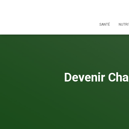
SANTÉ
NUTRI
Devenir Cha