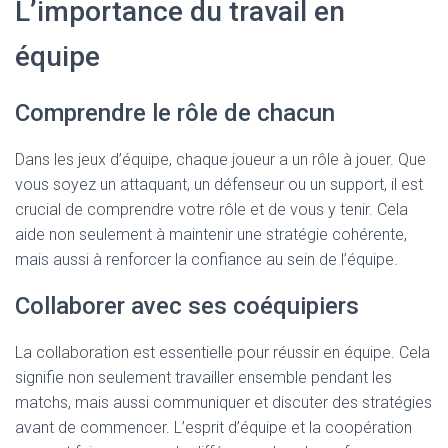
L’importance du travail en
équipe
Comprendre le rôle de chacun
Dans les jeux d’équipe, chaque joueur a un rôle à jouer. Que
vous soyez un attaquant, un défenseur ou un support, il est
crucial de comprendre votre rôle et de vous y tenir. Cela
aide non seulement à maintenir une stratégie cohérente,
mais aussi à renforcer la confiance au sein de l’équipe.
Collaborer avec ses coéquipiers
La collaboration est essentielle pour réussir en équipe. Cela
signifie non seulement travailler ensemble pendant les
matchs, mais aussi communiquer et discuter des stratégies
avant de commencer. L’esprit d’équipe et la coopération