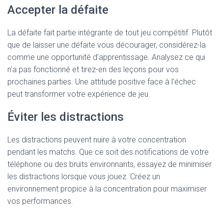
Accepter la défaite
La défaite fait partie intégrante de tout jeu compétitif. Plutôt
que de laisser une défaite vous décourager, considérez-la
comme une opportunité d’apprentissage. Analysez ce qui
n’a pas fonctionné et tirez-en des leçons pour vos
prochaines parties. Une attitude positive face à l’échec
peut transformer votre expérience de jeu.
Éviter les distractions
Les distractions peuvent nuire à votre concentration
pendant les matchs. Que ce soit des notifications de votre
téléphone ou des bruits environnants, essayez de minimiser
les distractions lorsque vous jouez. Créez un
environnement propice à la concentration pour maximiser
vos performances.