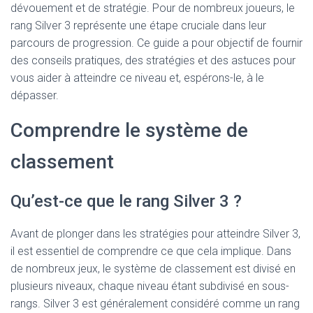
dévouement et de stratégie. Pour de nombreux joueurs, le
rang Silver 3 représente une étape cruciale dans leur
parcours de progression. Ce guide a pour objectif de fournir
des conseils pratiques, des stratégies et des astuces pour
vous aider à atteindre ce niveau et, espérons-le, à le
dépasser.
Comprendre le système de
classement
Qu’est-ce que le rang Silver 3 ?
Avant de plonger dans les stratégies pour atteindre Silver 3,
il est essentiel de comprendre ce que cela implique. Dans
de nombreux jeux, le système de classement est divisé en
plusieurs niveaux, chaque niveau étant subdivisé en sous-
rangs. Silver 3 est généralement considéré comme un rang