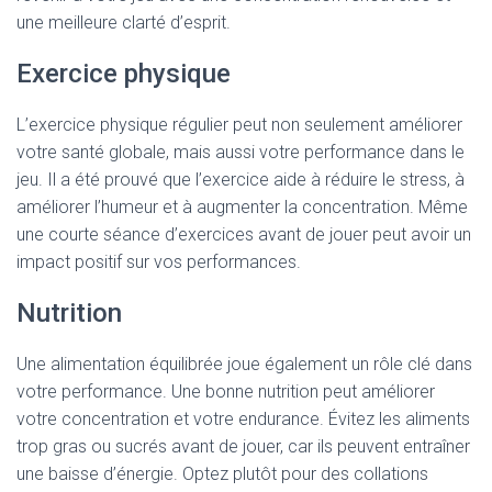
une meilleure clarté d’esprit.
Exercice physique
L’exercice physique régulier peut non seulement améliorer
votre santé globale, mais aussi votre performance dans le
jeu. Il a été prouvé que l’exercice aide à réduire le stress, à
améliorer l’humeur et à augmenter la concentration. Même
une courte séance d’exercices avant de jouer peut avoir un
impact positif sur vos performances.
Nutrition
Une alimentation équilibrée joue également un rôle clé dans
votre performance. Une bonne nutrition peut améliorer
votre concentration et votre endurance. Évitez les aliments
trop gras ou sucrés avant de jouer, car ils peuvent entraîner
une baisse d’énergie. Optez plutôt pour des collations