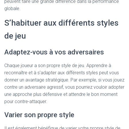
peuvent faire une grande différence dans la performance
globale.
S’habituer aux différents styles
de jeu
Adaptez-vous à vos adversaires
Chaque joueur a son propre style de jeu. Apprendre à
reconnaître et à s’adapter aux différents styles peut vous
donner un avantage stratégique. Par exemple, si vous jouez
contre un adversaire agressif, vous pourriez vouloir adopter
une approche plus défensive et attendre le bon moment
pour contre-attaquer.
Varier son propre style
Il est également bénéfique de varier votre propre style de