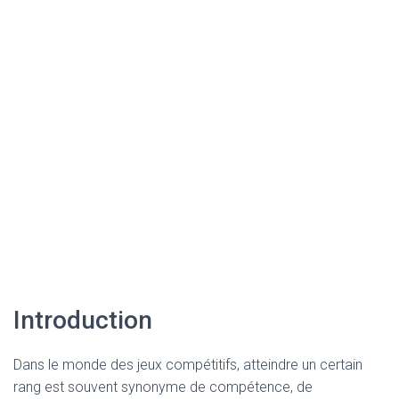
Introduction
Dans le monde des jeux compétitifs, atteindre un certain
rang est souvent synonyme de compétence, de