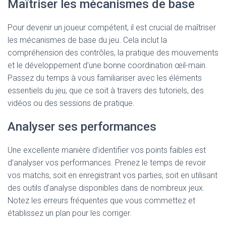
Maîtriser les mécanismes de base
Pour devenir un joueur compétent, il est crucial de maîtriser
les mécanismes de base du jeu. Cela inclut la
compréhension des contrôles, la pratique des mouvements
et le développement d’une bonne coordination œil-main.
Passez du temps à vous familiariser avec les éléments
essentiels du jeu, que ce soit à travers des tutoriels, des
vidéos ou des sessions de pratique.
Analyser ses performances
Une excellente manière d’identifier vos points faibles est
d’analyser vos performances. Prenez le temps de revoir
vos matchs, soit en enregistrant vos parties, soit en utilisant
des outils d’analyse disponibles dans de nombreux jeux.
Notez les erreurs fréquentes que vous commettez et
établissez un plan pour les corriger.