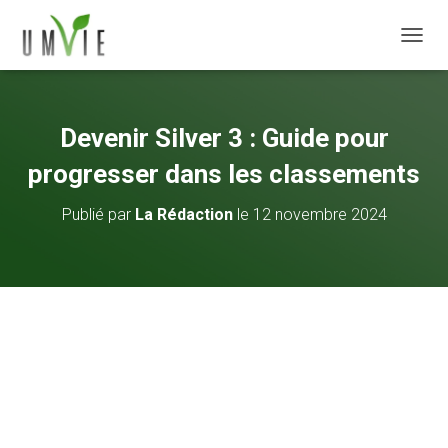
DÉPLI
Devenir Silver 3 : Guide pour
progresser dans les classements
Publié par
La Rédaction
le
12 novembre 2024