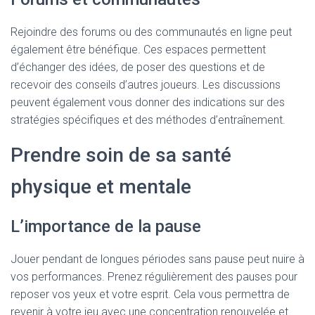
Rejoindre des forums ou des communautés en ligne peut
également être bénéfique. Ces espaces permettent
d’échanger des idées, de poser des questions et de
recevoir des conseils d’autres joueurs. Les discussions
peuvent également vous donner des indications sur des
stratégies spécifiques et des méthodes d’entraînement.
Prendre soin de sa santé
physique et mentale
L’importance de la pause
Jouer pendant de longues périodes sans pause peut nuire à
vos performances. Prenez régulièrement des pauses pour
reposer vos yeux et votre esprit. Cela vous permettra de
revenir à votre jeu avec une concentration renouvelée et