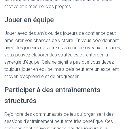
motivé et à mesurer vos progrès.
Jouer en équipe
Jouer avec des amis ou des joueurs de confiance peut
améliorer vos chances de victoire. En vous coordonnant
avec des joueurs de votre niveau ou de niveaux similaires,
vous pouvez élaborer des stratégies et renforcer la
synergie d’équipe. Cela ne signifie pas que vous devez
toujours jouer en équipe, mais cela peut être un excellent
moyen d’apprendre et de progresser.
Participer à des entraînements
structurés
Rejoindre des communautés de jeu qui organisent des
sessions d’entraînement peut être très bénéfique. Ces
sessions sont souvent dirigées par des joueurs plus