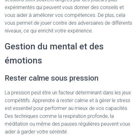
expérimentés qui peuvent vous donner des conseils et
vous aider à améliorer vos compétences. De plus, cela
vous permet de jouer contre des adversaires de différents
niveaux, ce qui enrichit votre expérience.
Gestion du mental et des
émotions
Rester calme sous pression
La pression peut être un facteur déterminant dans les jeux
compétitifs. Apprendre à rester calme et à gérer le stress
est essentiel pour performer au mieux de vos capacités.
Des techniques comme la respiration profonde, la
méditation ou même des pauses régulières peuvent vous
aider à garder votre sérénité.