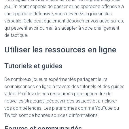
jeu. En étant capable de passer d’une approche offensive à
une approche défensive, vous devenez un joueur plus
versatile. Cela peut également désorienter vos adversaires,
qui peuvent avoir du mal à s’adapter à votre changement
de tactique.
Utiliser les ressources en ligne
Tutoriels et guides
De nombreux joueurs expérimentés partagent leurs
connaissances en ligne à travers des tutoriels et des guides
vidéo. Profitez de ces ressources pour apprendre de
nouvelles stratégies, découvrir des astuces et améliorer
vos compétences. Les plateformes comme YouTube ou
Twitch sont de bonnes sources d’informations.
Forums et communautés