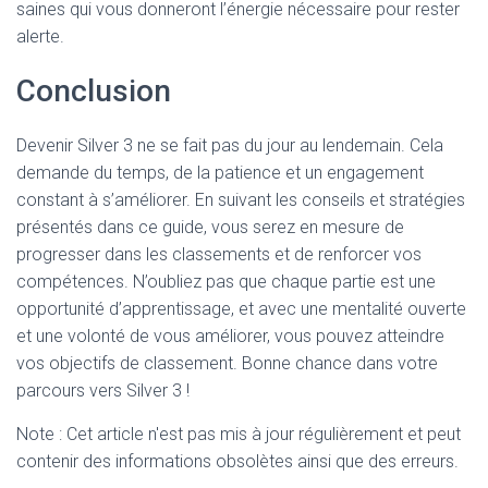
saines qui vous donneront l’énergie nécessaire pour rester
alerte.
Conclusion
Devenir Silver 3 ne se fait pas du jour au lendemain. Cela
demande du temps, de la patience et un engagement
constant à s’améliorer. En suivant les conseils et stratégies
présentés dans ce guide, vous serez en mesure de
progresser dans les classements et de renforcer vos
compétences. N’oubliez pas que chaque partie est une
opportunité d’apprentissage, et avec une mentalité ouverte
et une volonté de vous améliorer, vous pouvez atteindre
vos objectifs de classement. Bonne chance dans votre
parcours vers Silver 3 !
Note : Cet article n'est pas mis à jour régulièrement et peut
contenir
des informations obsolètes ainsi que des erreurs.