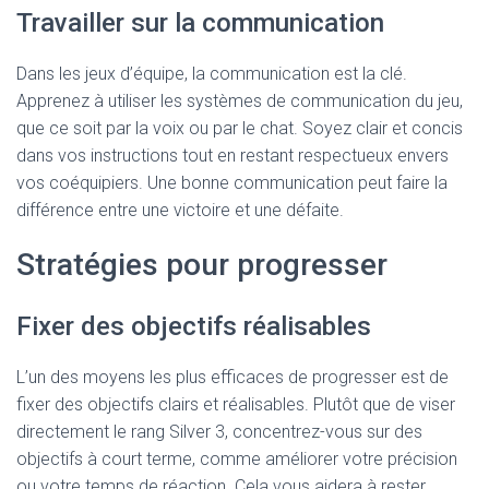
Travailler sur la communication
Dans les jeux d’équipe, la communication est la clé.
Apprenez à utiliser les systèmes de communication du jeu,
que ce soit par la voix ou par le chat. Soyez clair et concis
dans vos instructions tout en restant respectueux envers
vos coéquipiers. Une bonne communication peut faire la
différence entre une victoire et une défaite.
Stratégies pour progresser
Fixer des objectifs réalisables
L’un des moyens les plus efficaces de progresser est de
fixer des objectifs clairs et réalisables. Plutôt que de viser
directement le rang Silver 3, concentrez-vous sur des
objectifs à court terme, comme améliorer votre précision
ou votre temps de réaction. Cela vous aidera à rester