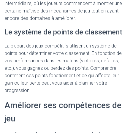
intermédiaire, où les joueurs commencent à montrer une
certaine maîtrise des mécanismes de jeu tout en ayant
encore des domaines à améliorer.
Le système de points de classement
La plupart des jeux compétitifs utilisent un système de
points pour déterminer votre classement. En fonction de
vos performances dans les matchs (victoires, défaites,
etc.), vous gagnez ou perdez des points. Comprendre
comment ces points fonctionnent et ce qui affecte leur
gain ou leur perte peut vous aider à planifier votre
progression.
Améliorer ses compétences de
jeu