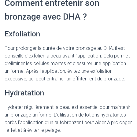
Comment entretenir son
bronzage avec DHA ?
Exfoliation
Pour prolonger la durée de votre bronzage au DHA, il est
conseillé d’exfolier la peau avant l’application. Cela permet
d’éliminer les cellules mortes et d’assurer une application
uniforme. Après l’application, évitez une exfoliation
excessive, qui peut entraîner un effritement du bronzage.
Hydratation
Hydrater régulièrement la peau est essentiel pour maintenir
un bronzage uniforme. L’utilisation de lotions hydratantes
après l’application d’un autobronzant peut aider à prolonger
l’effet et à éviter le pelage.