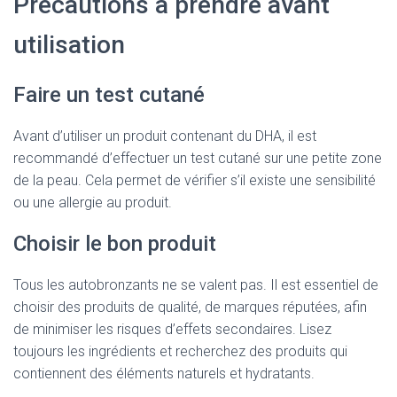
Précautions à prendre avant
utilisation
Faire un test cutané
Avant d’utiliser un produit contenant du DHA, il est
recommandé d’effectuer un test cutané sur une petite zone
de la peau. Cela permet de vérifier s’il existe une sensibilité
ou une allergie au produit.
Choisir le bon produit
Tous les autobronzants ne se valent pas. Il est essentiel de
choisir des produits de qualité, de marques réputées, afin
de minimiser les risques d’effets secondaires. Lisez
toujours les ingrédients et recherchez des produits qui
contiennent des éléments naturels et hydratants.