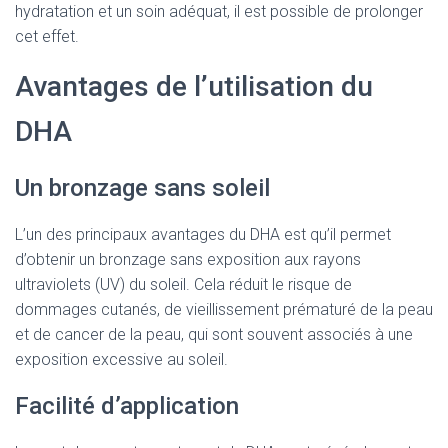
hydratation et un soin adéquat, il est possible de prolonger
cet effet.
Avantages de l’utilisation du
DHA
Un bronzage sans soleil
L’un des principaux avantages du DHA est qu’il permet
d’obtenir un bronzage sans exposition aux rayons
ultraviolets (UV) du soleil. Cela réduit le risque de
dommages cutanés, de vieillissement prématuré de la peau
et de cancer de la peau, qui sont souvent associés à une
exposition excessive au soleil.
Facilité d’application