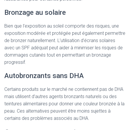
Bronzage au solaire
Bien que l’exposition au soleil comporte des risques, une
exposition modérée et protégée peut également permettre
de bronzer naturellement. L’utilisation d’écrans solaires
avec un SPF adéquat peut aider à minimiser les risques de
dommages cutanés tout en permettant un bronzage
progressif.
Autobronzants sans DHA
Certains produits sur le marché ne contiennent pas de DHA
mais utilisent d’autres agents bronzants naturels ou des
teintures alimentaires pour donner une couleur bronzée à la
peau. Ces alternatives peuvent être moins sujettes à
certains des problèmes associés au DHA.