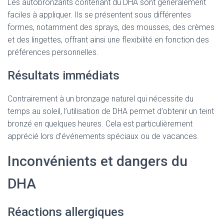
Les autobronzants contenant du DHA sont généralement
faciles à appliquer. Ils se présentent sous différentes
formes, notamment des sprays, des mousses, des crèmes
et des lingettes, offrant ainsi une flexibilité en fonction des
préférences personnelles.
Résultats immédiats
Contrairement à un bronzage naturel qui nécessite du
temps au soleil, l’utilisation de DHA permet d’obtenir un teint
bronzé en quelques heures. Cela est particulièrement
apprécié lors d’événements spéciaux ou de vacances.
Inconvénients et dangers du
DHA
Réactions allergiques