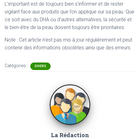
L’important est de toujours bien s’informer et de rester
vigilant face aux produits que l’on applique sur sa peau. Que
ce soit avec du DHA ou d’autres alternatives, la sécurité et
le bien-être de la peau doivent toujours être prioritaires.
Note : Cet article n'est pas mis à jour régulièrement et peut
contenir
des informations obsolètes ainsi que des erreurs.
Catégories :
DIVERS
La Rédaction