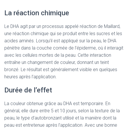
La réaction chimique
Le DHA agit par un processus appelé réaction de Maillard,
une réaction chimique qui se produit entre les sucres et les
acides aminés. Lorsqu’il est appliqué sur la peau, le DHA
pénètre dans la couche cornée de l’épiderme, où il interagit
avec les cellules mortes de la peau. Cette interaction
entraîne un changement de couleur, donnant un teint
bronzé. Le résultat est généralement visible en quelques
heures après l’application.
Durée de l’effet
La couleur obtenue grâce au DHA est temporaire. En
général, elle dure entre 5 et 10 jours, selon la texture de la
peau, le type d’autobronzant utilisé et la manière dont la
peau est entretenue après l’application. Avec une bonne