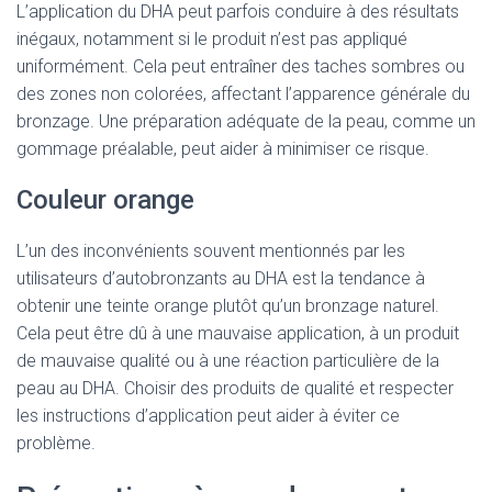
L’application du DHA peut parfois conduire à des résultats
inégaux, notamment si le produit n’est pas appliqué
uniformément. Cela peut entraîner des taches sombres ou
des zones non colorées, affectant l’apparence générale du
bronzage. Une préparation adéquate de la peau, comme un
gommage préalable, peut aider à minimiser ce risque.
Couleur orange
L’un des inconvénients souvent mentionnés par les
utilisateurs d’autobronzants au DHA est la tendance à
obtenir une teinte orange plutôt qu’un bronzage naturel.
Cela peut être dû à une mauvaise application, à un produit
de mauvaise qualité ou à une réaction particulière de la
peau au DHA. Choisir des produits de qualité et respecter
les instructions d’application peut aider à éviter ce
problème.