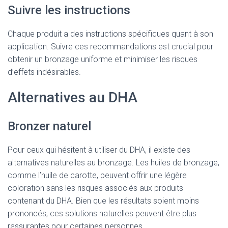
Suivre les instructions
Chaque produit a des instructions spécifiques quant à son
application. Suivre ces recommandations est crucial pour
obtenir un bronzage uniforme et minimiser les risques
d’effets indésirables.
Alternatives au DHA
Bronzer naturel
Pour ceux qui hésitent à utiliser du DHA, il existe des
alternatives naturelles au bronzage. Les huiles de bronzage,
comme l’huile de carotte, peuvent offrir une légère
coloration sans les risques associés aux produits
contenant du DHA. Bien que les résultats soient moins
prononcés, ces solutions naturelles peuvent être plus
rassurantes pour certaines personnes.