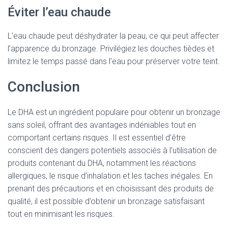
Éviter l’eau chaude
L’eau chaude peut déshydrater la peau, ce qui peut affecter
l’apparence du bronzage. Privilégiez les douches tièdes et
limitez le temps passé dans l’eau pour préserver votre teint.
Conclusion
Le DHA est un ingrédient populaire pour obtenir un bronzage
sans soleil, offrant des avantages indéniables tout en
comportant certains risques. Il est essentiel d’être
conscient des dangers potentiels associés à l’utilisation de
produits contenant du DHA, notamment les réactions
allergiques, le risque d’inhalation et les taches inégales. En
prenant des précautions et en choisissant des produits de
qualité, il est possible d’obtenir un bronzage satisfaisant
tout en minimisant les risques.