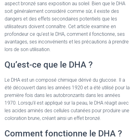
aspect bronzé sans exposition au soleil. Bien que le DHA
soit généralement considéré comme sûr, il existe des
dangers et des effets secondaires potentiels que les
utilisateurs doivent connaître. Cet article examine en
profondeur ce qu’est le DHA, comment il fonctionne, ses
avantages, ses inconvénients et les précautions à prendre
lors de son utilisation.
Qu’est-ce que le DHA ?
Le DHA est un composé chimique dérivé du glucose. Il a
été découvert dans les années 1920 et a été utilisé pour la
première fois dans les autobronzants dans les années
1970. Lorsqu’il est appliqué sur la peau, le DHA réagit avec
les acides aminés des cellules cutanées pour produire une
coloration brune, créant ainsi un effet bronzé.
Comment fonctionne le DHA ?