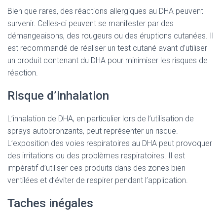
Bien que rares, des réactions allergiques au DHA peuvent
survenir. Celles-ci peuvent se manifester par des
démangeaisons, des rougeurs ou des éruptions cutanées. Il
est recommandé de réaliser un test cutané avant d’utiliser
un produit contenant du DHA pour minimiser les risques de
réaction.
Risque d’inhalation
L’inhalation de DHA, en particulier lors de l’utilisation de
sprays autobronzants, peut représenter un risque.
L’exposition des voies respiratoires au DHA peut provoquer
des irritations ou des problèmes respiratoires. Il est
impératif d’utiliser ces produits dans des zones bien
ventilées et d’éviter de respirer pendant l’application.
Taches inégales