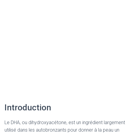
Introduction
Le DHA, ou dihydroxyacétone, est un ingrédient largement
utilisé dans les autobronzants pour donner à la peau un