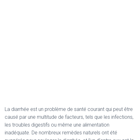
La diarrhée est un problème de santé courant qui peut être
causé par une multitude de facteurs, tels que les infections,
les troubles digestifs ou même une alimentation
inadéquate. De nombreux remèdes naturels ont été