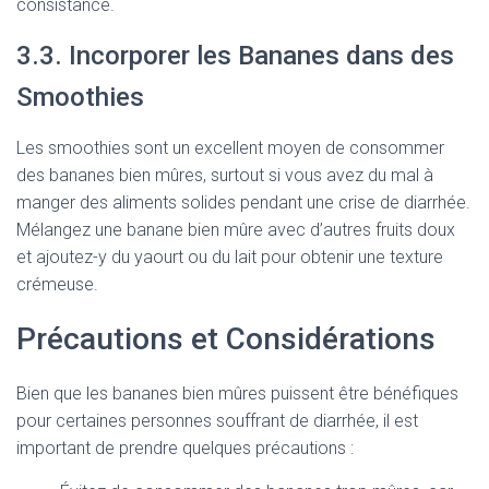
consistance.
3.3. Incorporer les Bananes dans des
Smoothies
Les smoothies sont un excellent moyen de consommer
des bananes bien mûres, surtout si vous avez du mal à
manger des aliments solides pendant une crise de diarrhée.
Mélangez une banane bien mûre avec d’autres fruits doux
et ajoutez-y du yaourt ou du lait pour obtenir une texture
crémeuse.
Précautions et Considérations
Bien que les bananes bien mûres puissent être bénéfiques
pour certaines personnes souffrant de diarrhée, il est
important de prendre quelques précautions :