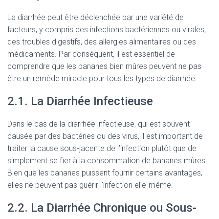
La diarrhée peut être déclenchée par une variété de
facteurs, y compris des infections bactériennes ou virales,
des troubles digestifs, des allergies alimentaires ou des
médicaments. Par conséquent, il est essentiel de
comprendre que les bananes bien mûres peuvent ne pas
être un remède miracle pour tous les types de diarrhée.
2.1. La Diarrhée Infectieuse
Dans le cas de la diarrhée infectieuse, qui est souvent
causée par des bactéries ou des virus, il est important de
traiter la cause sous-jacente de l’infection plutôt que de
simplement se fier à la consommation de bananes mûres.
Bien que les bananes puissent fournir certains avantages,
elles ne peuvent pas guérir l’infection elle-même.
2.2. La Diarrhée Chronique ou Sous-