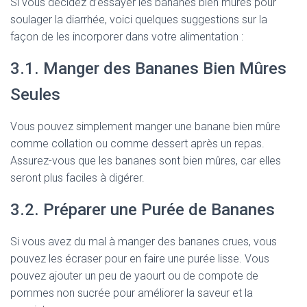
Si vous décidez d’essayer les bananes bien mûres pour
soulager la diarrhée, voici quelques suggestions sur la
façon de les incorporer dans votre alimentation :
3.1. Manger des Bananes Bien Mûres
Seules
Vous pouvez simplement manger une banane bien mûre
comme collation ou comme dessert après un repas.
Assurez-vous que les bananes sont bien mûres, car elles
seront plus faciles à digérer.
3.2. Préparer une Purée de Bananes
Si vous avez du mal à manger des bananes crues, vous
pouvez les écraser pour en faire une purée lisse. Vous
pouvez ajouter un peu de yaourt ou de compote de
pommes non sucrée pour améliorer la saveur et la