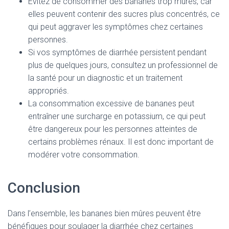
Évitez de consommer des bananes trop mûres, car
elles peuvent contenir des sucres plus concentrés, ce
qui peut aggraver les symptômes chez certaines
personnes.
Si vos symptômes de diarrhée persistent pendant
plus de quelques jours, consultez un professionnel de
la santé pour un diagnostic et un traitement
appropriés.
La consommation excessive de bananes peut
entraîner une surcharge en potassium, ce qui peut
être dangereux pour les personnes atteintes de
certains problèmes rénaux. Il est donc important de
modérer votre consommation.
Conclusion
Dans l’ensemble, les bananes bien mûres peuvent être
bénéfiques pour soulager la diarrhée chez certaines