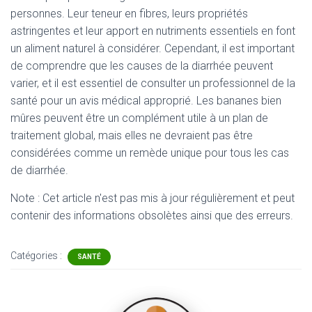
personnes. Leur teneur en fibres, leurs propriétés
astringentes et leur apport en nutriments essentiels en font
un aliment naturel à considérer. Cependant, il est important
de comprendre que les causes de la diarrhée peuvent
varier, et il est essentiel de consulter un professionnel de la
santé pour un avis médical approprié. Les bananes bien
mûres peuvent être un complément utile à un plan de
traitement global, mais elles ne devraient pas être
considérées comme un remède unique pour tous les cas
de diarrhée.
Note : Cet article n'est pas mis à jour régulièrement et peut
contenir
des informations obsolètes ainsi que des erreurs.
Catégories :
SANTÉ