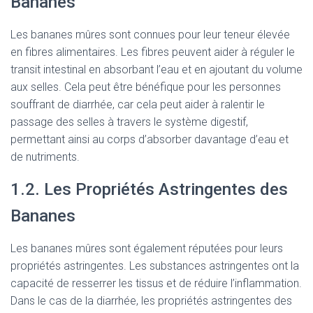
Bananes
Les bananes mûres sont connues pour leur teneur élevée
en fibres alimentaires. Les fibres peuvent aider à réguler le
transit intestinal en absorbant l’eau et en ajoutant du volume
aux selles. Cela peut être bénéfique pour les personnes
souffrant de diarrhée, car cela peut aider à ralentir le
passage des selles à travers le système digestif,
permettant ainsi au corps d’absorber davantage d’eau et
de nutriments.
1.2. Les Propriétés Astringentes des
Bananes
Les bananes mûres sont également réputées pour leurs
propriétés astringentes. Les substances astringentes ont la
capacité de resserrer les tissus et de réduire l’inflammation.
Dans le cas de la diarrhée, les propriétés astringentes des