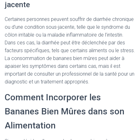
jacente
Certaines personnes peuvent souffrir de diarrhée chronique
ou d’une condition sous-jacente, telle que le syndrome du
côlon irritable ou la maladie inflammatoire de l’intestin.
Dans ces cas, la diarrhée peut être déclenchée par des
facteurs spécifiques, tels que certains aliments ou le stress.
La consommation de bananes bien mûres peut aider à
apaiser les symptômes dans certains cas, mais il est
important de consulter un professionnel de la santé pour un
diagnostic et un traitement appropriés.
Comment Incorporer les
Bananes Bien Mûres dans son
Alimentation