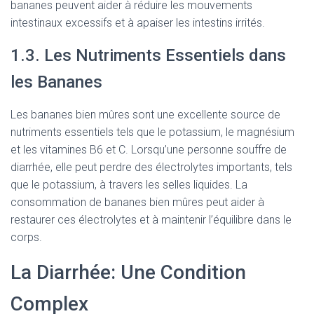
bananes peuvent aider à réduire les mouvements
intestinaux excessifs et à apaiser les intestins irrités.
1.3. Les Nutriments Essentiels dans
les Bananes
Les bananes bien mûres sont une excellente source de
nutriments essentiels tels que le potassium, le magnésium
et les vitamines B6 et C. Lorsqu’une personne souffre de
diarrhée, elle peut perdre des électrolytes importants, tels
que le potassium, à travers les selles liquides. La
consommation de bananes bien mûres peut aider à
restaurer ces électrolytes et à maintenir l’équilibre dans le
corps.
La Diarrhée: Une Condition
Complex