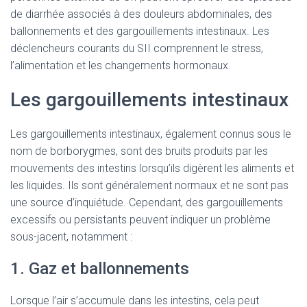
de diarrhée associés à des douleurs abdominales, des
ballonnements et des gargouillements intestinaux. Les
déclencheurs courants du SII comprennent le stress,
l’alimentation et les changements hormonaux.
Les gargouillements intestinaux
Les gargouillements intestinaux, également connus sous le
nom de borborygmes, sont des bruits produits par les
mouvements des intestins lorsqu’ils digèrent les aliments et
les liquides. Ils sont généralement normaux et ne sont pas
une source d’inquiétude. Cependant, des gargouillements
excessifs ou persistants peuvent indiquer un problème
sous-jacent, notamment :
1. Gaz et ballonnements
Lorsque l’air s’accumule dans les intestins, cela peut