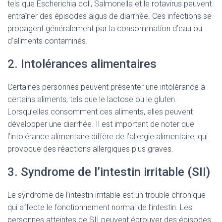
tels que Escherichia coli, Salmonella et le rotavirus peuvent
entraîner des épisodes aigus de diarrhée. Ces infections se
propagent généralement par la consommation d’eau ou
d’aliments contaminés.
2. Intolérances alimentaires
Certaines personnes peuvent présenter une intolérance à
certains aliments, tels que le lactose ou le gluten.
Lorsqu’elles consomment ces aliments, elles peuvent
développer une diarrhée. Il est important de noter que
l’intolérance alimentaire diffère de l’allergie alimentaire, qui
provoque des réactions allergiques plus graves.
3. Syndrome de l’intestin irritable (SII)
Le syndrome de l’intestin irritable est un trouble chronique
qui affecte le fonctionnement normal de l’intestin. Les
personnes atteintes de SII peuvent éprouver des épisodes