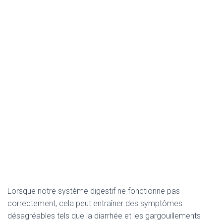
Lorsque notre système digestif ne fonctionne pas
correctement, cela peut entraîner des symptômes
désagréables tels que la diarrhée et les gargouillements