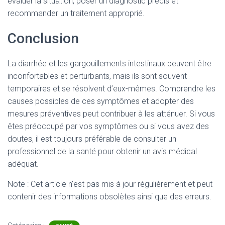
évaluer la situation, poser un diagnostic précis et
recommander un traitement approprié.
Conclusion
La diarrhée et les gargouillements intestinaux peuvent être
inconfortables et perturbants, mais ils sont souvent
temporaires et se résolvent d’eux-mêmes. Comprendre les
causes possibles de ces symptômes et adopter des
mesures préventives peut contribuer à les atténuer. Si vous
êtes préoccupé par vos symptômes ou si vous avez des
doutes, il est toujours préférable de consulter un
professionnel de la santé pour obtenir un avis médical
adéquat.
Note : Cet article n'est pas mis à jour régulièrement et peut
contenir
des informations obsolètes ainsi que des erreurs.