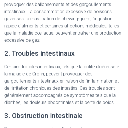
provoquer des ballonnements et des gargouillements
intestinaux. La consommation excessive de boissons
gazeuses, la mastication de chewing-gums, l’ingestion
rapide d’aliments et certaines affections médicales, telles
que la maladie cœliaque, peuvent entraîner une production
excessive de gaz.
2. Troubles intestinaux
Certains troubles intestinaux, tels que la colite ulcéreuse et
la maladie de Crohn, peuvent provoquer des
gargouillements intestinaux en raison de l’inflammation et
de l’irritation chroniques des intestins. Ces troubles sont
généralement accompagnés de symptômes tels que la
diarrhée, les douleurs abdominales et la perte de poids.
3. Obstruction intestinale