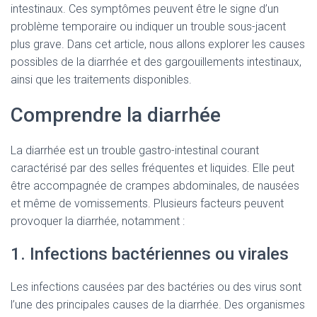
intestinaux. Ces symptômes peuvent être le signe d’un
problème temporaire ou indiquer un trouble sous-jacent
plus grave. Dans cet article, nous allons explorer les causes
possibles de la diarrhée et des gargouillements intestinaux,
ainsi que les traitements disponibles.
Comprendre la diarrhée
La diarrhée est un trouble gastro-intestinal courant
caractérisé par des selles fréquentes et liquides. Elle peut
être accompagnée de crampes abdominales, de nausées
et même de vomissements. Plusieurs facteurs peuvent
provoquer la diarrhée, notamment :
1. Infections bactériennes ou virales
Les infections causées par des bactéries ou des virus sont
l’une des principales causes de la diarrhée. Des organismes