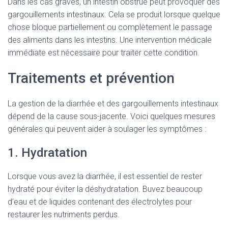
Dans les cas graves, un intestin obstrué peut provoquer des
gargouillements intestinaux. Cela se produit lorsque quelque
chose bloque partiellement ou complètement le passage
des aliments dans les intestins. Une intervention médicale
immédiate est nécessaire pour traiter cette condition.
Traitements et prévention
La gestion de la diarrhée et des gargouillements intestinaux
dépend de la cause sous-jacente. Voici quelques mesures
générales qui peuvent aider à soulager les symptômes :
1. Hydratation
Lorsque vous avez la diarrhée, il est essentiel de rester
hydraté pour éviter la déshydratation. Buvez beaucoup
d’eau et de liquides contenant des électrolytes pour
restaurer les nutriments perdus.