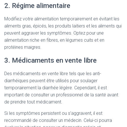
2. Régime alimentaire
Modifiez votre alimentation temporairement en évitant les
aliments gras, épicés, les produits laitiers et les aliments qui
peuvent aggraver les symptômes. Optez pour une
alimentation riche en fibres, en légumes cuits et en
protéines maigres.
3. Médicaments en vente libre
Des médicaments en vente libre tels que les anti-
diarrhéiques peuvent être utilisés pour soulager
temporairement la diarrhée légère. Cependant, il est
important de consulter un professionnel de la santé avant
de prendre tout médicament.
Si les symptômes persistent ou s’aggravent, il est
recommandé de consulter un médecin. Celui-ci pourra