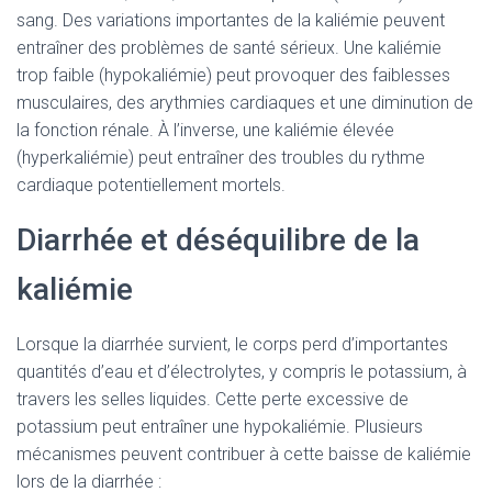
sang. Des variations importantes de la kaliémie peuvent
entraîner des problèmes de santé sérieux. Une kaliémie
trop faible (hypokaliémie) peut provoquer des faiblesses
musculaires, des arythmies cardiaques et une diminution de
la fonction rénale. À l’inverse, une kaliémie élevée
(hyperkaliémie) peut entraîner des troubles du rythme
cardiaque potentiellement mortels.
Diarrhée et déséquilibre de la
kaliémie
Lorsque la diarrhée survient, le corps perd d’importantes
quantités d’eau et d’électrolytes, y compris le potassium, à
travers les selles liquides. Cette perte excessive de
potassium peut entraîner une hypokaliémie. Plusieurs
mécanismes peuvent contribuer à cette baisse de kaliémie
lors de la diarrhée :