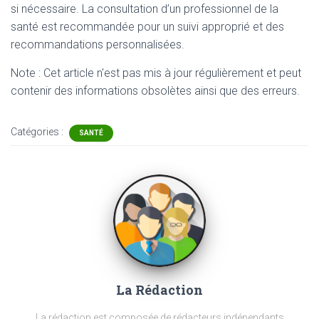
si nécessaire. La consultation d’un professionnel de la
santé est recommandée pour un suivi approprié et des
recommandations personnalisées.
Note : Cet article n'est pas mis à jour régulièrement et peut
contenir
des informations obsolètes ainsi que des erreurs.
Catégories :
SANTÉ
La Rédaction
La rédaction est composée de rédacteurs indépendants