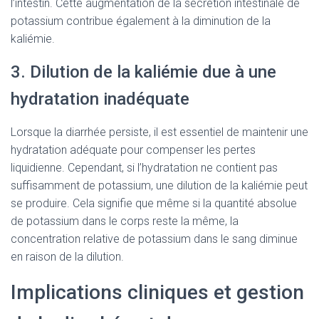
l’intestin. Cette augmentation de la sécrétion intestinale de
potassium contribue également à la diminution de la
kaliémie.
3. Dilution de la kaliémie due à une
hydratation inadéquate
Lorsque la diarrhée persiste, il est essentiel de maintenir une
hydratation adéquate pour compenser les pertes
liquidienne. Cependant, si l’hydratation ne contient pas
suffisamment de potassium, une dilution de la kaliémie peut
se produire. Cela signifie que même si la quantité absolue
de potassium dans le corps reste la même, la
concentration relative de potassium dans le sang diminue
en raison de la dilution.
Implications cliniques et gestion