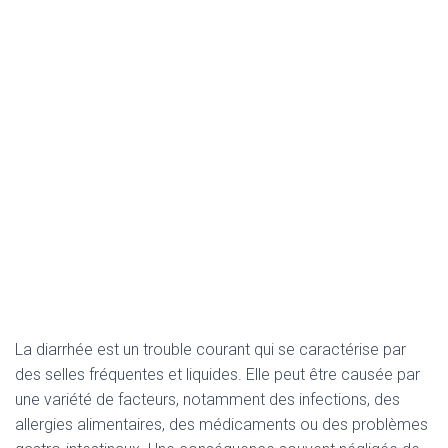
La diarrhée est un trouble courant qui se caractérise par
des selles fréquentes et liquides. Elle peut être causée par
une variété de facteurs, notamment des infections, des
allergies alimentaires, des médicaments ou des problèmes