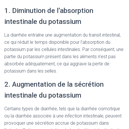
1. Diminution de l’absorption
intestinale du potassium
La diarrhée entraîne une augmentation du transit intestinal,
ce qui réduit le temps disponible pour l’absorption du
potassium par les cellules intestinales. Par conséquent, une
partie du potassium présent dans les aliments n’est pas
absorbée adéquatement, ce qui aggrave la perte de
potassium dans les selles.
2. Augmentation de la sécrétion
intestinale du potassium
Certains types de diarrhée, tels que la diarrhée osmotique
ou la diarrhée associée à une infection intestinale, peuvent
provoquer une sécrétion accrue de potassium dans