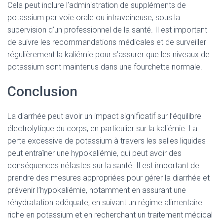
Cela peut inclure l’administration de suppléments de
potassium par voie orale ou intraveineuse, sous la
supervision d’un professionnel de la santé. Il est important
de suivre les recommandations médicales et de surveiller
régulièrement la kaliémie pour s’assurer que les niveaux de
potassium sont maintenus dans une fourchette normale.
Conclusion
La diarrhée peut avoir un impact significatif sur l’équilibre
électrolytique du corps, en particulier sur la kaliémie. La
perte excessive de potassium à travers les selles liquides
peut entraîner une hypokaliémie, qui peut avoir des
conséquences néfastes sur la santé. Il est important de
prendre des mesures appropriées pour gérer la diarrhée et
prévenir l’hypokaliémie, notamment en assurant une
réhydratation adéquate, en suivant un régime alimentaire
riche en potassium et en recherchant un traitement médical