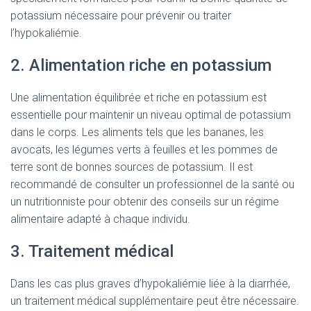
potassium nécessaire pour prévenir ou traiter
l’hypokaliémie.
2. Alimentation riche en potassium
Une alimentation équilibrée et riche en potassium est
essentielle pour maintenir un niveau optimal de potassium
dans le corps. Les aliments tels que les bananes, les
avocats, les légumes verts à feuilles et les pommes de
terre sont de bonnes sources de potassium. Il est
recommandé de consulter un professionnel de la santé ou
un nutritionniste pour obtenir des conseils sur un régime
alimentaire adapté à chaque individu.
3. Traitement médical
Dans les cas plus graves d’hypokaliémie liée à la diarrhée,
un traitement médical supplémentaire peut être nécessaire.