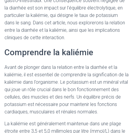
gastro-intestinaux. Une conséquence souvent négligée de
la diarrhée est son impact sur l’équilibre électrolytique, en
particulier la kaliémie, qui désigne le taux de potassium
dans le sang. Dans cet article, nous explorerons la relation
entre la diarrhée et la kaliémie, ainsi que les implications
cliniques de cette interaction.
Comprendre la kaliémie
Avant de plonger dans la relation entre la diarrhée et la
kaliémie, il est essentiel de comprendre la signification de la
kaliémie dans l’organisme. Le potassium est un minéral vital
qui joue un rôle crucial dans le bon fonctionnement des
cellules, des muscles et des nerfs. Un équilibre précis de
potassium est nécessaire pour maintenir les fonctions
cardiaques, musculaires et rénales normales.
La kaliémie est généralement maintenue dans une plage
étroite entre 3,5 et 5,0 millimoles par litre (mmol/L) dans le