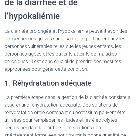
de la diarrhée et de
l’hypokaliémie
La diarrhée prolongée et l’hypokaliémie peuvent avoir des
conséquences graves sur la santé, en particulier chez les
personnes vulnérables telles que les jeunes enfants, les
personnes âgées et les patients atteints de maladies
chroniques. Il est donc crucial de prendre des mesures
appropriées pour gérer cette condition.
1. Réhydratation adéquate
La première étape dans la gestion de la diarrhée consiste à
assurer une réhydratation adéquate. Des solutions de
réhydratation orale contenant du potassium peuvent être
utilisées pour remplacer les fluides et les électrolytes
perdus pendant la diarrhée. Ces solutions sont
spécialement formulées pour fournir la bonne quantité de