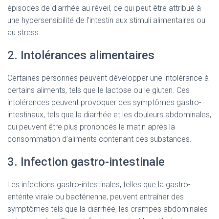
épisodes de diarrhée au réveil, ce qui peut être attribué à
une hypersensibilité de l’intestin aux stimuli alimentaires ou
au stress.
2. Intolérances alimentaires
Certaines personnes peuvent développer une intolérance à
certains aliments, tels que le lactose ou le gluten. Ces
intolérances peuvent provoquer des symptômes gastro-
intestinaux, tels que la diarrhée et les douleurs abdominales,
qui peuvent être plus prononcés le matin après la
consommation d’aliments contenant ces substances.
3. Infection gastro-intestinale
Les infections gastro-intestinales, telles que la gastro-
entérite virale ou bactérienne, peuvent entraîner des
symptômes tels que la diarrhée, les crampes abdominales