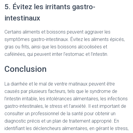
5. Évitez les irritants gastro-
intestinaux
Certains aliments et boissons peuvent aggraver les
symptômes gastro-intestinaux. Évitez les aliments épicés,
gras ou frits, ainsi que les boissons alcoolisées et
caféinées, qui peuvent irriter l’estomac et l’intestin.
Conclusion
La diarrhée et le mal de ventre matinaux peuvent être
causés par plusieurs facteurs, tels que le syndrome de
l’intestin irritable, les intolérances alimentaires, les infections
gastro-intestinales, le stress et l’anxiété. Il est important de
consulter un professionnel de la santé pour obtenir un
diagnostic précis et un plan de traitement approprié. En
identifiant les déclencheurs alimentaires, en gérant le stress,