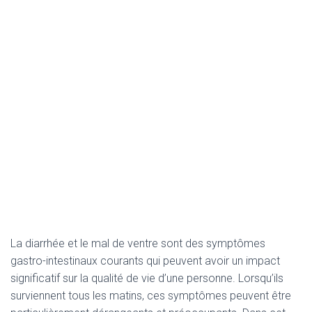
La diarrhée et le mal de ventre sont des symptômes
gastro-intestinaux courants qui peuvent avoir un impact
significatif sur la qualité de vie d’une personne. Lorsqu’ils
surviennent tous les matins, ces symptômes peuvent être