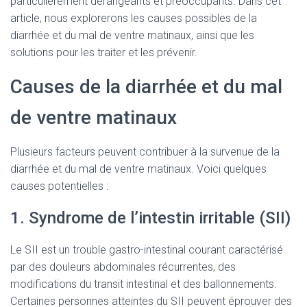
particulièrement dérangeants et préoccupants. Dans cet
article, nous explorerons les causes possibles de la
diarrhée et du mal de ventre matinaux, ainsi que les
solutions pour les traiter et les prévenir.
Causes de la diarrhée et du mal
de ventre matinaux
Plusieurs facteurs peuvent contribuer à la survenue de la
diarrhée et du mal de ventre matinaux. Voici quelques
causes potentielles :
1. Syndrome de l’intestin irritable (SII)
Le SII est un trouble gastro-intestinal courant caractérisé
par des douleurs abdominales récurrentes, des
modifications du transit intestinal et des ballonnements.
Certaines personnes atteintes du SII peuvent éprouver des