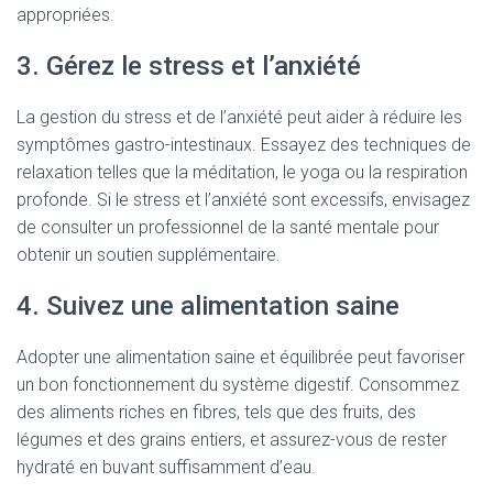
appropriées.
3. Gérez le stress et l’anxiété
La gestion du stress et de l’anxiété peut aider à réduire les
symptômes gastro-intestinaux. Essayez des techniques de
relaxation telles que la méditation, le yoga ou la respiration
profonde. Si le stress et l’anxiété sont excessifs, envisagez
de consulter un professionnel de la santé mentale pour
obtenir un soutien supplémentaire.
4. Suivez une alimentation saine
Adopter une alimentation saine et équilibrée peut favoriser
un bon fonctionnement du système digestif. Consommez
des aliments riches en fibres, tels que des fruits, des
légumes et des grains entiers, et assurez-vous de rester
hydraté en buvant suffisamment d’eau.