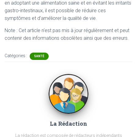
en adoptant une alimentation saine et en évitant les irritants
gastro-intestinaux, il est possible de réduire ces
symptômes et d’améliorer la qualité de vie.
Note : Cet article n'est pas mis à jour régulièrement et peut
contenir
des informations obsolètes ainsi que des erreurs.
Catégories :
SANTÉ
La Rédaction
La rédaction est composée de rédacteurs indépendants