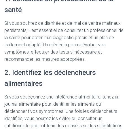
santé
Si vous souffrez de diarrhée et de mal de ventre matinaux
persistants, il est essentiel de consulter un professionnel de
la santé pour obtenir un diagnostic précis et un plan de
traitement adapté. Un médecin pourra évaluer vos
symptômes, effectuer des tests si nécessaire et
recommander les mesures appropriées.
2. Identifiez les déclencheurs
alimentaires
Si vous soupçonnez une intolérance alimentaire, tenez un
journal alimentaire pour identifier les aliments qui
déclenchent vos symptômes. Une fois les déclencheurs
identifiés, vous pourrez les éviter ou consulter un
nutritionniste pour obtenir des conseils sur les substitutions