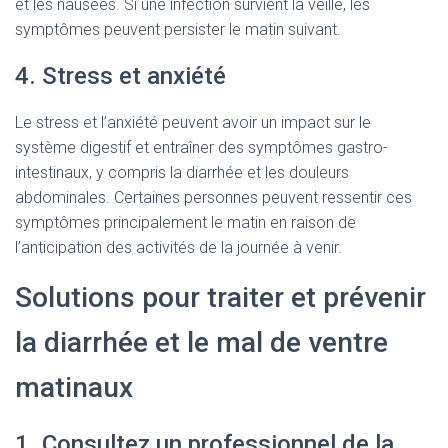
et les nausées. Si une infection survient la veille, les
symptômes peuvent persister le matin suivant.
4. Stress et anxiété
Le stress et l’anxiété peuvent avoir un impact sur le
système digestif et entraîner des symptômes gastro-
intestinaux, y compris la diarrhée et les douleurs
abdominales. Certaines personnes peuvent ressentir ces
symptômes principalement le matin en raison de
l’anticipation des activités de la journée à venir.
Solutions pour traiter et prévenir
la diarrhée et le mal de ventre
matinaux
1. Consultez un professionnel de la