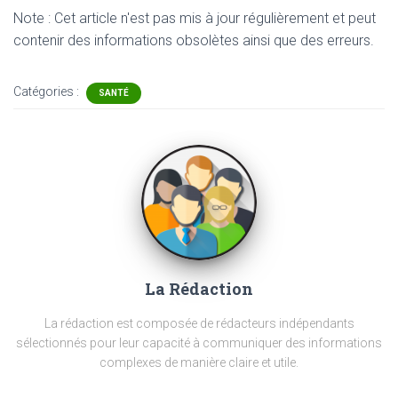
Note : Cet article n'est pas mis à jour régulièrement et peut
contenir
des informations obsolètes ainsi que des erreurs.
Catégories :
SANTÉ
La Rédaction
La rédaction est composée de rédacteurs indépendants
sélectionnés pour leur capacité à communiquer des informations
complexes de manière claire et utile.