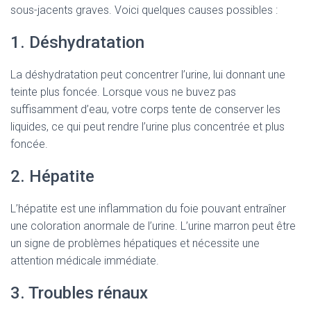
sous-jacents graves. Voici quelques causes possibles :
1. Déshydratation
La déshydratation peut concentrer l’urine, lui donnant une
teinte plus foncée. Lorsque vous ne buvez pas
suffisamment d’eau, votre corps tente de conserver les
liquides, ce qui peut rendre l’urine plus concentrée et plus
foncée.
2. Hépatite
L’hépatite est une inflammation du foie pouvant entraîner
une coloration anormale de l’urine. L’urine marron peut être
un signe de problèmes hépatiques et nécessite une
attention médicale immédiate.
3. Troubles rénaux