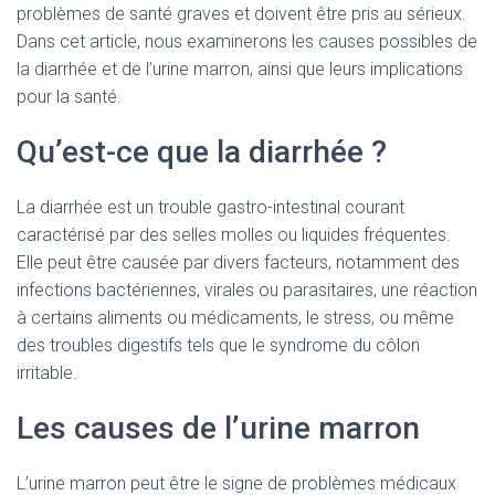
problèmes de santé graves et doivent être pris au sérieux.
Dans cet article, nous examinerons les causes possibles de
la diarrhée et de l’urine marron, ainsi que leurs implications
pour la santé.
Qu’est-ce que la diarrhée ?
La diarrhée est un trouble gastro-intestinal courant
caractérisé par des selles molles ou liquides fréquentes.
Elle peut être causée par divers facteurs, notamment des
infections bactériennes, virales ou parasitaires, une réaction
à certains aliments ou médicaments, le stress, ou même
des troubles digestifs tels que le syndrome du côlon
irritable.
Les causes de l’urine marron
L’urine marron peut être le signe de problèmes médicaux