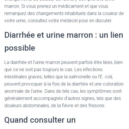
marron. Si vous prenez un médicament et que vous
remarquez des changements inhabituels dans la couleur de
votre urine, consultez votre médecin pour en discuter.
Diarrhée et urine marron : un lien
possible
La diarrhée et l’urine marron peuvent parfois être liées, bien
que ce ne soit pas toujours le cas. Les infections
intestinales graves, telles que la salmonelle ou l’E. coli,
peuvent provoquer à la fois de la diarrhée et une coloration
anormale de l’urine. Dans de tels cas, les symptômes sont
généralement accompagnés d’autres signes, tels que des
douleurs abdominales, de la fièvre et des frissons.
Quand consulter un