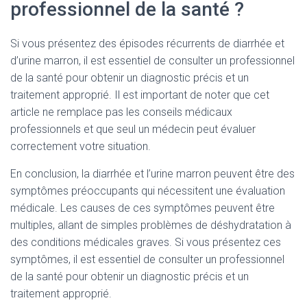
professionnel de la santé ?
Si vous présentez des épisodes récurrents de diarrhée et
d’urine marron, il est essentiel de consulter un professionnel
de la santé pour obtenir un diagnostic précis et un
traitement approprié. Il est important de noter que cet
article ne remplace pas les conseils médicaux
professionnels et que seul un médecin peut évaluer
correctement votre situation.
En conclusion, la diarrhée et l’urine marron peuvent être des
symptômes préoccupants qui nécessitent une évaluation
médicale. Les causes de ces symptômes peuvent être
multiples, allant de simples problèmes de déshydratation à
des conditions médicales graves. Si vous présentez ces
symptômes, il est essentiel de consulter un professionnel
de la santé pour obtenir un diagnostic précis et un
traitement approprié.