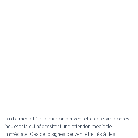
La diarrhée et l’urine marron peuvent être des symptômes
inquiétants qui nécessitent une attention médicale
immédiate. Ces deux signes peuvent être liés à des