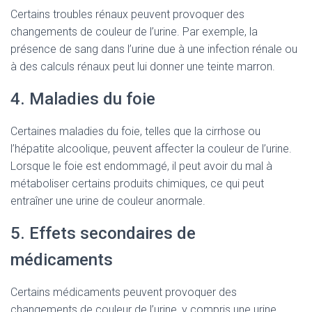
Certains troubles rénaux peuvent provoquer des
changements de couleur de l’urine. Par exemple, la
présence de sang dans l’urine due à une infection rénale ou
à des calculs rénaux peut lui donner une teinte marron.
4. Maladies du foie
Certaines maladies du foie, telles que la cirrhose ou
l’hépatite alcoolique, peuvent affecter la couleur de l’urine.
Lorsque le foie est endommagé, il peut avoir du mal à
métaboliser certains produits chimiques, ce qui peut
entraîner une urine de couleur anormale.
5. Effets secondaires de
médicaments
Certains médicaments peuvent provoquer des
changements de couleur de l’urine, y compris une urine