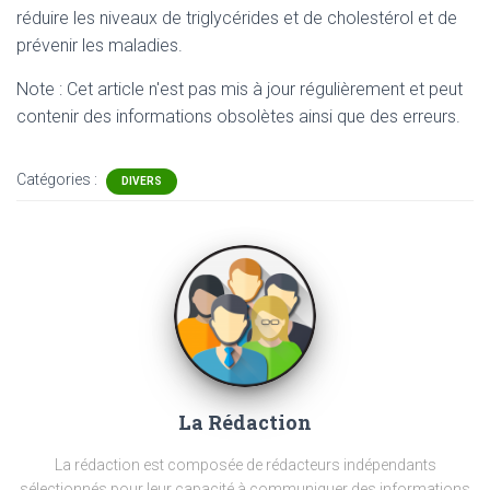
réduire les niveaux de triglycérides et de cholestérol et de
prévenir les maladies.
Note : Cet article n'est pas mis à jour régulièrement et peut
contenir
des informations obsolètes ainsi que des erreurs.
Catégories :
DIVERS
La Rédaction
La rédaction est composée de rédacteurs indépendants
sélectionnés pour leur capacité à communiquer des informations