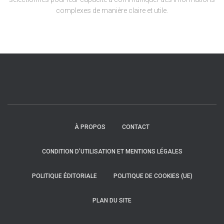
complexes de manière claire et utile.
À PROPOS
CONTACT
CONDITION D’UTILISATION ET MENTIONS LÉGALES
POLITIQUE ÉDITORIALE
POLITIQUE DE COOKIES (UE)
PLAN DU SITE