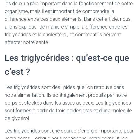
les deux un rôle important dans le fonctionnement de notre
organisme, mais il est important de comprendre la
différence entre ces deux éléments. Dans cet article, nous
allons expliquer de manière simple la différence entre les
triglycérides et le cholestérol, et comment ils peuvent
affecter notre santé.
Les triglycérides : qu’est-ce que
c’est ?
Les triglycérides sont des lipides que l’on retrouve dans
notre alimentation. Ils sont également produits par notre
corps et stockés dans les tissus adipeux. Les triglycérides
sont formés à partir de trois acides gras et d’une molécule
de glycérol.
Les triglycérides sont une source d’énergie importante pour
notre corps. Lorsque nous mangeons, notre corps utilise