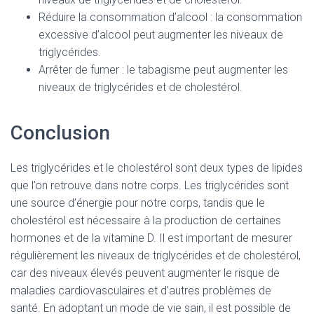
Réduire la consommation d’alcool : la consommation
excessive d’alcool peut augmenter les niveaux de
triglycérides.
Arrêter de fumer : le tabagisme peut augmenter les
niveaux de triglycérides et de cholestérol.
Conclusion
Les triglycérides et le cholestérol sont deux types de lipides
que l’on retrouve dans notre corps. Les triglycérides sont
une source d’énergie pour notre corps, tandis que le
cholestérol est nécessaire à la production de certaines
hormones et de la vitamine D. Il est important de mesurer
régulièrement les niveaux de triglycérides et de cholestérol,
car des niveaux élevés peuvent augmenter le risque de
maladies cardiovasculaires et d’autres problèmes de
santé. En adoptant un mode de vie sain, il est possible de