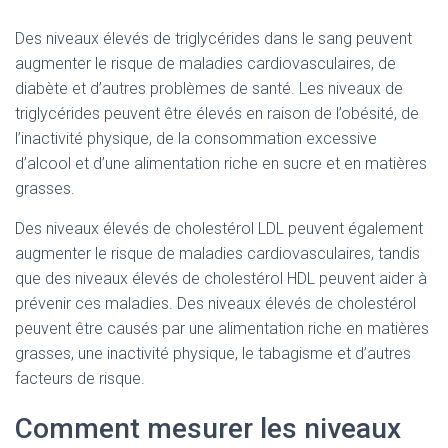
Des niveaux élevés de triglycérides dans le sang peuvent
augmenter le risque de maladies cardiovasculaires, de
diabète et d’autres problèmes de santé. Les niveaux de
triglycérides peuvent être élevés en raison de l’obésité, de
l’inactivité physique, de la consommation excessive
d’alcool et d’une alimentation riche en sucre et en matières
grasses.
Des niveaux élevés de cholestérol LDL peuvent également
augmenter le risque de maladies cardiovasculaires, tandis
que des niveaux élevés de cholestérol HDL peuvent aider à
prévenir ces maladies. Des niveaux élevés de cholestérol
peuvent être causés par une alimentation riche en matières
grasses, une inactivité physique, le tabagisme et d’autres
facteurs de risque.
Comment mesurer les niveaux