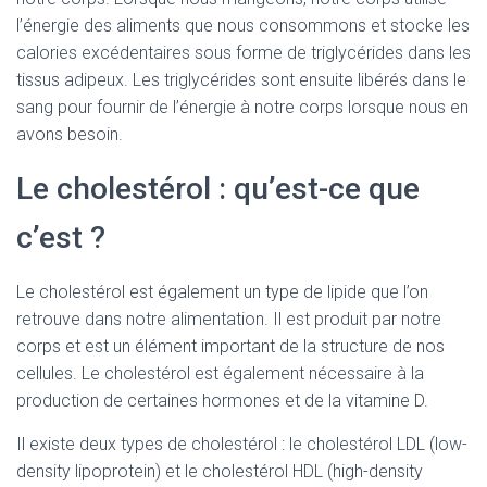
l’énergie des aliments que nous consommons et stocke les
calories excédentaires sous forme de triglycérides dans les
tissus adipeux. Les triglycérides sont ensuite libérés dans le
sang pour fournir de l’énergie à notre corps lorsque nous en
avons besoin.
Le cholestérol : qu’est-ce que
c’est ?
Le cholestérol est également un type de lipide que l’on
retrouve dans notre alimentation. Il est produit par notre
corps et est un élément important de la structure de nos
cellules. Le cholestérol est également nécessaire à la
production de certaines hormones et de la vitamine D.
Il existe deux types de cholestérol : le cholestérol LDL (low-
density lipoprotein) et le cholestérol HDL (high-density