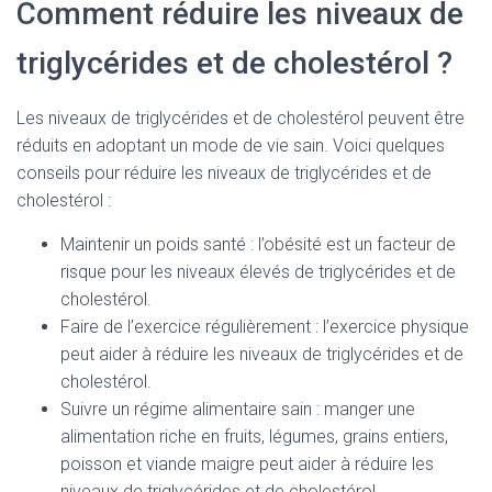
Comment réduire les niveaux de
triglycérides et de cholestérol ?
Les niveaux de triglycérides et de cholestérol peuvent être
réduits en adoptant un mode de vie sain. Voici quelques
conseils pour réduire les niveaux de triglycérides et de
cholestérol :
Maintenir un poids santé : l’obésité est un facteur de
risque pour les niveaux élevés de triglycérides et de
cholestérol.
Faire de l’exercice régulièrement : l’exercice physique
peut aider à réduire les niveaux de triglycérides et de
cholestérol.
Suivre un régime alimentaire sain : manger une
alimentation riche en fruits, légumes, grains entiers,
poisson et viande maigre peut aider à réduire les
niveaux de triglycérides et de cholestérol.