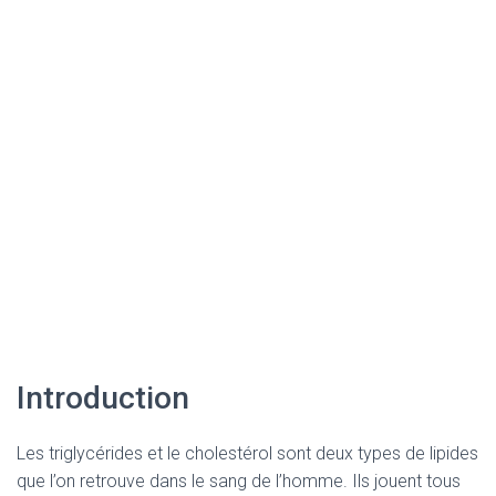
Introduction
Les triglycérides et le cholestérol sont deux types de lipides
que l’on retrouve dans le sang de l’homme. Ils jouent tous