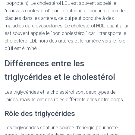
lipoprotein). Le cholestérol LDL est souvent appelé le
"mauvais cholestérol" car il contribue à l’accumulation de
plaques dans les artères, ce qui peut conduire à des
maladies cardiovasculaires. Le cholestérol HDL, quant à lui,
est souvent appelé le "bon cholestérol" car il transporte le
cholestérol LDL hors des artères et le ramène vers le foie
où il est éliminé.
Différences entre les
triglycérides et le cholestérol
Les triglycérides et le cholestérol sont deux types de
lipides, mais ils ont des rôles différents dans notre corps.
Rôle des triglycérides
Les triglycérides sont une source d’énergie pour notre