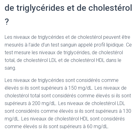
de triglycérides et de cholestérol
?
Les niveaux de triglycérides et de cholestérol peuvent être
mesurés à l’aide d’un test sanguin appelé profil lipidique. Ce
test mesure les niveaux de triglycérides, de cholestérol
total, de cholestérol LDL et de cholestérol HDL dans le
sang.
Les niveaux de triglycérides sont considérés comme
élevés si ils sont supérieurs à 150 mg/dL. Les niveaux de
cholestérol total sont considérés comme élevés si ils sont
supérieurs à 200 mg/dL. Les niveaux de cholestérol LDL
sont considérés comme élevés si ils sont supérieurs à 130
mg/dL. Les niveaux de cholestérol HDL sont considérés
comme élevés si ils sont supérieurs à 60 mg/dL.