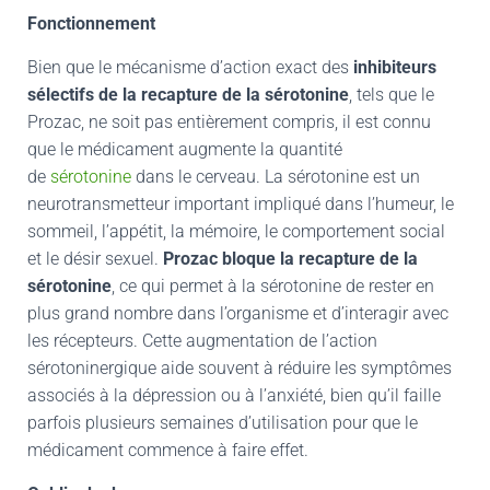
Fonctionnement
Bien que le mécanisme d’action exact des
inhibiteurs
sélectifs de la recapture de la sérotonine
, tels que le
Prozac, ne soit pas entièrement compris, il est connu
que le médicament augmente la quantité
de
sérotonine
dans le cerveau. La sérotonine est un
neurotransmetteur important impliqué dans l’humeur, le
sommeil, l’appétit, la mémoire, le comportement social
et le désir sexuel.
Prozac bloque la recapture de la
sérotonine
, ce qui permet à la sérotonine de rester en
plus grand nombre dans l’organisme et d’interagir avec
les récepteurs. Cette augmentation de l’action
sérotoninergique aide souvent à réduire les symptômes
associés à la dépression ou à l’anxiété, bien qu’il faille
parfois plusieurs semaines d’utilisation pour que le
médicament commence à faire effet.