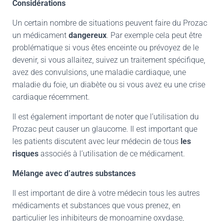
Considérations
Un certain nombre de situations peuvent faire du Prozac
un médicament
dangereux
. Par exemple cela peut être
problématique si vous êtes enceinte ou prévoyez de le
devenir, si vous allaitez, suivez un traitement spécifique,
avez des convulsions, une maladie cardiaque, une
maladie du foie, un diabète ou si vous avez eu une crise
cardiaque récemment.
Il est également important de noter que l’utilisation du
Prozac peut causer un glaucome. Il est important que
les patients discutent avec leur médecin de tous
les
risques
associés à l’utilisation de ce médicament.
Mélange avec d’autres substances
Il est important de dire à votre médecin tous les autres
médicaments et substances que vous prenez, en
particulier les inhibiteurs de monoamine oxydase,