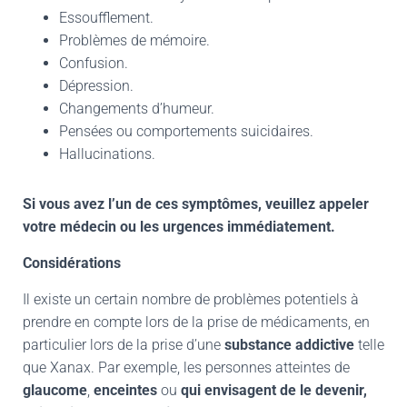
Essoufflement.
Problèmes de mémoire.
Confusion.
Dépression.
Changements d’humeur.
Pensées ou comportements suicidaires.
Hallucinations.
Si vous avez l’un de ces symptômes, veuillez appeler
votre médecin ou les urgences immédiatement.
Considérations
Il existe un certain nombre de problèmes potentiels à
prendre en compte lors de la prise de médicaments, en
particulier lors de la prise d’une
substance addictive
telle
que Xanax. Par exemple, les personnes atteintes de
glaucome
,
enceintes
ou
qui envisagent de le devenir,