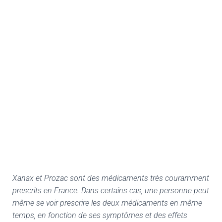
Xanax et Prozac sont des médicaments très couramment
prescrits en France. Dans certains cas, une personne peut
même se voir prescrire les deux médicaments en même
temps, en fonction de ses symptômes et des effets