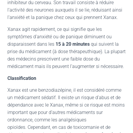
inhibiteur du cerveau. Son travail consiste à réduire
l’activité des neurones auxquels il se lie, réduisant ainsi
l’anxiété et la panique chez ceux qui prennent Xanax.
Xanax agit rapidement, ce qui signifie que les
symptômes d’anxiété ou de panique diminuent ou
disparaissent dans les
15 à 20 minutes
qui suivent la
prise du médicament (à dose thérapeuthique). La plupart
des médecins prescrivent une faible dose du
médicament mais ils peuvent l’augmenter si nécessaire.
Classification
Xanax est une benzodiazépine, il est considéré comme
un médicament sédatif. Il existe un risque d’abus et de
dépendance avec le Xanax, même si ce risque est moins
important que pour d’autres médicaments sur
ordonnance, comme les analgésiques
opioïdes. Cependant, en cas de toxicomanie et de