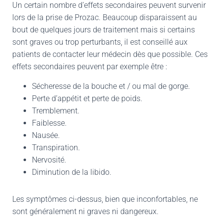
Un certain nombre d’
effets secondaires peuvent survenir
lors de la prise de Prozac
. Beaucoup disparaissent au
bout de quelques jours de traitement mais si certains
sont graves ou trop perturbants, il est conseillé aux
patients de contacter leur médecin dès que possible. Ces
effets secondaires peuvent par exemple être :
Sécheresse de la bouche et / ou mal de gorge.
Perte d’appétit et perte de poids.
Tremblement.
Faiblesse.
Nausée.
Transpiration.
Nervosité.
Diminution de la libido.
Les symptômes ci-dessus, bien que inconfortables, ne
sont généralement ni graves ni dangereux.