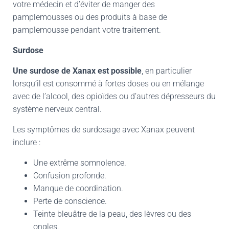
votre médecin et d’éviter de manger des
pamplemousses ou des produits à base de
pamplemousse pendant votre traitement.
Surdose
Une surdose de Xanax est possible
, en particulier
lorsqu’il est consommé à fortes doses ou en mélange
avec de l’alcool, des opioïdes ou d’autres dépresseurs du
système nerveux central.
Les symptômes de surdosage avec Xanax peuvent
inclure :
Une extrême somnolence.
Confusion profonde.
Manque de coordination.
Perte de conscience.
Teinte bleuâtre de la peau, des lèvres ou des
ongles.