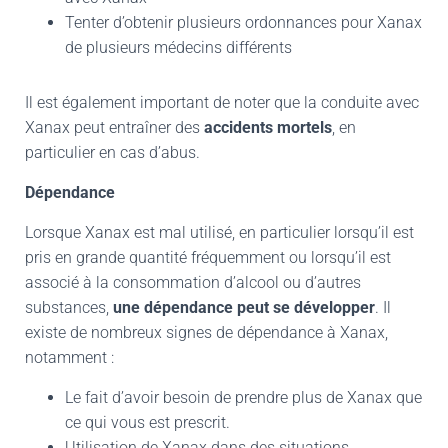
Tenter d’obtenir plusieurs ordonnances pour Xanax
de plusieurs médecins différents
Il est également important de noter que la conduite avec
Xanax peut entraîner des
accidents mortels
, en
particulier en cas d’abus.
Dépendance
Lorsque Xanax est mal utilisé, en particulier lorsqu’il est
pris en grande quantité fréquemment ou lorsqu’il est
associé à la consommation d’alcool ou d’autres
substances,
une dépendance peut se développer
. Il
existe de nombreux signes de dépendance à Xanax,
notamment :
Le fait d’avoir besoin de prendre plus de Xanax que
ce qui vous est prescrit.
Utilisation de Xanax dans des situations