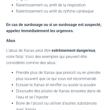
Ralentissement ou arrêt de la respiration.
Ralentissement ou arrêt du rythme cardiaque.
En cas de surdosage ou si un surdosage est suspecté,
appelez immédiatement les urgences.
Abus
L’abus de Xanax peut être
extrêmement dangereux
,
voire fatal. Voici des exemples qui peuvent être
considérés comme des abus :
Prendre plus de Xanax que prescrit ou en prendre
plus souvent que ce qui vous est recommandé.
Ecraser le
Xanax et renifler
ou avaler la poudre
Dissoudre des pilules de Xanax écrasées dans de
l’eau et se l’injecter
Boire de l’alcool ou utiliser d’autres substances
avec Xanax