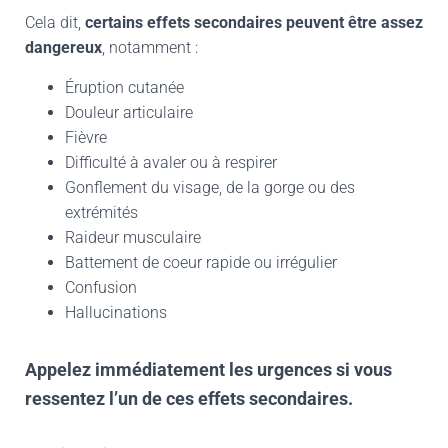
Cela dit,
certains effets secondaires peuvent être assez
dangereux
, notamment :
Éruption cutanée
Douleur articulaire
Fièvre
Difficulté à avaler ou à respirer
Gonflement du visage, de la gorge ou des
extrémités
Raideur musculaire
Battement de coeur rapide ou irrégulier
Confusion
Hallucinations
Appelez immédiatement les urgences si vous
ressentez l’un de ces effets secondaires.