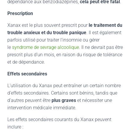
dépendance aux benzodiazépines,
cela peut être fatal
.
Prescription
Xanax est le plus souvent prescrit pour
le traitement du
trouble anxieux
et du trouble panique
. Il est également
parfois utilisé pour traiter l’insomnie ou gérer
le
syndrome de sevrage alcoolique
. Il ne devrait pas être
prescrit plus d’un mois, en raison du risque de tolérance
et de dépendance.
Effets secondaires
L’utilisation du Xanax peut entraîner un certain nombre
d’effets secondaires. Certains sont bénins, tandis que
d’autres peuvent être
plus graves
et nécessiter une
intervention médicale immédiate.
Les
effets secondaires courants
du Xanax peuvent
inclure :