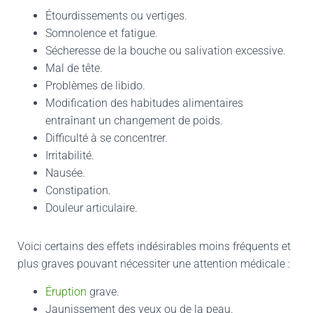
Étourdissements ou vertiges.
Somnolence et fatigue.
Sécheresse de la bouche ou salivation excessive.
Mal de tête.
Problèmes de libido.
Modification des habitudes alimentaires
entraînant un changement de poids.
Difficulté à se concentrer.
Irritabilité.
Nausée.
Constipation.
Douleur articulaire.
Voici certains des effets indésirables moins fréquents et
plus graves pouvant nécessiter une attention médicale :
Éruption
grave.
Jaunissement des yeux ou de la peau.