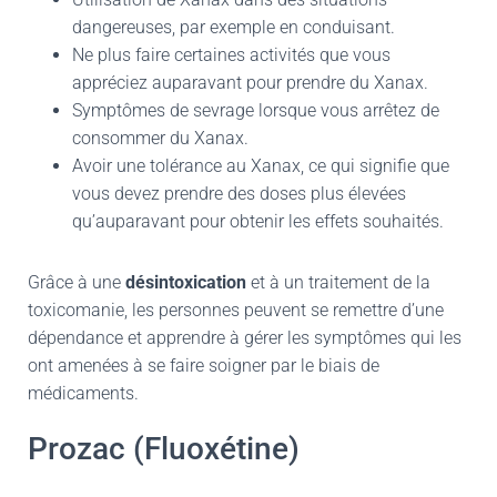
dangereuses, par exemple en conduisant.
Ne plus faire certaines activités que vous
appréciez auparavant pour prendre du Xanax.
Symptômes de sevrage lorsque vous arrêtez de
consommer du Xanax.
Avoir une tolérance au Xanax, ce qui signifie que
vous devez prendre des doses plus élevées
qu’auparavant pour obtenir les effets souhaités.
Grâce à une
désintoxication
et à un traitement de la
toxicomanie, les personnes peuvent se remettre d’une
dépendance et apprendre à gérer les symptômes qui les
ont amenées à se faire soigner par le biais de
médicaments.
Prozac (Fluoxétine)