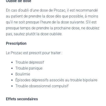
Oublie de dose
En cas d’oubli d’une dose de Prozac, il est recommandé
au patient de prendre la dose dès que possible, à moins
qu’il ne soit presque l’heure de la dose suivante. S’il est
presque temps de prendre la prochaine dose, ne doublez
pas, sautez plutôt la dose oubliée.
Prescription
Le Prozac est prescrit pour traiter :
Trouble dépressif
Trouble panique
Boulimie
Épisodes dépressifs associés au trouble bipolaire
Trouble obsessionnel compulsif
Effets secondaires