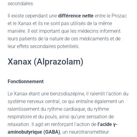
secondaires.
Il existe cependant une
différence nette
entre le Prozac
et le Xanax et ils ne sont pas utilisés de la même
manière. Il est important que les médecins informent
leurs patients de la nature de ces médicaments et de
leur effets secondaires potentiels.
Xanax (Alprazolam)
Fonctionnement
Le Xanax étant une benzodiazépine, il ralentit l’action du
système nerveux central, ce qui entraîne également un
ralentissement du rythme cardiaque, du rythme
respiratoire et du pouls, ainsi qu’une sensation de
relaxation. Il agit en renforçant l’action de
l’acide
γ-
aminobutyrique (GABA)
, un neurotransmetteur