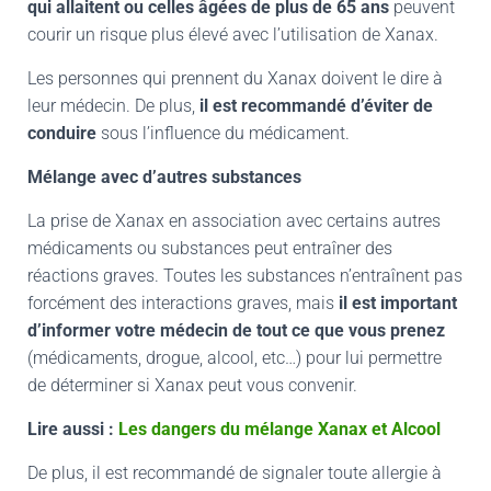
qui allaitent ou celles âgées de plus de 65 ans
peuvent
courir un risque plus élevé avec l’utilisation de Xanax.
Les personnes qui prennent du Xanax doivent le dire à
leur médecin. De plus,
il est recommandé d’éviter de
conduire
sous l’influence du médicament.
Mélange avec d’autres substances
La prise de Xanax en association avec certains autres
médicaments ou substances peut entraîner des
réactions graves. Toutes les substances n’entraînent pas
forcément des interactions graves, mais
il est important
d’informer votre médecin de tout ce que vous prenez
(médicaments, drogue, alcool, etc…) pour lui permettre
de déterminer si Xanax peut vous convenir.
Lire aussi :
Les dangers du mélange Xanax et Alcool
De plus, il est recommandé de signaler toute allergie à