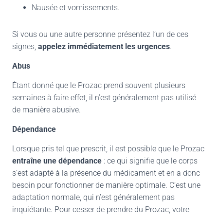
Nausée et vomissements.
Si vous ou une autre personne présentez l’un de ces
signes,
appelez immédiatement les urgences
.
Abus
Étant donné que le Prozac prend souvent plusieurs
semaines à faire effet, il n’est généralement pas utilisé
de manière abusive.
Dépendance
Lorsque pris tel que prescrit, il est possible que le Prozac
entraîne une dépendance
: ce qui signifie que le corps
s’est adapté à la présence du médicament et en a donc
besoin pour fonctionner de manière optimale. C’est une
adaptation normale, qui n’est généralement pas
inquiétante. Pour cesser de prendre du Prozac, votre