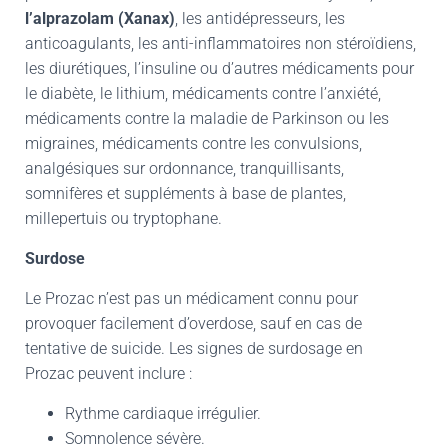
l’alprazolam (Xanax)
, les antidépresseurs, les
anticoagulants, les anti-inflammatoires non stéroïdiens,
les diurétiques, l’insuline ou d’autres médicaments pour
le diabète, le lithium, médicaments contre l’anxiété,
médicaments contre la maladie de Parkinson ou les
migraines, médicaments contre les convulsions,
analgésiques sur ordonnance, tranquillisants,
somnifères et suppléments à base de plantes,
millepertuis ou tryptophane.
Surdose
Le Prozac n’est pas un médicament connu pour
provoquer facilement d’overdose, sauf en cas de
tentative de suicide.
Les signes de surdosage en
Prozac
peuvent inclure :
Rythme cardiaque irrégulier.
Somnolence sévère.