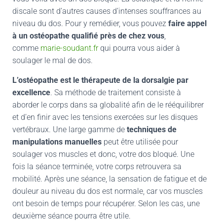
discale sont d’autres causes d’intenses souffrances au
niveau du dos. Pour y remédier, vous pouvez
faire appel
à un ostéopathe qualifié près de chez vous
,
comme
marie-soudant.fr
qui pourra vous aider à
soulager le mal de dos.
L’ostéopathe est le thérapeute de la dorsalgie
par
excellence
. Sa méthode de traitement consiste à
aborder le corps dans sa globalité afin de le rééquilibrer
et d’en finir avec les tensions exercées sur les disques
vertébraux. Une large gamme de
techniques de
manipulations manuelles
peut être utilisée pour
soulager vos muscles et donc, votre dos bloqué. Une
fois la séance terminée, votre corps retrouvera sa
mobilité. Après une séance, la sensation de fatigue et de
douleur au niveau du dos est normale, car vos muscles
ont besoin de temps pour récupérer. Selon les cas, une
deuxième séance pourra être utile.