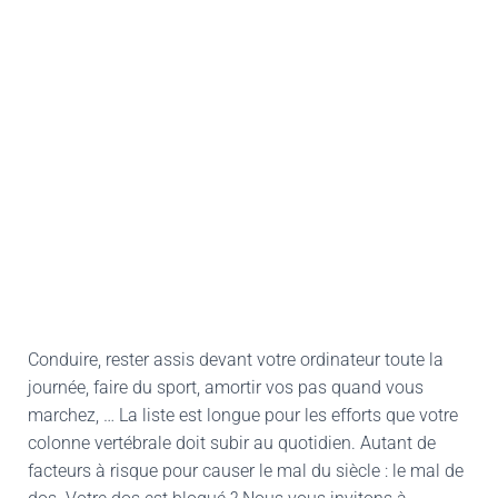
Conduire, rester assis devant votre ordinateur toute la
journée, faire du sport, amortir vos pas quand vous
marchez, … La liste est longue pour les efforts que votre
colonne vertébrale doit subir au quotidien. Autant de
facteurs à risque pour causer le mal du siècle : le mal de