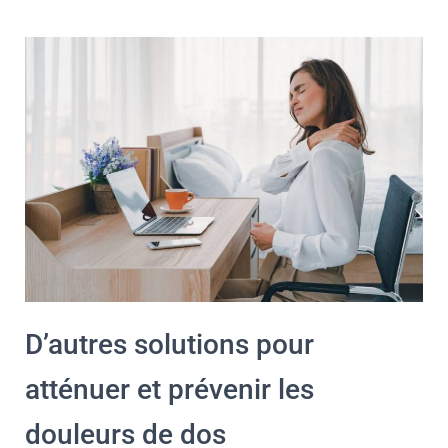
D’autres solutions pour
atténuer et prévenir les
douleurs de dos