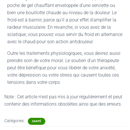
poche de gel chauffant enveloppée d’une serviette ou
bien une bouillotte chaude au niveau de la douleur. Le
froid est à bannir, parce qu’il a pour effet d’amplifier la
raideur musculaire. En revanche, si vous avez de la
sciatique, vous pouvez vous servir du froid en alternance
avec le chaud pour son action antidouleur.
Outre les traitements physiologiques, vous devrez aussi
prendre soin de votre moral. Le soutien d’un thérapeute
peut être bénéfique pour vous libérer de votre anxiété,
votre dépression ou votre stress qui causent toutes ces
tensions dans votre corps.
Note : Cet article n'est pas mis à jour régulièrement et peut
contenir
des informations obsolètes ainsi que des erreurs.
Catégories :
SANTÉ