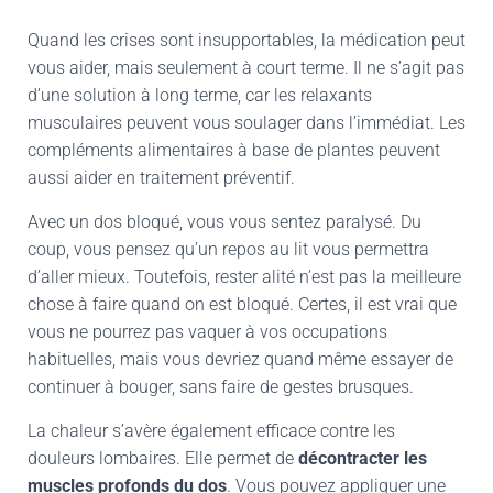
Quand les crises sont insupportables, la médication peut
vous aider, mais seulement à court terme. Il ne s’agit pas
d’une solution à long terme, car les relaxants
musculaires peuvent vous soulager dans l’immédiat. Les
compléments alimentaires à base de plantes peuvent
aussi aider en traitement préventif.
Avec un dos bloqué, vous vous sentez paralysé. Du
coup, vous pensez qu’un repos au lit vous permettra
d’aller mieux. Toutefois, rester alité n’est pas la meilleure
chose à faire quand on est bloqué. Certes, il est vrai que
vous ne pourrez pas vaquer à vos occupations
habituelles, mais vous devriez quand même essayer de
continuer à bouger, sans faire de gestes brusques.
La chaleur s’avère également efficace contre les
douleurs lombaires. Elle permet de
décontracter les
muscles profonds du dos
. Vous pouvez appliquer une