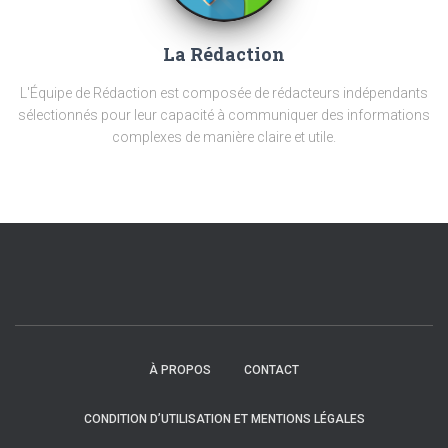
La Rédaction
L'Équipe de Rédaction est composée de rédacteurs indépendants
sélectionnés pour leur capacité à communiquer des informations
complexes de manière claire et utile.
À PROPOS
CONTACT
CONDITION D’UTILISATION ET MENTIONS LÉGALES