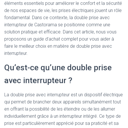
éléments essentiels pour améliorer le confort et la sécurité
de nos espaces de vie, les prises électriques jouent un rôle
fondamental. Dans ce contexte, la double prise avec
interrupteur de Castorama se positionne comme une
solution pratique et efficace. Dans cet article, nous vous
proposons un guide d’achat complet pour vous aider à
faire le meilleur choix en matière de double prise avec
interrupteur.
Qu’est-ce qu’une double prise
avec interrupteur ?
La double prise avec interrupteur est un dispositif électrique
qui permet de brancher deux appareils simultanément tout
en offrant la possibilité de les éteindre ou de les allumer
individuellement grâce à un interrupteur intégré. Ce type de
prise est particulièrement apprécié pour sa praticité et sa