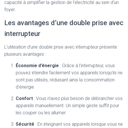
capacité à simplifier la gestion de l’électricité au sein d’un
foyer.
Les avantages d’une double prise avec
interrupteur
L’utilisation d’une double prise avec interrupteur présente
plusieurs avantages :
Économie d’énergie
: Grâce à l’interrupteur, vous
pouvez éteindre facilement vos appareils lorsqu’ils ne
sont pas utilisés, réduisant ainsi la consommation
d’énergie.
Confort
: Vous n’avez plus besoin de débrancher vos
appareils manuellement. Un simple geste suffit pour
les couper ou les allumer.
Sécurité
: En éteignant vos appareils lorsque vous ne