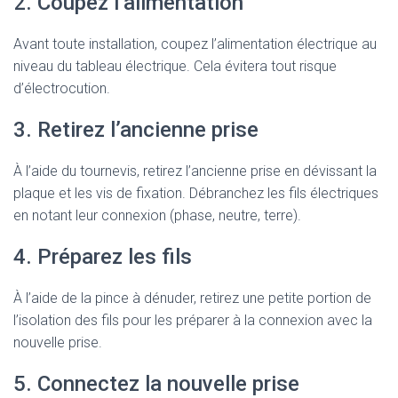
2. Coupez l’alimentation
Avant toute installation, coupez l’alimentation électrique au
niveau du tableau électrique. Cela évitera tout risque
d’électrocution.
3. Retirez l’ancienne prise
À l’aide du tournevis, retirez l’ancienne prise en dévissant la
plaque et les vis de fixation. Débranchez les fils électriques
en notant leur connexion (phase, neutre, terre).
4. Préparez les fils
À l’aide de la pince à dénuder, retirez une petite portion de
l’isolation des fils pour les préparer à la connexion avec la
nouvelle prise.
5. Connectez la nouvelle prise