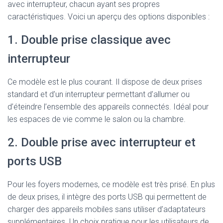
avec interrupteur, chacun ayant ses propres
caractéristiques. Voici un aperçu des options disponibles :
1. Double prise classique avec
interrupteur
Ce modèle est le plus courant. Il dispose de deux prises
standard et d’un interrupteur permettant d’allumer ou
d’éteindre l’ensemble des appareils connectés. Idéal pour
les espaces de vie comme le salon ou la chambre.
2. Double prise avec interrupteur et
ports USB
Pour les foyers modernes, ce modèle est très prisé. En plus
de deux prises, il intègre des ports USB qui permettent de
charger des appareils mobiles sans utiliser d’adaptateurs
supplémentaires. Un choix pratique pour les utilisateurs de