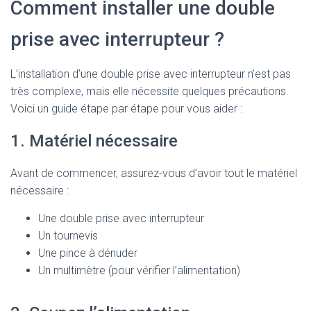
Comment installer une double
prise avec interrupteur ?
L’installation d’une double prise avec interrupteur n’est pas
très complexe, mais elle nécessite quelques précautions.
Voici un guide étape par étape pour vous aider :
1. Matériel nécessaire
Avant de commencer, assurez-vous d’avoir tout le matériel
nécessaire :
Une double prise avec interrupteur
Un tournevis
Une pince à dénuder
Un multimètre (pour vérifier l’alimentation)