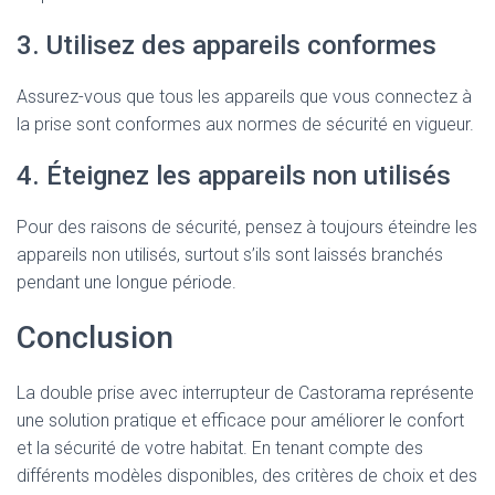
3. Utilisez des appareils conformes
Assurez-vous que tous les appareils que vous connectez à
la prise sont conformes aux normes de sécurité en vigueur.
4. Éteignez les appareils non utilisés
Pour des raisons de sécurité, pensez à toujours éteindre les
appareils non utilisés, surtout s’ils sont laissés branchés
pendant une longue période.
Conclusion
La double prise avec interrupteur de Castorama représente
une solution pratique et efficace pour améliorer le confort
et la sécurité de votre habitat. En tenant compte des
différents modèles disponibles, des critères de choix et des