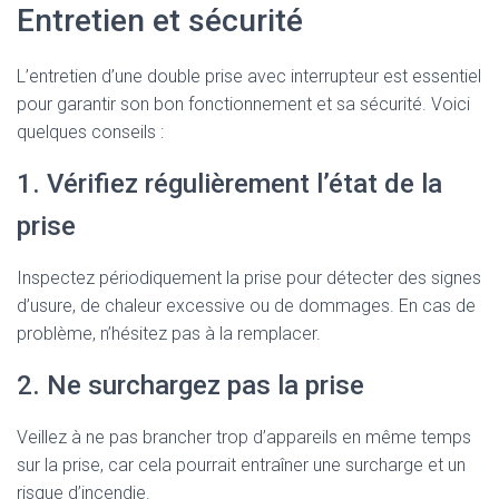
Entretien et sécurité
L’entretien d’une double prise avec interrupteur est essentiel
pour garantir son bon fonctionnement et sa sécurité. Voici
quelques conseils :
1. Vérifiez régulièrement l’état de la
prise
Inspectez périodiquement la prise pour détecter des signes
d’usure, de chaleur excessive ou de dommages. En cas de
problème, n’hésitez pas à la remplacer.
2. Ne surchargez pas la prise
Veillez à ne pas brancher trop d’appareils en même temps
sur la prise, car cela pourrait entraîner une surcharge et un
risque d’incendie.