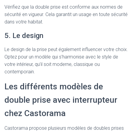
Vérifiez que la double prise est conforme aux normes de
sécurité en vigueur. Cela garantit un usage en toute sécurité
dans votre habitat.
5. Le design
Le design de la prise peut également influencer votre choix.
Optez pour un modèle qui s’harmonise avec le style de
votre intérieur, qu’il soit moderne, classique ou
contemporain.
Les différents modèles de
double prise avec interrupteur
chez Castorama
Castorama propose plusieurs modèles de doubles prises