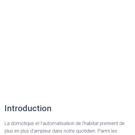
Introduction
La domotique et l’automatisation de l’habitat prennent de
plus en plus d’ampleur dans notre quotidien. Parmi les