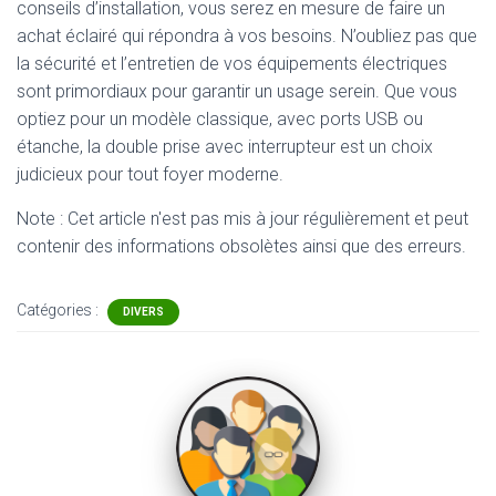
conseils d’installation, vous serez en mesure de faire un
achat éclairé qui répondra à vos besoins. N’oubliez pas que
la sécurité et l’entretien de vos équipements électriques
sont primordiaux pour garantir un usage serein. Que vous
optiez pour un modèle classique, avec ports USB ou
étanche, la double prise avec interrupteur est un choix
judicieux pour tout foyer moderne.
Note : Cet article n'est pas mis à jour régulièrement et peut
contenir
des informations obsolètes ainsi que des erreurs.
Catégories :
DIVERS