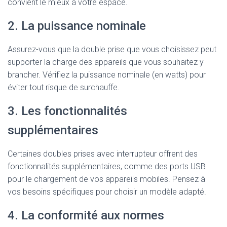
convient le mieux à votre espace.
2. La puissance nominale
Assurez-vous que la double prise que vous choisissez peut
supporter la charge des appareils que vous souhaitez y
brancher. Vérifiez la puissance nominale (en watts) pour
éviter tout risque de surchauffe.
3. Les fonctionnalités
supplémentaires
Certaines doubles prises avec interrupteur offrent des
fonctionnalités supplémentaires, comme des ports USB
pour le chargement de vos appareils mobiles. Pensez à
vos besoins spécifiques pour choisir un modèle adapté.
4. La conformité aux normes