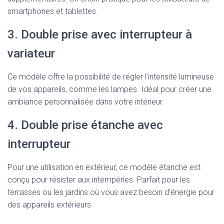
smartphones et tablettes.
3. Double prise avec interrupteur à
variateur
Ce modèle offre la possibilité de régler l’intensité lumineuse
de vos appareils, comme les lampes. Idéal pour créer une
ambiance personnalisée dans votre intérieur.
4. Double prise étanche avec
interrupteur
Pour une utilisation en extérieur, ce modèle étanche est
conçu pour résister aux intempéries. Parfait pour les
terrasses ou les jardins où vous avez besoin d’énergie pour
des appareils extérieurs.