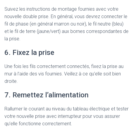
Suivez les instructions de montage fournies avec votre
nouvelle double prise. En général, vous devrez connecter le
fil de phase (en général marron ou noir), le fil neutre (bleu)
et le fil de terre (jaune/vert) aux bornes correspondantes de
la prise.
6. Fixez la prise
Une fois les fils correctement connectés, fixez la prise au
mur à l’aide des vis fournies. Veillez à ce qu’elle soit bien
droite.
7. Remettez l’alimentation
Rallumer le courant au niveau du tableau électrique et tester
votre nouvelle prise avec interrupteur pour vous assurer
qu’elle fonctionne correctement.