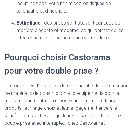
les utilisez pas, vous minimisez les risques de
surchauffe et d’incendie.
Esthétique
: Ces prises sont souvent conçues de
manière élégante et moderne, ce qui permet de les
intégrer harmonieusement dans votre intérieur.
Pourquoi choisir Castorama
pour votre double prise ?
Castorama est l’un des leaders du marché de la distribution
de matériaux de construction et d’équipements pour la
maison. Leur réputation repose sur la qualité de leurs
produits, leur large choix et leur engagement envers la
satisfaction client. Voici quelques raisons de choisir une
double prise avec interrupteur chez Castorama :