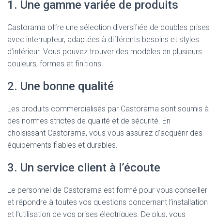
1. Une gamme variée de produits
Castorama offre une sélection diversifiée de doubles prises
avec interrupteur, adaptées à différents besoins et styles
d’intérieur. Vous pouvez trouver des modèles en plusieurs
couleurs, formes et finitions.
2. Une bonne qualité
Les produits commercialisés par Castorama sont soumis à
des normes strictes de qualité et de sécurité. En
choisissant Castorama, vous vous assurez d’acquérir des
équipements fiables et durables.
3. Un service client à l’écoute
Le personnel de Castorama est formé pour vous conseiller
et répondre à toutes vos questions concernant l’installation
et l’utilisation de vos prises électriques. De plus, vous