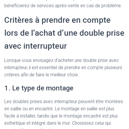
bénéficierez de services après-vente en cas de problème.
Critères à prendre en compte
lors de l’achat d’une double prise
avec interrupteur
Lorsque vous envisagez d’acheter une double prise avec
interrupteur, il est essentiel de prendre en compte plusieurs
critères afin de faire le meilleur choix :
1. Le type de montage
Les doubles prises avec interrupteur peuvent être montées
en saillie ou en encastré. Le montage en saillie est plus
facile à installer, tandis que le montage encastré est plus
esthétique et intégré dans le mur. Choisissez celui qui