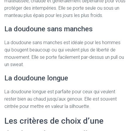
matelassée, chaude et généralement déperlante pour vous
protéger des intempéries. Elle se porte seule ou sous un
manteau plus épais pour les jours les plus froids.
La doudoune sans manches
La doudoune sans manches est idéale pour les hommes
qui bougent beaucoup ou qui veulent plus de liberté de
mouvement. Elle se porte facilement par-dessus un pull ou
un sweat.
La doudoune longue
La doudoune longue est parfaite pour ceux qui veulent
rester bien au chaud jusqu’aux genoux. Elle est souvent
cintrée pour mettre en valeur la silhouette.
Les critères de choix d’une