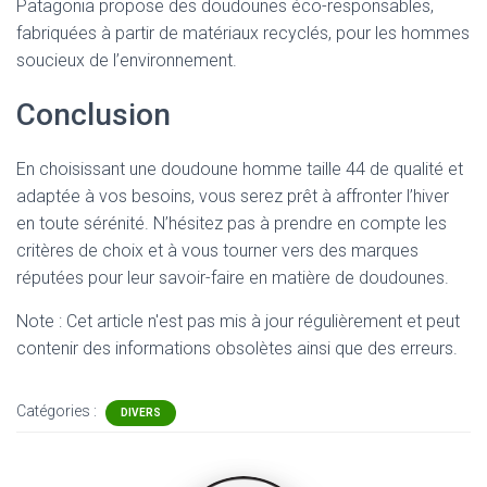
Patagonia propose des doudounes éco-responsables,
fabriquées à partir de matériaux recyclés, pour les hommes
soucieux de l’environnement.
Conclusion
En choisissant une doudoune homme taille 44 de qualité et
adaptée à vos besoins, vous serez prêt à affronter l’hiver
en toute sérénité. N’hésitez pas à prendre en compte les
critères de choix et à vous tourner vers des marques
réputées pour leur savoir-faire en matière de doudounes.
Note : Cet article n'est pas mis à jour régulièrement et peut
contenir
des informations obsolètes ainsi que des erreurs.
Catégories :
DIVERS