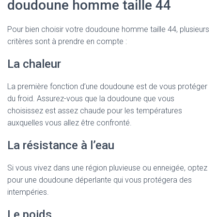
doudoune homme taille 44
Pour bien choisir votre doudoune homme taille 44, plusieurs
critères sont à prendre en compte :
La chaleur
La première fonction d’une doudoune est de vous protéger
du froid. Assurez-vous que la doudoune que vous
choisissez est assez chaude pour les températures
auxquelles vous allez être confronté.
La résistance à l’eau
Si vous vivez dans une région pluvieuse ou enneigée, optez
pour une doudoune déperlante qui vous protégera des
intempéries.
Le poids