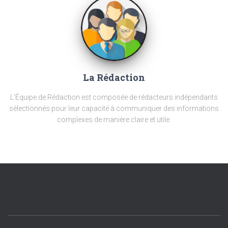
La Rédaction
L'Équipe de Rédaction est composée de rédacteurs indépendants
sélectionnés pour leur capacité à communiquer des informations
complexes de manière claire et utile.