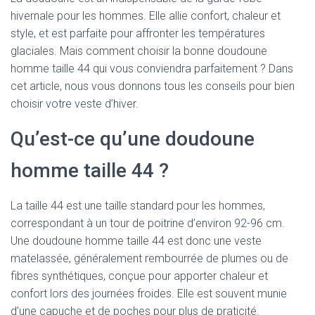
hivernale pour les hommes. Elle allie confort, chaleur et
style, et est parfaite pour affronter les températures
glaciales. Mais comment choisir la bonne doudoune
homme taille 44 qui vous conviendra parfaitement ? Dans
cet article, nous vous donnons tous les conseils pour bien
choisir votre veste d’hiver.
Qu’est-ce qu’une doudoune
homme taille 44 ?
La taille 44 est une taille standard pour les hommes,
correspondant à un tour de poitrine d’environ 92-96 cm.
Une doudoune homme taille 44 est donc une veste
matelassée, généralement rembourrée de plumes ou de
fibres synthétiques, conçue pour apporter chaleur et
confort lors des journées froides. Elle est souvent munie
d’une capuche et de poches pour plus de praticité.