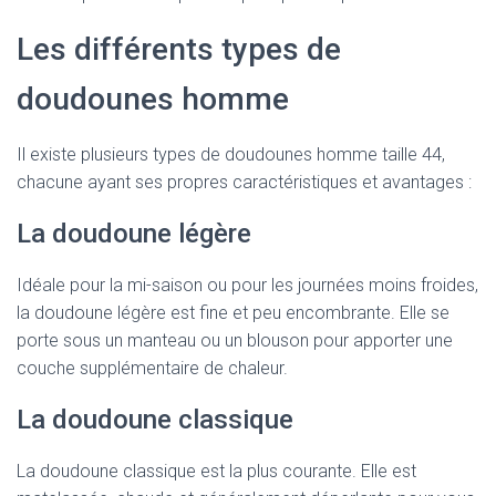
Les différents types de
doudounes homme
Il existe plusieurs types de doudounes homme taille 44,
chacune ayant ses propres caractéristiques et avantages :
La doudoune légère
Idéale pour la mi-saison ou pour les journées moins froides,
la doudoune légère est fine et peu encombrante. Elle se
porte sous un manteau ou un blouson pour apporter une
couche supplémentaire de chaleur.
La doudoune classique
La doudoune classique est la plus courante. Elle est