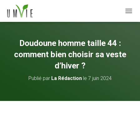
DÉPLI
Doudoune homme taille 44 :
comment bien choisir sa veste
d’hiver ?
Publié par
La Rédaction
le
7 juin 2024