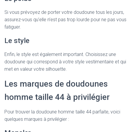
Si vous prévoyez de porter votre doudoune tous les jours,
assurez-vous qu’elle n’est pas trop lourde pour ne pas vous
fatiguer.
Le style
Enfin, le style est également important. Choisissez une
doudoune qui correspond à votre style vestimentaire et qui
met en valeur votre silhouette.
Les marques de doudounes
homme taille 44 à privilégier
Pour trouver la doudoune homme taille 44 parfaite, voici
quelques marques à privilégier :