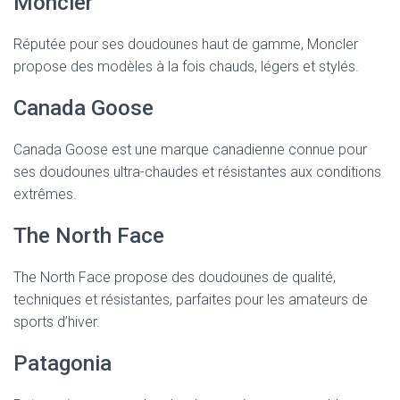
Moncler
Réputée pour ses doudounes haut de gamme, Moncler
propose des modèles à la fois chauds, légers et stylés.
Canada Goose
Canada Goose est une marque canadienne connue pour
ses doudounes ultra-chaudes et résistantes aux conditions
extrêmes.
The North Face
The North Face propose des doudounes de qualité,
techniques et résistantes, parfaites pour les amateurs de
sports d’hiver.
Patagonia