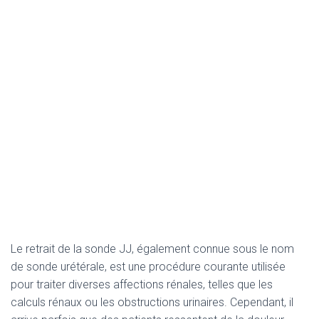
Le retrait de la sonde JJ, également connue sous le nom
de sonde urétérale, est une procédure courante utilisée
pour traiter diverses affections rénales, telles que les
calculs rénaux ou les obstructions urinaires. Cependant, il