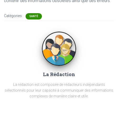
contenir
des informations obsolètes ainsi que des erreurs.
Catégories :
SANTÉ
La Rédaction
La rédaction est composée de rédacteurs indépendants
sélectionnés pour leur capacité à communiquer des informations
complexes de manière claire et utile.