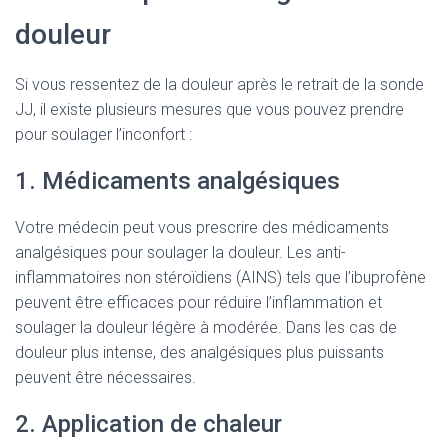
douleur
Si vous ressentez de la douleur après le retrait de la sonde
JJ, il existe plusieurs mesures que vous pouvez prendre
pour soulager l’inconfort :
1. Médicaments analgésiques
Votre médecin peut vous prescrire des médicaments
analgésiques pour soulager la douleur. Les anti-
inflammatoires non stéroïdiens (AINS) tels que l’ibuprofène
peuvent être efficaces pour réduire l’inflammation et
soulager la douleur légère à modérée. Dans les cas de
douleur plus intense, des analgésiques plus puissants
peuvent être nécessaires.
2. Application de chaleur