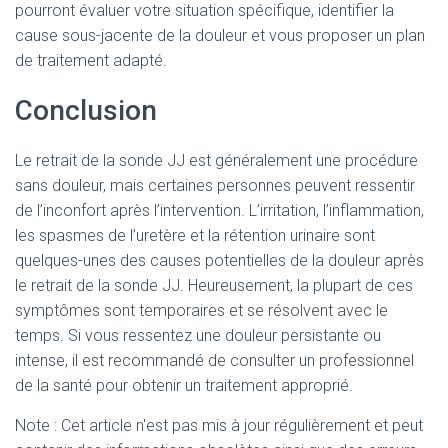
pourront évaluer votre situation spécifique, identifier la
cause sous-jacente de la douleur et vous proposer un plan
de traitement adapté.
Conclusion
Le retrait de la sonde JJ est généralement une procédure
sans douleur, mais certaines personnes peuvent ressentir
de l’inconfort après l’intervention. L’irritation, l’inflammation,
les spasmes de l’uretère et la rétention urinaire sont
quelques-unes des causes potentielles de la douleur après
le retrait de la sonde JJ. Heureusement, la plupart de ces
symptômes sont temporaires et se résolvent avec le
temps. Si vous ressentez une douleur persistante ou
intense, il est recommandé de consulter un professionnel
de la santé pour obtenir un traitement approprié.
Note : Cet article n'est pas mis à jour régulièrement et peut