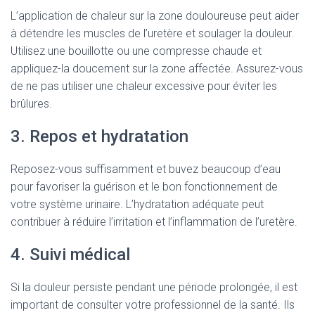
L’application de chaleur sur la zone douloureuse peut aider
à détendre les muscles de l’uretère et soulager la douleur.
Utilisez une bouillotte ou une compresse chaude et
appliquez-la doucement sur la zone affectée. Assurez-vous
de ne pas utiliser une chaleur excessive pour éviter les
brûlures.
3. Repos et hydratation
Reposez-vous suffisamment et buvez beaucoup d’eau
pour favoriser la guérison et le bon fonctionnement de
votre système urinaire. L’hydratation adéquate peut
contribuer à réduire l’irritation et l’inflammation de l’uretère.
4. Suivi médical
Si la douleur persiste pendant une période prolongée, il est
important de consulter votre professionnel de la santé. Ils