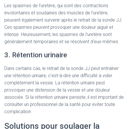
Les spasmes de l’uretère, qui sont des contractions
involontaires et soudaines des muscles de l’uretère,
peuvent également survenir après le retrait de la sonde JJ.
Ces spasmes peuvent provoquer une douleur aiguë et
intense. Heureusement, les spasmes de l’uretère sont
généralement temporaires et se résolvent d’eux-mêmes.
3. Rétention urinaire
Dans certains cas, le retrait de la sonde JJ peut entraîner
une rétention urinaire, c’est-à-dire une difficulté à vider
complètement la vessie. La rétention urinaire peut
provoquer une distension de la vessie et une douleur
associée. Si la rétention urinaire persiste, il est important de
consulter un professionnel de la santé pour éviter toute
complication.
Solutions pour soulager la