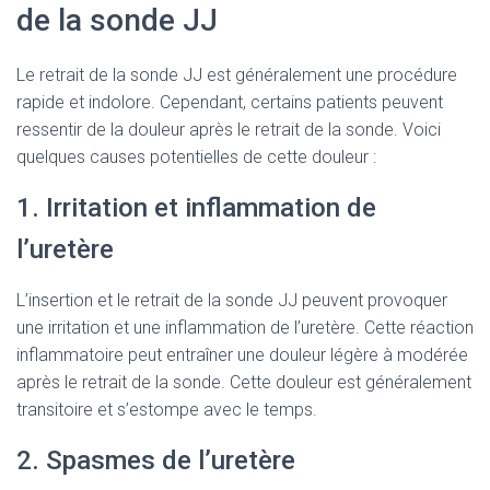
de la sonde JJ
Le retrait de la sonde JJ est généralement une procédure
rapide et indolore. Cependant, certains patients peuvent
ressentir de la douleur après le retrait de la sonde. Voici
quelques causes potentielles de cette douleur :
1. Irritation et inflammation de
l’uretère
L’insertion et le retrait de la sonde JJ peuvent provoquer
une irritation et une inflammation de l’uretère. Cette réaction
inflammatoire peut entraîner une douleur légère à modérée
après le retrait de la sonde. Cette douleur est généralement
transitoire et s’estompe avec le temps.
2. Spasmes de l’uretère