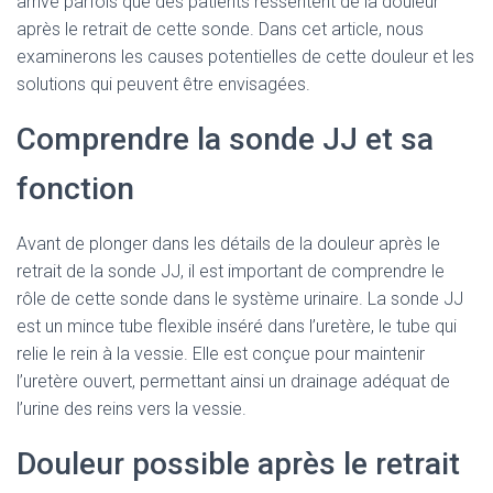
arrive parfois que des patients ressentent de la douleur
après le retrait de cette sonde. Dans cet article, nous
examinerons les causes potentielles de cette douleur et les
solutions qui peuvent être envisagées.
Comprendre la sonde JJ et sa
fonction
Avant de plonger dans les détails de la douleur après le
retrait de la sonde JJ, il est important de comprendre le
rôle de cette sonde dans le système urinaire. La sonde JJ
est un mince tube flexible inséré dans l’uretère, le tube qui
relie le rein à la vessie. Elle est conçue pour maintenir
l’uretère ouvert, permettant ainsi un drainage adéquat de
l’urine des reins vers la vessie.
Douleur possible après le retrait