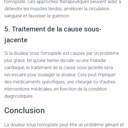
l’omoplate. Ces approches thérapeutiques peuvent aider à
détendre les muscles tendus, améliorer la circulation
sanguine et favoriser la guérison.
5. Traitement de la cause sous-
jacente
Si la douleur sous l’omoplate est causée par un problème
plus grave, tel qu’une hernie discale ou une maladie
cardiaque, le traitement de la cause sous-jacente sera
nécessaire pour soulager la douleur. Cela peut impliquer
des médicaments spécifiques, une chirurgie ou d’autres
interventions médicales, en fonction de la condition
diagnostiquée.
Conclusion
La douleur sous l’omoplate peut être un problème gênant et