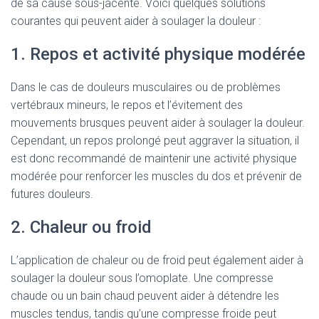
de sa cause sous-jacente. Voici quelques solutions
courantes qui peuvent aider à soulager la douleur :
1. Repos et activité physique modérée
Dans le cas de douleurs musculaires ou de problèmes
vertébraux mineurs, le repos et l’évitement des
mouvements brusques peuvent aider à soulager la douleur.
Cependant, un repos prolongé peut aggraver la situation, il
est donc recommandé de maintenir une activité physique
modérée pour renforcer les muscles du dos et prévenir de
futures douleurs.
2. Chaleur ou froid
L’application de chaleur ou de froid peut également aider à
soulager la douleur sous l’omoplate. Une compresse
chaude ou un bain chaud peuvent aider à détendre les
muscles tendus, tandis qu’une compresse froide peut