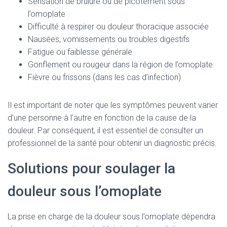
Sensation de brûlure ou de picotement sous
l’omoplate
Difficulté à respirer ou douleur thoracique associée
Nausées, vomissements ou troubles digestifs
Fatigue ou faiblesse générale
Gonflement ou rougeur dans la région de l’omoplate
Fièvre ou frissons (dans les cas d’infection)
Il est important de noter que les symptômes peuvent varier
d’une personne à l’autre en fonction de la cause de la
douleur. Par conséquent, il est essentiel de consulter un
professionnel de la santé pour obtenir un diagnostic précis.
Solutions pour soulager la
douleur sous l’omoplate
La prise en charge de la douleur sous l’omoplate dépendra