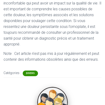
inconfortable qui peut avoir un impact sur la qualité de vie. Il
est important de comprendre les causes possibles de
cette douleur, les symptômes associés et les solutions
disponibles pour soulager cette condition. Si vous
ressentez une douleur persistante sous l’omoplate, il est
toujours recommandé de consulter un professionnel de la
santé pour obtenir un diagnostic précis et un traitement
approprié.
Note : Cet article n'est pas mis à jour régulièrement et peut
contenir
des informations obsolètes ainsi que des erreurs.
Catégories :
DIVERS