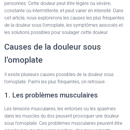
personnes. Cette douleur peut être légère ou sévère,
constante ou intermittente, et peut varier en intensité. Dans
cet article, nous explorerons les causes les plus fréquentes
de la douleur sous l’omoplate, les symptômes associés et
les solutions possibles pour soulager cette douleur.
Causes de la douleur sous
l’omoplate
Il existe plusieurs causes possibles de la douleur sous
l’omoplate. Parmi les plus fréquentes, on retrouve :
1. Les problèmes musculaires
Les tensions musculaires, les entorses ou les spasmes
dans les muscles du dos peuvent provoquer une douleur
sous l’omoplate. Ces problèmes musculaires peuvent être