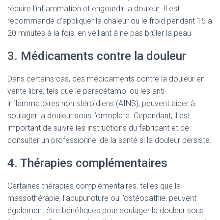
réduire l’inflammation et engourdir la douleur. Il est
recommandé d’appliquer la chaleur ou le froid pendant 15 à
20 minutes à la fois, en veillant à ne pas brûler la peau.
3. Médicaments contre la douleur
Dans certains cas, des médicaments contre la douleur en
vente libre, tels que le paracétamol ou les anti-
inflammatoires non stéroïdiens (AINS), peuvent aider à
soulager la douleur sous l’omoplate. Cependant, il est
important de suivre les instructions du fabricant et de
consulter un professionnel de la santé si la douleur persiste.
4. Thérapies complémentaires
Certaines thérapies complémentaires, telles que la
massothérapie, l’acupuncture ou l’ostéopathie, peuvent
également être bénéfiques pour soulager la douleur sous