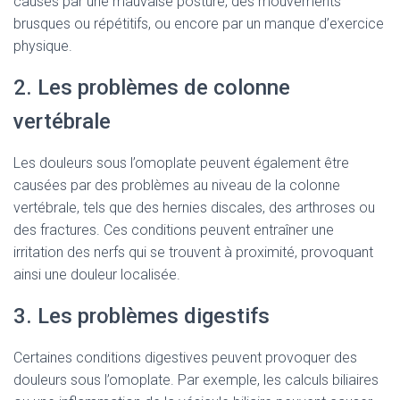
causés par une mauvaise posture, des mouvements
brusques ou répétitifs, ou encore par un manque d’exercice
physique.
2. Les problèmes de colonne
vertébrale
Les douleurs sous l’omoplate peuvent également être
causées par des problèmes au niveau de la colonne
vertébrale, tels que des hernies discales, des arthroses ou
des fractures. Ces conditions peuvent entraîner une
irritation des nerfs qui se trouvent à proximité, provoquant
ainsi une douleur localisée.
3. Les problèmes digestifs
Certaines conditions digestives peuvent provoquer des
douleurs sous l’omoplate. Par exemple, les calculs biliaires