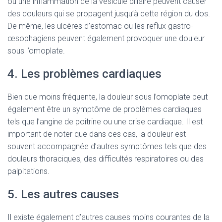
ou une inflammation de la vésicule biliaire peuvent causer
des douleurs qui se propagent jusqu’à cette région du dos.
De même, les ulcères d’estomac ou les reflux gastro-
œsophagiens peuvent également provoquer une douleur
sous l’omoplate.
4. Les problèmes cardiaques
Bien que moins fréquente, la douleur sous l’omoplate peut
également être un symptôme de problèmes cardiaques
tels que l’angine de poitrine ou une crise cardiaque. Il est
important de noter que dans ces cas, la douleur est
souvent accompagnée d’autres symptômes tels que des
douleurs thoraciques, des difficultés respiratoires ou des
palpitations.
5. Les autres causes
Il existe également d’autres causes moins courantes de la