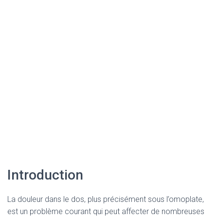
Introduction
La douleur dans le dos, plus précisément sous l’omoplate,
est un problème courant qui peut affecter de nombreuses