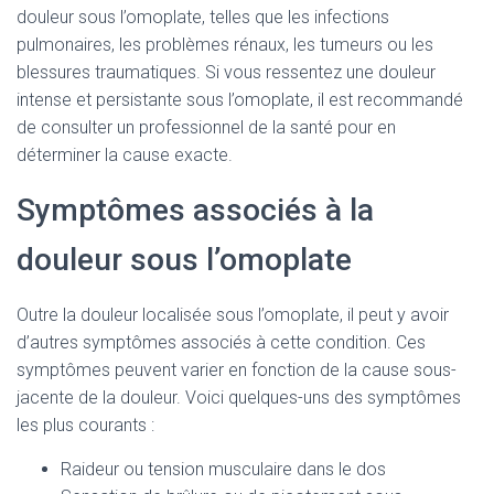
douleur sous l’omoplate, telles que les infections
pulmonaires, les problèmes rénaux, les tumeurs ou les
blessures traumatiques. Si vous ressentez une douleur
intense et persistante sous l’omoplate, il est recommandé
de consulter un professionnel de la santé pour en
déterminer la cause exacte.
Symptômes associés à la
douleur sous l’omoplate
Outre la douleur localisée sous l’omoplate, il peut y avoir
d’autres symptômes associés à cette condition. Ces
symptômes peuvent varier en fonction de la cause sous-
jacente de la douleur. Voici quelques-uns des symptômes
les plus courants :
Raideur ou tension musculaire dans le dos