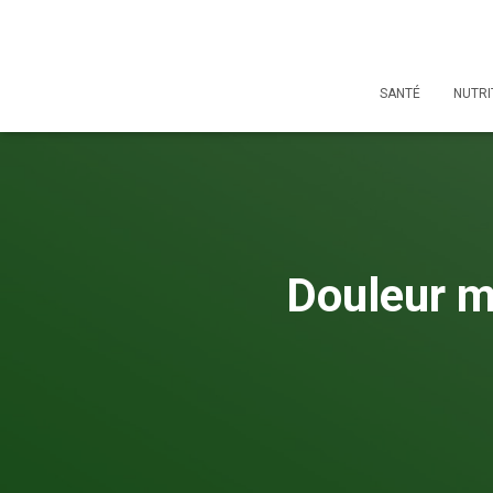
SANTÉ
NUTRI
Douleur m