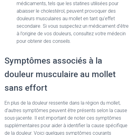
médicaments, tels que les statines utilisées pour
abaisser le cholestérol, peuvent provoquer des
douleurs musculaires au mollet en tant qu’effet
secondaire. Si vous suspectez un médicament d’être
à l’origine de vos douleurs, consultez votre médecin
pour obtenir des conseils.
Symptômes associés à la
douleur musculaire au mollet
sans effort
En plus de la douleur ressentie dans la région du mollet,
d’autres symptômes peuvent être présents selon la cause
sous-jacente. Il est important de noter ces symptômes
supplémentaires pour aider à identifier la cause spécifique
de la douleur. Voici quelques symptômes courants