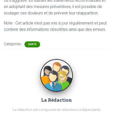
ou s’aggrave. En suivant les traitements recommandés et
en adoptant des mesures préventives, il est possible de
soulager ces douleurs et de prévenir leur réapparition.
Note : Cet article n'est pas mis à jour régulièrement et peut
contenir
des informations obsolètes ainsi que des erreurs.
Catégories :
SANTÉ
La Rédaction
La rédaction est composée de rédacteurs indépendants