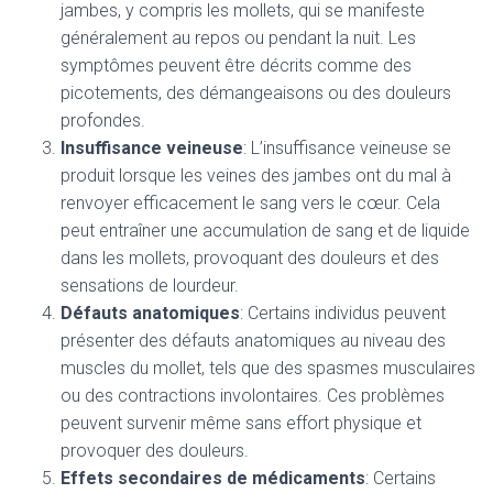
jambes, y compris les mollets, qui se manifeste
généralement au repos ou pendant la nuit. Les
symptômes peuvent être décrits comme des
picotements, des démangeaisons ou des douleurs
profondes.
Insuffisance veineuse
: L’insuffisance veineuse se
produit lorsque les veines des jambes ont du mal à
renvoyer efficacement le sang vers le cœur. Cela
peut entraîner une accumulation de sang et de liquide
dans les mollets, provoquant des douleurs et des
sensations de lourdeur.
Défauts anatomiques
: Certains individus peuvent
présenter des défauts anatomiques au niveau des
muscles du mollet, tels que des spasmes musculaires
ou des contractions involontaires. Ces problèmes
peuvent survenir même sans effort physique et
provoquer des douleurs.
Effets secondaires de médicaments
: Certains