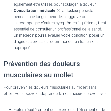
également être utilisés pour soulager la douleur.
Consultation médicale
: Si la douleur persiste
pendant une longue période, s’aggrave ou
s’accompagne d’autres symptômes inquiétants, il est
essentiel de consulter un professionnel de la santé.
Un médecin pourra évaluer votre condition, poser un
diagnostic précis et recommander un traitement
approprié.
Prévention des douleurs
musculaires au mollet
Pour prévenir les douleurs musculaires au mollet sans
effort, vous pouvez adopter certaines mesures préventives
:
Faites régulièrement des exercices d’étirement et de