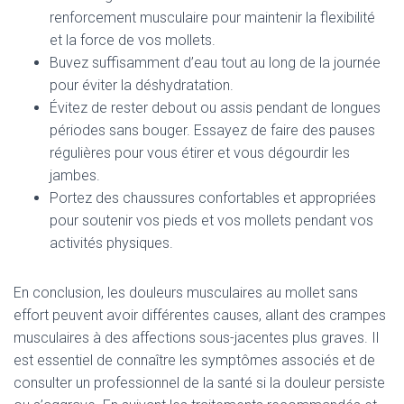
renforcement musculaire pour maintenir la flexibilité
et la force de vos mollets.
Buvez suffisamment d’eau tout au long de la journée
pour éviter la déshydratation.
Évitez de rester debout ou assis pendant de longues
périodes sans bouger. Essayez de faire des pauses
régulières pour vous étirer et vous dégourdir les
jambes.
Portez des chaussures confortables et appropriées
pour soutenir vos pieds et vos mollets pendant vos
activités physiques.
En conclusion, les douleurs musculaires au mollet sans
effort peuvent avoir différentes causes, allant des crampes
musculaires à des affections sous-jacentes plus graves. Il
est essentiel de connaître les symptômes associés et de
consulter un professionnel de la santé si la douleur persiste