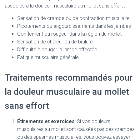
associés à la douleur musculaire au mollet sans effort :
Sensation de crampe ou de contraction musculaire
Picotements ou engourdissements dans les jambes
Gonflement ou rougeur dans la région du mollet
Sensation de chaleur ou de brûlure
Difficulté à bouger la jambe affectée
Fatigue musculaire générale
Traitements recommandés pour
la douleur musculaire au mollet
sans effort
Étirements et exercices
: Si vos douleurs
musculaires au mollet sont causées par des crampes
ou des spasmes musculaires, vous pouvez essayer