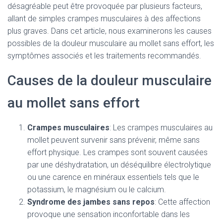
désagréable peut être provoquée par plusieurs facteurs,
allant de simples crampes musculaires à des affections
plus graves. Dans cet article, nous examinerons les causes
possibles de la douleur musculaire au mollet sans effort, les
symptômes associés et les traitements recommandés.
Causes de la douleur musculaire
au mollet sans effort
Crampes musculaires
: Les crampes musculaires au
mollet peuvent survenir sans prévenir, même sans
effort physique. Les crampes sont souvent causées
par une déshydratation, un déséquilibre électrolytique
ou une carence en minéraux essentiels tels que le
potassium, le magnésium ou le calcium.
Syndrome des jambes sans repos
: Cette affection
provoque une sensation inconfortable dans les