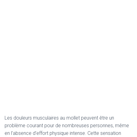
Les douleurs musculaires au mollet peuvent être un
problème courant pour de nombreuses personnes, même
en l’absence d’effort physique intense. Cette sensation