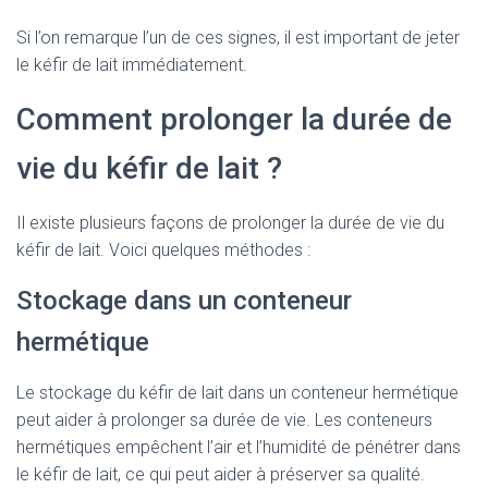
Si l’on remarque l’un de ces signes, il est important de jeter
le kéfir de lait immédiatement.
Comment prolonger la durée de
vie du kéfir de lait ?
Il existe plusieurs façons de prolonger la durée de vie du
kéfir de lait. Voici quelques méthodes :
Stockage dans un conteneur
hermétique
Le stockage du kéfir de lait dans un conteneur hermétique
peut aider à prolonger sa durée de vie. Les conteneurs
hermétiques empêchent l’air et l’humidité de pénétrer dans
le kéfir de lait, ce qui peut aider à préserver sa qualité.