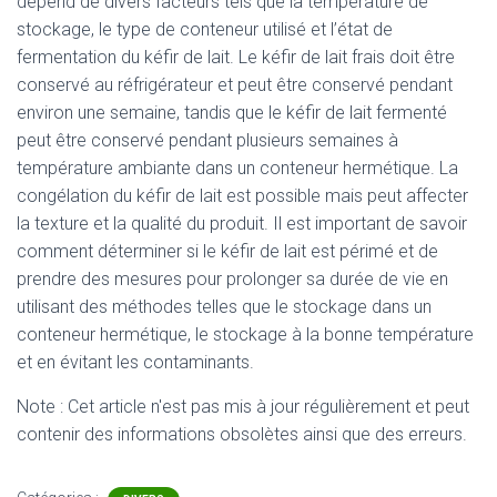
dépend de divers facteurs tels que la température de
stockage, le type de conteneur utilisé et l’état de
fermentation du kéfir de lait. Le kéfir de lait frais doit être
conservé au réfrigérateur et peut être conservé pendant
environ une semaine, tandis que le kéfir de lait fermenté
peut être conservé pendant plusieurs semaines à
température ambiante dans un conteneur hermétique. La
congélation du kéfir de lait est possible mais peut affecter
la texture et la qualité du produit. Il est important de savoir
comment déterminer si le kéfir de lait est périmé et de
prendre des mesures pour prolonger sa durée de vie en
utilisant des méthodes telles que le stockage dans un
conteneur hermétique, le stockage à la bonne température
et en évitant les contaminants.
Note : Cet article n'est pas mis à jour régulièrement et peut
contenir
des informations obsolètes ainsi que des erreurs.