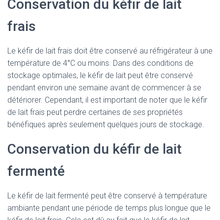
Conservation du kéfir de lait
frais
Le kéfir de lait frais doit être conservé au réfrigérateur à une
température de 4°C ou moins. Dans des conditions de
stockage optimales, le kéfir de lait peut être conservé
pendant environ une semaine avant de commencer à se
détériorer. Cependant, il est important de noter que le kéfir
de lait frais peut perdre certaines de ses propriétés
bénéfiques après seulement quelques jours de stockage.
Conservation du kéfir de lait
fermenté
Le kéfir de lait fermenté peut être conservé à température
ambiante pendant une période de temps plus longue que le