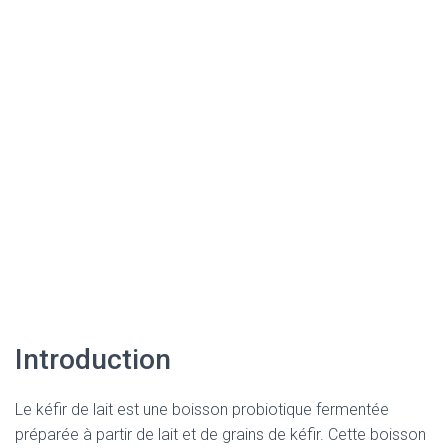
Introduction
Le kéfir de lait est une boisson probiotique fermentée
préparée à partir de lait et de grains de kéfir. Cette boisson