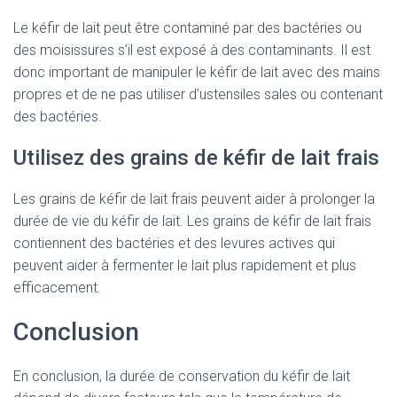
Le kéfir de lait peut être contaminé par des bactéries ou
des moisissures s’il est exposé à des contaminants. Il est
donc important de manipuler le kéfir de lait avec des mains
propres et de ne pas utiliser d’ustensiles sales ou contenant
des bactéries.
Utilisez des grains de kéfir de lait frais
Les grains de kéfir de lait frais peuvent aider à prolonger la
durée de vie du kéfir de lait. Les grains de kéfir de lait frais
contiennent des bactéries et des levures actives qui
peuvent aider à fermenter le lait plus rapidement et plus
efficacement.
Conclusion
En conclusion, la durée de conservation du kéfir de lait