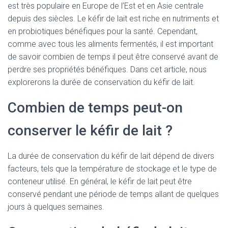
est très populaire en Europe de l’Est et en Asie centrale
depuis des siècles. Le kéfir de lait est riche en nutriments et
en probiotiques bénéfiques pour la santé. Cependant,
comme avec tous les aliments fermentés, il est important
de savoir combien de temps il peut être conservé avant de
perdre ses propriétés bénéfiques. Dans cet article, nous
explorerons la durée de conservation du kéfir de lait.
Combien de temps peut-on
conserver le kéfir de lait ?
La durée de conservation du kéfir de lait dépend de divers
facteurs, tels que la température de stockage et le type de
conteneur utilisé. En général, le kéfir de lait peut être
conservé pendant une période de temps allant de quelques
jours à quelques semaines.