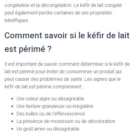
congélation et la décongélation. Le kéfir de lait congelé
peut également perdre certaines de ses propriétés
bénéfiques.
Comment savoir si le kéfir de lait
est périmé ?
Il est important de savoir comment déterminer si le kéfir de
lait est périmé pour éviter de consommer un produit qui
peut causer des problèmes de santé. Les signes que le
kéfir de lait est périmé comprennent :
Une odeur aigre ou désagréable
Une texture granuleuse ou irrégulière
Des bulles ou de l’effervescence
La présence de moisissure ou de décoloration
Un goût amer ou désagréable