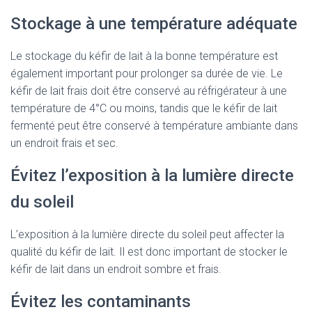
Stockage à une température adéquate
Le stockage du kéfir de lait à la bonne température est
également important pour prolonger sa durée de vie. Le
kéfir de lait frais doit être conservé au réfrigérateur à une
température de 4°C ou moins, tandis que le kéfir de lait
fermenté peut être conservé à température ambiante dans
un endroit frais et sec.
Évitez l’exposition à la lumière directe
du soleil
L’exposition à la lumière directe du soleil peut affecter la
qualité du kéfir de lait. Il est donc important de stocker le
kéfir de lait dans un endroit sombre et frais.
Évitez les contaminants