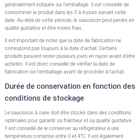
généralement indiquée sur l’emballage. Il est conseillé de
consommer le produit dans les 3 à 4 jours suivant cette
date. Au-delà de cette période, le saucisson peut perdre en
qualité gustative et être moins frais.
Il est important de noter que la date de fabrication ne
correspond pas toujours à la date d’achat. Certains
produits peuvent rester plusieurs jours en rayon avant d’être
achetés. Il est donc conseillé de vérifier la date de
fabrication sur l’emballage avant de procéder à l’achat.
Durée de conservation en fonction des
conditions de stockage
Le saucisson à cuire doit être stocké dans des conditions
optimales pour garantir sa fraîcheur et sa qualité gustative.
Il est conseillé de le conserver au réfrigérateur à une
température comprise entre 0 et 4°C. Il est également