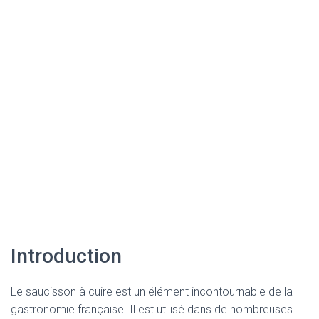
Introduction
Le saucisson à cuire est un élément incontournable de la
gastronomie française. Il est utilisé dans de nombreuses