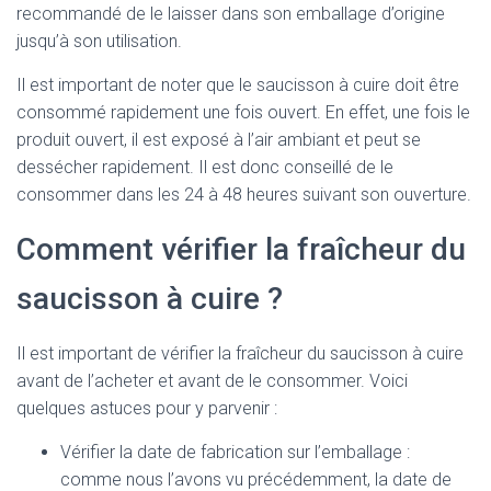
recommandé de le laisser dans son emballage d’origine
jusqu’à son utilisation.
Il est important de noter que le saucisson à cuire doit être
consommé rapidement une fois ouvert. En effet, une fois le
produit ouvert, il est exposé à l’air ambiant et peut se
dessécher rapidement. Il est donc conseillé de le
consommer dans les 24 à 48 heures suivant son ouverture.
Comment vérifier la fraîcheur du
saucisson à cuire ?
Il est important de vérifier la fraîcheur du saucisson à cuire
avant de l’acheter et avant de le consommer. Voici
quelques astuces pour y parvenir :
Vérifier la date de fabrication sur l’emballage :
comme nous l’avons vu précédemment, la date de