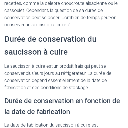
recettes, comme la célèbre choucroute alsacienne ou le
cassoulet. Cependant, la question de sa durée de
conservation peut se poser. Combien de temps peut-on
conserver un saucisson à cuire ?
Durée de conservation du
saucisson à cuire
Le saucisson à cuire est un produit frais qui peut se
conserver plusieurs jours au réfrigérateur. La durée de
conservation dépend essentiellement de la date de
fabrication et des conditions de stockage.
Durée de conservation en fonction de
la date de fabrication
La date de fabrication du saucisson à cuire est