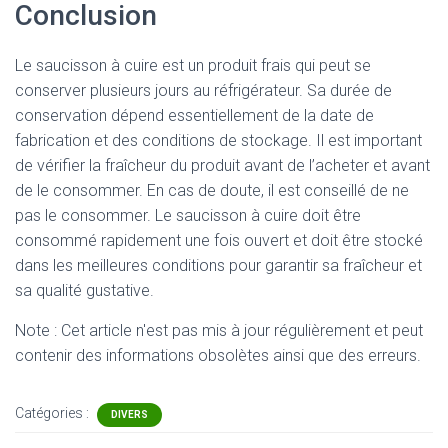
Conclusion
Le saucisson à cuire est un produit frais qui peut se
conserver plusieurs jours au réfrigérateur. Sa durée de
conservation dépend essentiellement de la date de
fabrication et des conditions de stockage. Il est important
de vérifier la fraîcheur du produit avant de l’acheter et avant
de le consommer. En cas de doute, il est conseillé de ne
pas le consommer. Le saucisson à cuire doit être
consommé rapidement une fois ouvert et doit être stocké
dans les meilleures conditions pour garantir sa fraîcheur et
sa qualité gustative.
Note : Cet article n'est pas mis à jour régulièrement et peut
contenir
des informations obsolètes ainsi que des erreurs.
Catégories :
DIVERS