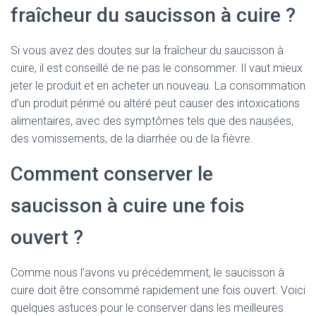
fraîcheur du saucisson à cuire ?
Si vous avez des doutes sur la fraîcheur du saucisson à
cuire, il est conseillé de ne pas le consommer. Il vaut mieux
jeter le produit et en acheter un nouveau. La consommation
d’un produit périmé ou altéré peut causer des intoxications
alimentaires, avec des symptômes tels que des nausées,
des vomissements, de la diarrhée ou de la fièvre.
Comment conserver le
saucisson à cuire une fois
ouvert ?
Comme nous l’avons vu précédemment, le saucisson à
cuire doit être consommé rapidement une fois ouvert. Voici
quelques astuces pour le conserver dans les meilleures