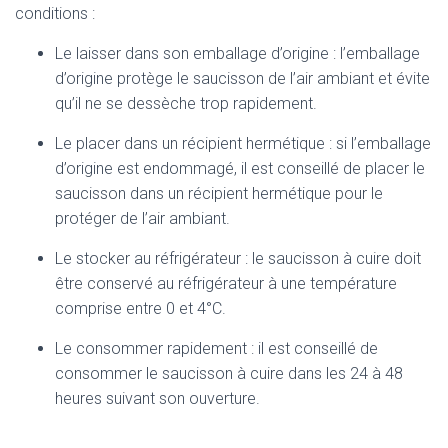
conditions :
Le laisser dans son emballage d’origine : l’emballage
d’origine protège le saucisson de l’air ambiant et évite
qu’il ne se dessèche trop rapidement.
Le placer dans un récipient hermétique : si l’emballage
d’origine est endommagé, il est conseillé de placer le
saucisson dans un récipient hermétique pour le
protéger de l’air ambiant.
Le stocker au réfrigérateur : le saucisson à cuire doit
être conservé au réfrigérateur à une température
comprise entre 0 et 4°C.
Le consommer rapidement : il est conseillé de
consommer le saucisson à cuire dans les 24 à 48
heures suivant son ouverture.