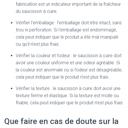
fabrication est un indicateur important de la fraîcheur
du saucisson à cuire.
Vérifier l’emballage : l’emballage doit être intact, sans
trou ni perforation. Si l’emballage est endommagé,
cela peut indiquer que le produit a été mal manipulé
ou qu’il n’est plus frais.
Vérifier la couleur et l’odeur : le saucisson à cuire doit
avoir une couleur uniforme et une odeur agréable. Si
la couleur est anormale ou si l’odeur est désagréable,
cela peut indiquer que le produit n’est plus frais.
Vérifier la texture : le saucisson à cuire doit avoir une
texture ferme et élastique. Si la texture est molle ou
friable, cela peut indiquer que le produit n’est plus frais.
Que faire en cas de doute sur la