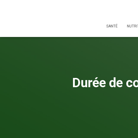
SANTÉ
NUTRI
Durée de co