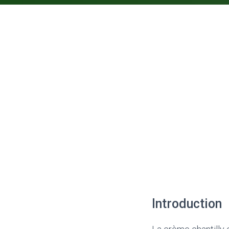
Introduction