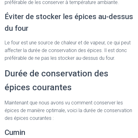
préférable de les conserver à température ambiante.
Éviter de stocker les épices au-dessus
du four
Le four est une source de chaleur et de vapeur, ce qui peut
affecter la durée de conservation des épices. Il est donc
préférable de ne pas les stocker au-dessus du four.
Durée de conservation des
épices courantes
Maintenant que nous avons vu comment conserver les
épices de manière optimale, voici la durée de conservation
des épices courantes :
Cumin