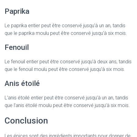
Paprika
Le paprika entier peut être conservé jusqu’à un an, tandis
que le paprika moulu peut être conservé jusqu’à six mois.
Fenouil
Le fenouil entier peut être conservé jusqu’à deux ans, tandis
que le fenouil moulu peut être conservé jusqu’à six mois.
Anis étoilé
L’anis étoilé entier peut être conservé jusqu’à un an, tandis
que l’anis étoilé moulu peut être conservé jusqu’à six mois.
Conclusion
Les épices sont des ingrédients importants pour donner de