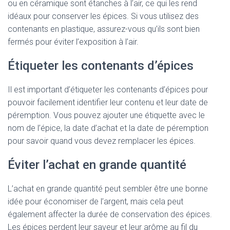
ou en céramique sont étanches à l’air, ce qui les rend
idéaux pour conserver les épices. Si vous utilisez des
contenants en plastique, assurez-vous qu’ils sont bien
fermés pour éviter l’exposition à l’air.
Étiqueter les contenants d’épices
Il est important d’étiqueter les contenants d’épices pour
pouvoir facilement identifier leur contenu et leur date de
péremption. Vous pouvez ajouter une étiquette avec le
nom de l’épice, la date d’achat et la date de péremption
pour savoir quand vous devez remplacer les épices.
Éviter l’achat en grande quantité
L’achat en grande quantité peut sembler être une bonne
idée pour économiser de l’argent, mais cela peut
également affecter la durée de conservation des épices.
Les épices perdent leur saveur et leur arôme au fil du