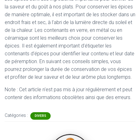
la saveur et du goût à nos plats. Pour conserver les épices
de manière optimale, il est important de les stocker dans un
endroit frais et sec, à l’abri de la lumière directe du soleil et
de la chaleur. Les contenants en verre, en métal ou en
céramique sont les meilleurs choix pour conserver les
épices. Il est également important d’étiqueter les
contenants d’épices pour identifier leur contenu et leur date
de péremption. En suivant ces conseils simples, vous
pourrez prolonger la durée de conservation de vos épices
et profiter de leur saveur et de leur arôme plus longtemps.
Note : Cet article n'est pas mis à jour régulièrement et peut
contenir
des informations obsolètes ainsi que des erreurs.
Catégories :
DIVERS