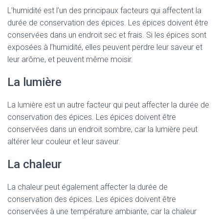
L’humidité est l’un des principaux facteurs qui affectent la
durée de conservation des épices. Les épices doivent être
conservées dans un endroit sec et frais. Si les épices sont
exposées à l’humidité, elles peuvent perdre leur saveur et
leur arôme, et peuvent même moisir.
La lumière
La lumière est un autre facteur qui peut affecter la durée de
conservation des épices. Les épices doivent être
conservées dans un endroit sombre, car la lumière peut
altérer leur couleur et leur saveur.
La chaleur
La chaleur peut également affecter la durée de
conservation des épices. Les épices doivent être
conservées à une température ambiante, car la chaleur