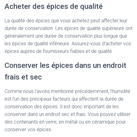
Acheter des épices de qualité
La qualité des épices que vous achetez peut affecter leur
durée de conservation. Les épices de qualité supérieure ont
généralement une durée de conservation plus longue que
les épices de qualité inférieure. Assurez-vous d’acheter vos
épices auprès de fournisseurs fiables et de qualité.
Conserver les épices dans un endroit
frais et sec
Comme nous l’avons mentionné précédemment, l’humidité
est l’un des principaux facteurs qui affectent la durée de
conservation des épices. Il est donc important de les
conserver dans un endroit sec et frais. Vous pouvez utiliser
des contenants en verre, en métal ou en céramique pour
conserver vos épices.