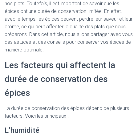
nos plats. Toutefois, il est important de savoir que les
épices ont une durée de conservation limitée. En effet,
avec le temps, les épices peuvent perdre leur saveur et leur
arôme, ce qui peut affecter la qualité des plats que nous
préparons. Dans cet article, nous allons partager avec vous
des astuces et des conseils pour conserver vos épices de
manière optimale.
Les facteurs qui affectent la
durée de conservation des
épices
La durée de conservation des épices dépend de plusieurs
facteurs. Voici les principaux :
L’humidité