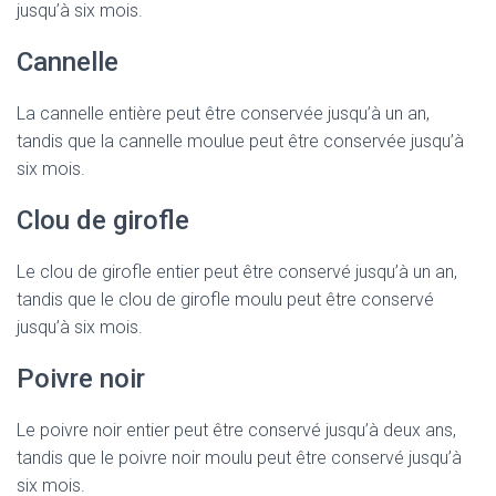
jusqu’à six mois.
Cannelle
La cannelle entière peut être conservée jusqu’à un an,
tandis que la cannelle moulue peut être conservée jusqu’à
six mois.
Clou de girofle
Le clou de girofle entier peut être conservé jusqu’à un an,
tandis que le clou de girofle moulu peut être conservé
jusqu’à six mois.
Poivre noir
Le poivre noir entier peut être conservé jusqu’à deux ans,
tandis que le poivre noir moulu peut être conservé jusqu’à
six mois.