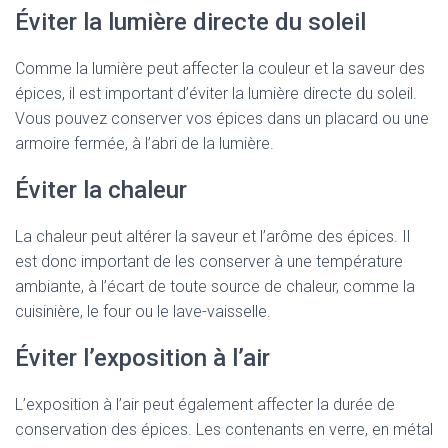
Éviter la lumière directe du soleil
Comme la lumière peut affecter la couleur et la saveur des
épices, il est important d’éviter la lumière directe du soleil.
Vous pouvez conserver vos épices dans un placard ou une
armoire fermée, à l’abri de la lumière.
Éviter la chaleur
La chaleur peut altérer la saveur et l’arôme des épices. Il
est donc important de les conserver à une température
ambiante, à l’écart de toute source de chaleur, comme la
cuisinière, le four ou le lave-vaisselle.
Éviter l’exposition à l’air
L’exposition à l’air peut également affecter la durée de
conservation des épices. Les contenants en verre, en métal