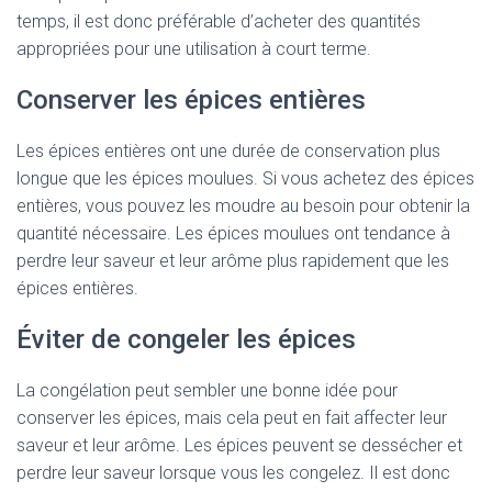
temps, il est donc préférable d’acheter des quantités
appropriées pour une utilisation à court terme.
Conserver les épices entières
Les épices entières ont une durée de conservation plus
longue que les épices moulues. Si vous achetez des épices
entières, vous pouvez les moudre au besoin pour obtenir la
quantité nécessaire. Les épices moulues ont tendance à
perdre leur saveur et leur arôme plus rapidement que les
épices entières.
Éviter de congeler les épices
La congélation peut sembler une bonne idée pour
conserver les épices, mais cela peut en fait affecter leur
saveur et leur arôme. Les épices peuvent se dessécher et
perdre leur saveur lorsque vous les congelez. Il est donc