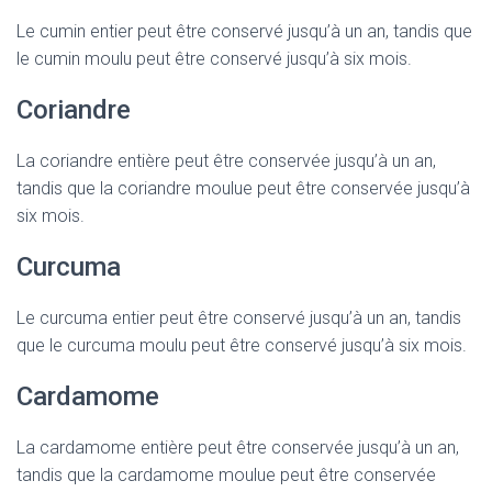
Le cumin entier peut être conservé jusqu’à un an, tandis que
le cumin moulu peut être conservé jusqu’à six mois.
Coriandre
La coriandre entière peut être conservée jusqu’à un an,
tandis que la coriandre moulue peut être conservée jusqu’à
six mois.
Curcuma
Le curcuma entier peut être conservé jusqu’à un an, tandis
que le curcuma moulu peut être conservé jusqu’à six mois.
Cardamome
La cardamome entière peut être conservée jusqu’à un an,
tandis que la cardamome moulue peut être conservée