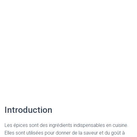
Introduction
Les épices sont des ingrédients indispensables en cuisine.
Elles sont utilisées pour donner de la saveur et du goût à