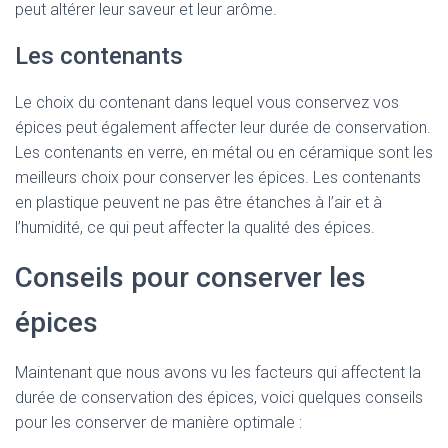
peut altérer leur saveur et leur arôme.
Les contenants
Le choix du contenant dans lequel vous conservez vos
épices peut également affecter leur durée de conservation.
Les contenants en verre, en métal ou en céramique sont les
meilleurs choix pour conserver les épices. Les contenants
en plastique peuvent ne pas être étanches à l’air et à
l’humidité, ce qui peut affecter la qualité des épices.
Conseils pour conserver les
épices
Maintenant que nous avons vu les facteurs qui affectent la
durée de conservation des épices, voici quelques conseils
pour les conserver de manière optimale :