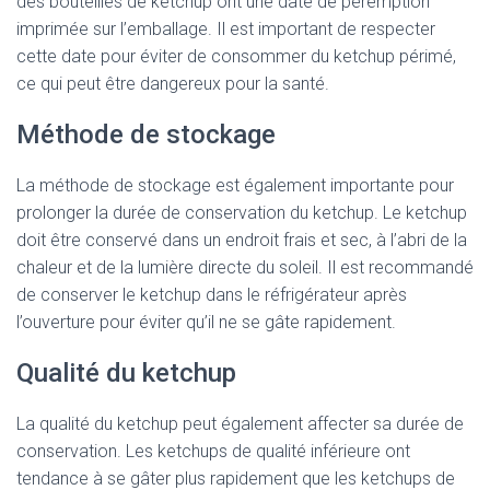
des bouteilles de ketchup ont une date de péremption
imprimée sur l’emballage. Il est important de respecter
cette date pour éviter de consommer du ketchup périmé,
ce qui peut être dangereux pour la santé.
Méthode de stockage
La méthode de stockage est également importante pour
prolonger la durée de conservation du ketchup. Le ketchup
doit être conservé dans un endroit frais et sec, à l’abri de la
chaleur et de la lumière directe du soleil. Il est recommandé
de conserver le ketchup dans le réfrigérateur après
l’ouverture pour éviter qu’il ne se gâte rapidement.
Qualité du ketchup
La qualité du ketchup peut également affecter sa durée de
conservation. Les ketchups de qualité inférieure ont
tendance à se gâter plus rapidement que les ketchups de