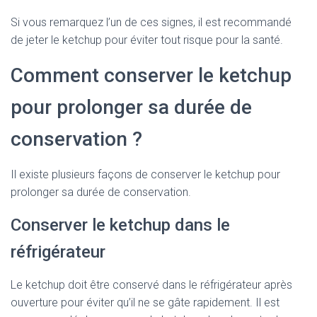
Si vous remarquez l’un de ces signes, il est recommandé
de jeter le ketchup pour éviter tout risque pour la santé.
Comment conserver le ketchup
pour prolonger sa durée de
conservation ?
Il existe plusieurs façons de conserver le ketchup pour
prolonger sa durée de conservation.
Conserver le ketchup dans le
réfrigérateur
Le ketchup doit être conservé dans le réfrigérateur après
ouverture pour éviter qu’il ne se gâte rapidement. Il est