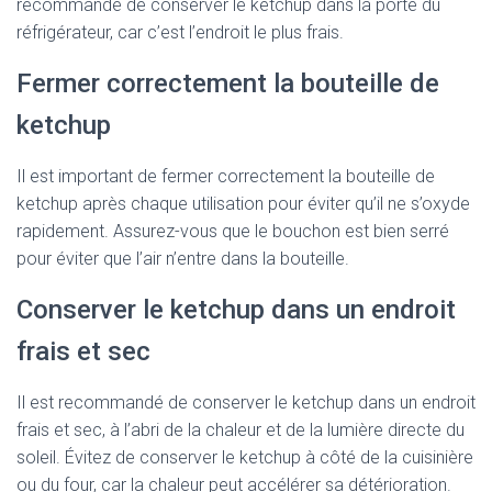
recommandé de conserver le ketchup dans la porte du
réfrigérateur, car c’est l’endroit le plus frais.
Fermer correctement la bouteille de
ketchup
Il est important de fermer correctement la bouteille de
ketchup après chaque utilisation pour éviter qu’il ne s’oxyde
rapidement. Assurez-vous que le bouchon est bien serré
pour éviter que l’air n’entre dans la bouteille.
Conserver le ketchup dans un endroit
frais et sec
Il est recommandé de conserver le ketchup dans un endroit
frais et sec, à l’abri de la chaleur et de la lumière directe du
soleil. Évitez de conserver le ketchup à côté de la cuisinière
ou du four, car la chaleur peut accélérer sa détérioration.