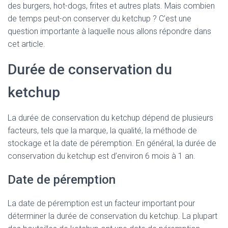
des burgers, hot-dogs, frites et autres plats. Mais combien
de temps peut-on conserver du ketchup ? C’est une
question importante à laquelle nous allons répondre dans
cet article.
Durée de conservation du
ketchup
La durée de conservation du ketchup dépend de plusieurs
facteurs, tels que la marque, la qualité, la méthode de
stockage et la date de péremption. En général, la durée de
conservation du ketchup est d’environ 6 mois à 1 an.
Date de péremption
La date de péremption est un facteur important pour
déterminer la durée de conservation du ketchup. La plupart