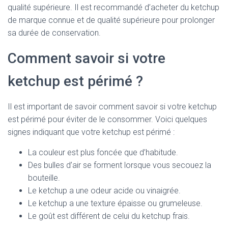
qualité supérieure. Il est recommandé d’acheter du ketchup
de marque connue et de qualité supérieure pour prolonger
sa durée de conservation.
Comment savoir si votre
ketchup est périmé ?
Il est important de savoir comment savoir si votre ketchup
est périmé pour éviter de le consommer. Voici quelques
signes indiquant que votre ketchup est périmé :
La couleur est plus foncée que d’habitude.
Des bulles d’air se forment lorsque vous secouez la
bouteille.
Le ketchup a une odeur acide ou vinaigrée.
Le ketchup a une texture épaisse ou grumeleuse.
Le goût est différent de celui du ketchup frais.