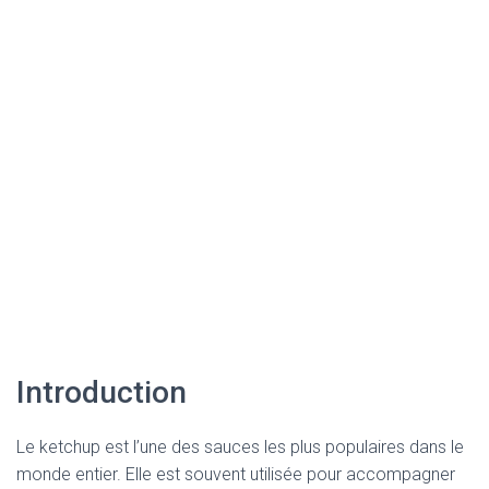
Introduction
Le ketchup est l’une des sauces les plus populaires dans le
monde entier. Elle est souvent utilisée pour accompagner