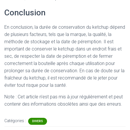
Conclusion
En conclusion, la durée de conservation du ketchup dépend
de plusieurs facteurs, tels que la marque, la qualité, la
méthode de stockage et la date de péremption. Il est
important de conserver le ketchup dans un endroit frais et
sec, de respecter la date de péremption et de fermer
correctement la bouteille après chaque utilisation pour
prolonger sa durée de conservation. En cas de doute sur la
fraîcheur du ketchup, il est recommandé de le jeter pour
éviter tout risque pour la santé.
Note : Cet article n'est pas mis à jour régulièrement et peut
contenir
des informations obsolètes ainsi que des erreurs.
Catégories :
DIVERS