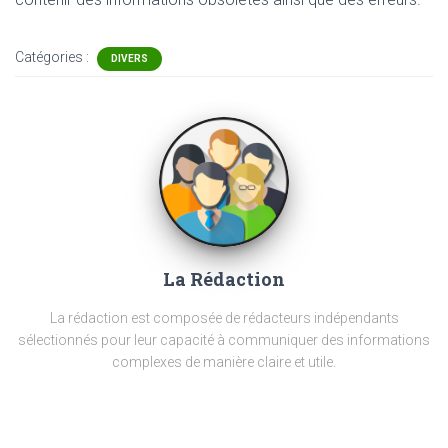
Catégories :
DIVERS
La Rédaction
La rédaction est composée de rédacteurs indépendants
sélectionnés pour leur capacité à communiquer des informations
complexes de manière claire et utile.