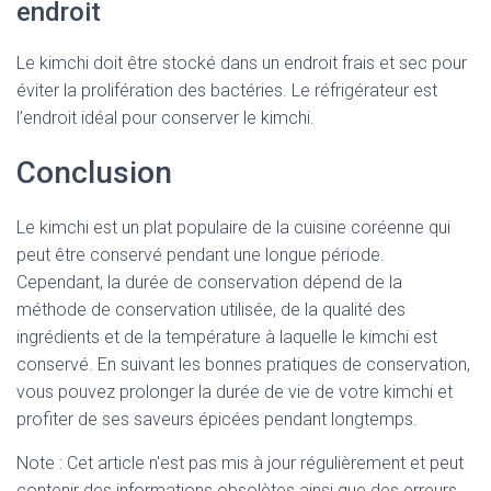
endroit
Le kimchi doit être stocké dans un endroit frais et sec pour
éviter la prolifération des bactéries. Le réfrigérateur est
l’endroit idéal pour conserver le kimchi.
Conclusion
Le kimchi est un plat populaire de la cuisine coréenne qui
peut être conservé pendant une longue période.
Cependant, la durée de conservation dépend de la
méthode de conservation utilisée, de la qualité des
ingrédients et de la température à laquelle le kimchi est
conservé. En suivant les bonnes pratiques de conservation,
vous pouvez prolonger la durée de vie de votre kimchi et
profiter de ses saveurs épicées pendant longtemps.
Note : Cet article n'est pas mis à jour régulièrement et peut
contenir
des informations obsolètes ainsi que des erreurs.