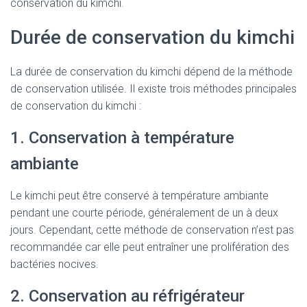
conservation du kimchi.
Durée de conservation du kimchi
La durée de conservation du kimchi dépend de la méthode
de conservation utilisée. Il existe trois méthodes principales
de conservation du kimchi :
1. Conservation à température
ambiante
Le kimchi peut être conservé à température ambiante
pendant une courte période, généralement de un à deux
jours. Cependant, cette méthode de conservation n’est pas
recommandée car elle peut entraîner une prolifération des
bactéries nocives.
2. Conservation au réfrigérateur