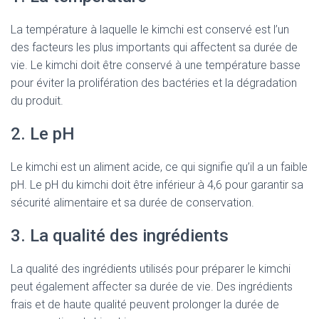
La température à laquelle le kimchi est conservé est l’un
des facteurs les plus importants qui affectent sa durée de
vie. Le kimchi doit être conservé à une température basse
pour éviter la prolifération des bactéries et la dégradation
du produit.
2. Le pH
Le kimchi est un aliment acide, ce qui signifie qu’il a un faible
pH. Le pH du kimchi doit être inférieur à 4,6 pour garantir sa
sécurité alimentaire et sa durée de conservation.
3. La qualité des ingrédients
La qualité des ingrédients utilisés pour préparer le kimchi
peut également affecter sa durée de vie. Des ingrédients
frais et de haute qualité peuvent prolonger la durée de