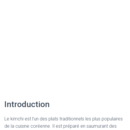
Introduction
Le kimchi est l’un des plats traditionnels les plus populaires
de la cuisine coréenne. Il est préparé en saumurant des