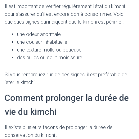
Il est important de vérifier régulièrement l’état du kimchi
pour s’assurer qu’il est encore bon à consommer. Voici
quelques signes qui indiquent que le kimchi est périmé :
une odeur anormale
une couleur inhabituelle
une texture molle ou boueuse
des bulles ou de la moisissure
Si vous remarquez l’un de ces signes, il est préférable de
jeter le kimchi.
Comment prolonger la durée de
vie du kimchi
Il existe plusieurs façons de prolonger la durée de
conservation du kimchi :