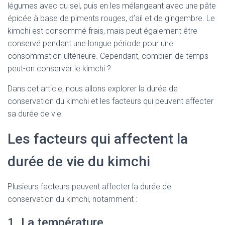
légumes avec du sel, puis en les mélangeant avec une pâte
épicée à base de piments rouges, d’ail et de gingembre. Le
kimchi est consommé frais, mais peut également être
conservé pendant une longue période pour une
consommation ultérieure. Cependant, combien de temps
peut-on conserver le kimchi ?
Dans cet article, nous allons explorer la durée de
conservation du kimchi et les facteurs qui peuvent affecter
sa durée de vie.
Les facteurs qui affectent la
durée de vie du kimchi
Plusieurs facteurs peuvent affecter la durée de
conservation du kimchi, notamment :
1. La température