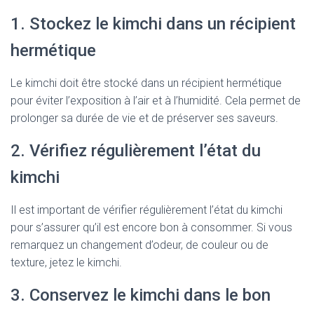
1. Stockez le kimchi dans un récipient
hermétique
Le kimchi doit être stocké dans un récipient hermétique
pour éviter l’exposition à l’air et à l’humidité. Cela permet de
prolonger sa durée de vie et de préserver ses saveurs.
2. Vérifiez régulièrement l’état du
kimchi
Il est important de vérifier régulièrement l’état du kimchi
pour s’assurer qu’il est encore bon à consommer. Si vous
remarquez un changement d’odeur, de couleur ou de
texture, jetez le kimchi.
3. Conservez le kimchi dans le bon