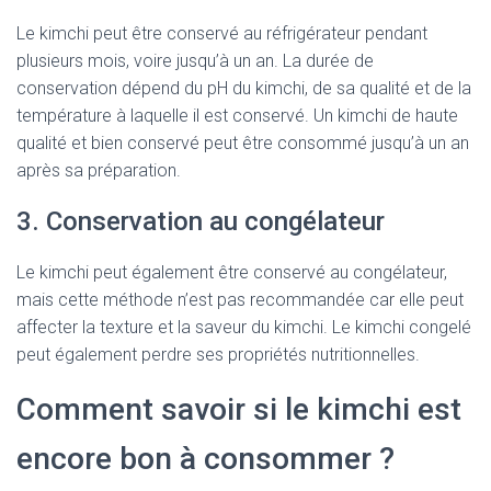
Le kimchi peut être conservé au réfrigérateur pendant
plusieurs mois, voire jusqu’à un an. La durée de
conservation dépend du pH du kimchi, de sa qualité et de la
température à laquelle il est conservé. Un kimchi de haute
qualité et bien conservé peut être consommé jusqu’à un an
après sa préparation.
3. Conservation au congélateur
Le kimchi peut également être conservé au congélateur,
mais cette méthode n’est pas recommandée car elle peut
affecter la texture et la saveur du kimchi. Le kimchi congelé
peut également perdre ses propriétés nutritionnelles.
Comment savoir si le kimchi est
encore bon à consommer ?