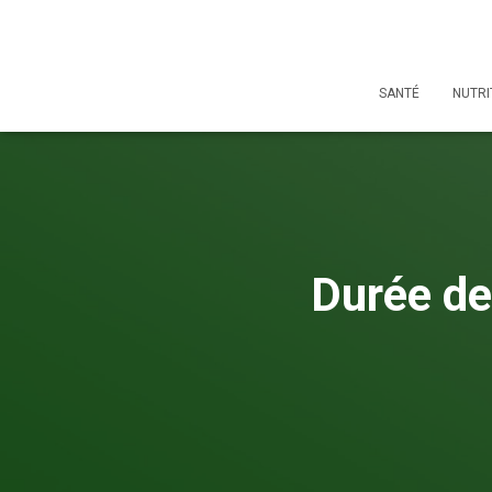
SANTÉ
NUTRI
Durée de