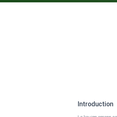
Introduction