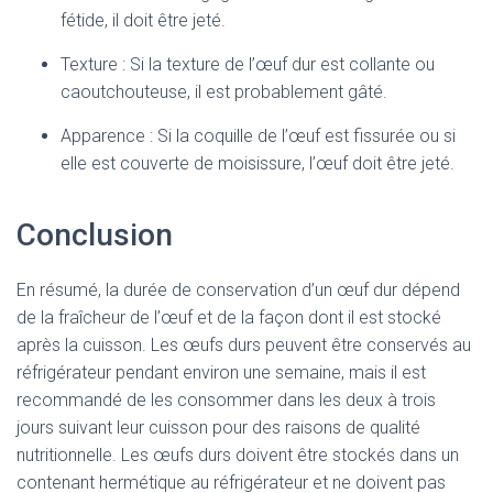
fétide, il doit être jeté.
Texture : Si la texture de l’œuf dur est collante ou
caoutchouteuse, il est probablement gâté.
Apparence : Si la coquille de l’œuf est fissurée ou si
elle est couverte de moisissure, l’œuf doit être jeté.
Conclusion
En résumé, la durée de conservation d’un œuf dur dépend
de la fraîcheur de l’œuf et de la façon dont il est stocké
après la cuisson. Les œufs durs peuvent être conservés au
réfrigérateur pendant environ une semaine, mais il est
recommandé de les consommer dans les deux à trois
jours suivant leur cuisson pour des raisons de qualité
nutritionnelle. Les œufs durs doivent être stockés dans un
contenant hermétique au réfrigérateur et ne doivent pas