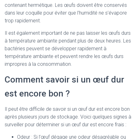
contenant hermétique. Les œufs doivent être conservés
dans leur coquille pour éviter que l’humidité ne s’évapore
trop rapidement.
Il est également important de ne pas laisser les œufs durs
à température ambiante pendant plus de deux heures. Les
bactéries peuvent se développer rapidement à
température ambiante et peuvent rendre les œufs durs
impropres à la consommation.
Comment savoir si un œuf dur
est encore bon ?
Il peut être difficile de savoir si un œuf dur est encore bon
après plusieurs jours de stockage. Voici quelques signes à
surveiller pour déterminer si un œuf dur est encore frais :
Odeur : Si l’œuf dégage une odeur désagréable ou