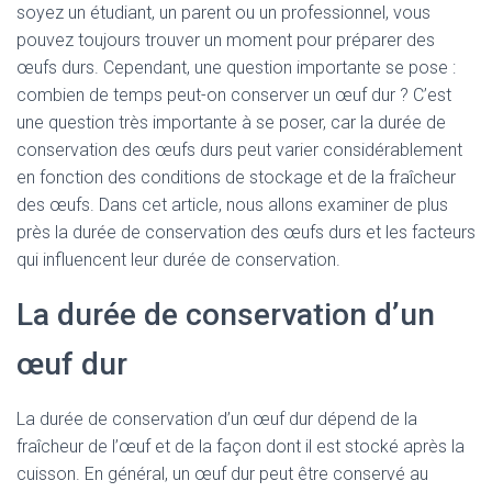
soyez un étudiant, un parent ou un professionnel, vous
pouvez toujours trouver un moment pour préparer des
œufs durs. Cependant, une question importante se pose :
combien de temps peut-on conserver un œuf dur ? C’est
une question très importante à se poser, car la durée de
conservation des œufs durs peut varier considérablement
en fonction des conditions de stockage et de la fraîcheur
des œufs. Dans cet article, nous allons examiner de plus
près la durée de conservation des œufs durs et les facteurs
qui influencent leur durée de conservation.
La durée de conservation d’un
œuf dur
La durée de conservation d’un œuf dur dépend de la
fraîcheur de l’œuf et de la façon dont il est stocké après la
cuisson. En général, un œuf dur peut être conservé au