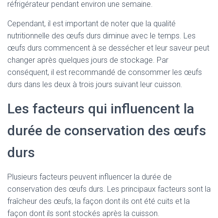
réfrigérateur pendant environ une semaine.
Cependant, il est important de noter que la qualité
nutritionnelle des œufs durs diminue avec le temps. Les
œufs durs commencent à se dessécher et leur saveur peut
changer après quelques jours de stockage. Par
conséquent, il est recommandé de consommer les œufs
durs dans les deux à trois jours suivant leur cuisson.
Les facteurs qui influencent la
durée de conservation des œufs
durs
Plusieurs facteurs peuvent influencer la durée de
conservation des œufs durs. Les principaux facteurs sont la
fraîcheur des œufs, la façon dont ils ont été cuits et la
façon dont ils sont stockés après la cuisson.