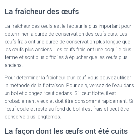
La fraîcheur des œufs
La fraîcheur des œufs est le facteur le plus important pour
déterminer la durée de conservation des œufs durs. Les
œufs frais ont une durée de conservation plus longue que
les œufs plus anciens. Les œufs frais ont une coquille plus
ferme et sont plus difficiles à éplucher que les œufs plus
anciens.
Pour déterminer la fraîcheur d’un œuf, vous pouvez utiliser
la méthode de la flottaison. Pour cela, versez de l’eau dans
un bol et plongez l’œuf dedans. Si l’œuf flotte, il est
probablement vieux et doit être consommé rapidement. Si
l’œuf coule et reste au fond du bol, il est frais et peut être
conservé plus longtemps.
La façon dont les œufs ont été cuits