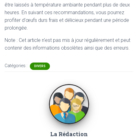
être laissés à température ambiante pendant plus de deux
heures. En suivant ces recommandations, vous pourrez
profiter d’œufs durs frais et délicieux pendant une période
prolongée.
Note : Cet article n'est pas mis à jour régulièrement et peut
contenir
des informations obsolètes ainsi que des erreurs.
Catégories :
DIVERS
La Rédaction