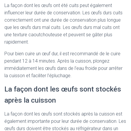
La façon dont les œufs ont été cuits peut également
influencer leur durée de conservation. Les œufs durs cuits
correctement ont une durée de conservation plus longue
que les œufs durs mal cuits. Les œufs durs mal cuits ont
une texture caoutchouteuse et peuvent se gâter plus
rapidement.
Pour bien cuire un œuf dur, il est recommandé de le cuire
pendant 12 à 14 minutes. Après la cuisson, plongez
immédiatement les œufs dans de l’eau froide pour arrêter
la cuisson et faciliter l’épluchage.
La façon dont les œufs sont stockés
après la cuisson
La façon dont les œufs sont stockés après la cuisson est
également importante pour leur durée de conservation. Les
œufs durs doivent être stockés au réfrigérateur dans un