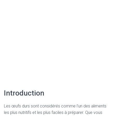
Introduction
Les œufs durs sont considérés comme l’un des aliments
les plus nutritifs et les plus faciles à préparer. Que vous