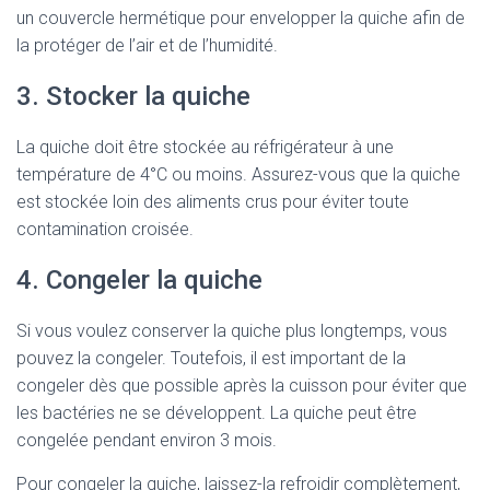
un couvercle hermétique pour envelopper la quiche afin de
la protéger de l’air et de l’humidité.
3. Stocker la quiche
La quiche doit être stockée au réfrigérateur à une
température de 4°C ou moins. Assurez-vous que la quiche
est stockée loin des aliments crus pour éviter toute
contamination croisée.
4. Congeler la quiche
Si vous voulez conserver la quiche plus longtemps, vous
pouvez la congeler. Toutefois, il est important de la
congeler dès que possible après la cuisson pour éviter que
les bactéries ne se développent. La quiche peut être
congelée pendant environ 3 mois.
Pour congeler la quiche, laissez-la refroidir complètement,