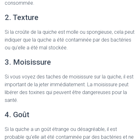
consommée.
2. Texture
Si la croûte de la quiche est molle ou spongieuse, cela peut
indiquer que la quiche a été contaminée par des bactéries
ou qu’elle a été mal stockée.
3. Moisissure
Si vous voyez des taches de moisissure sur la quiche, il est
important de la jeter immédiatement. La moisissure peut
libérer des toxines qui peuvent être dangereuses pour la
santé.
4. Goût
Si la quiche a un goût étrange ou désagréable, il est
probable qu’elle ait été contaminée par des bactéries et ne