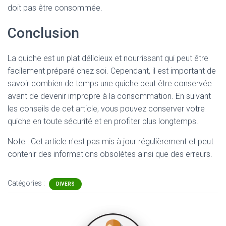
doit pas être consommée.
Conclusion
La quiche est un plat délicieux et nourrissant qui peut être
facilement préparé chez soi. Cependant, il est important de
savoir combien de temps une quiche peut être conservée
avant de devenir impropre à la consommation. En suivant
les conseils de cet article, vous pouvez conserver votre
quiche en toute sécurité et en profiter plus longtemps.
Note : Cet article n'est pas mis à jour régulièrement et peut
contenir
des informations obsolètes ainsi que des erreurs.
Catégories :
DIVERS