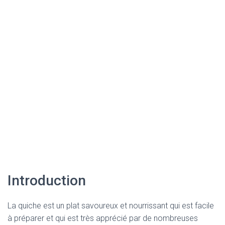
Introduction
La quiche est un plat savoureux et nourrissant qui est facile
à préparer et qui est très apprécié par de nombreuses