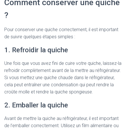
Comment conserver une quiche
?
Pour conserver une quiche correctement, il est important
de suivre quelques étapes simples :
1. Refroidir la quiche
Une fois que vous avez fini de cuire votre quiche, laissez-la
refroidir complètement avant de la mettre au réfrigérateur.
Si vous mettez une quiche chaude dans le réfrigérateur,
cela peut entraîner une condensation qui peut rendre la
croûte molle et rendre la quiche spongieuse.
2. Emballer la quiche
Avant de mettre la quiche au réfrigérateur, il est important
de l’emballer correctement. Utilisez un film alimentaire ou