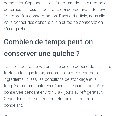
personnes. Cependant, il est important de savoir combien
de temps une quiche peut être conservée avant de devenir
impropre à la consommation. Dans cet article, nous allons
vous donner des conseils sur la durée de conservation
d’une quiche.
Combien de temps peut-on
conserver une quiche ?
La durée de conservation d’une quiche dépend de plusieurs
facteurs tels que la façon dont elle a été préparée, les
ingrédients utilisés, les conditions de stockage et la
température ambiante. En général, une quiche peut être
conservée pendant environ 3 à 4 jours au réfrigérateur.
Cependant, cette durée peut être prolongée en la
congelant.