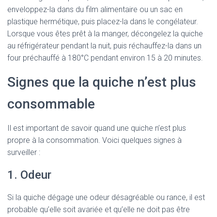
enveloppez-la dans du film alimentaire ou un sac en
plastique hermétique, puis placez-la dans le congélateur.
Lorsque vous êtes prêt à la manger, décongelez la quiche
au réfrigérateur pendant la nuit, puis réchauffez-la dans un
four préchauffé à 180°C pendant environ 15 à 20 minutes.
Signes que la quiche n’est plus
consommable
Il est important de savoir quand une quiche n’est plus
propre à la consommation. Voici quelques signes à
surveiller :
1. Odeur
Si la quiche dégage une odeur désagréable ou rance, il est
probable qu’elle soit avariée et qu’elle ne doit pas être