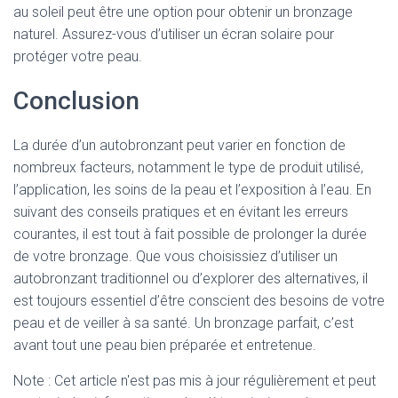
au soleil peut être une option pour obtenir un bronzage
naturel. Assurez-vous d’utiliser un écran solaire pour
protéger votre peau.
Conclusion
La durée d’un autobronzant peut varier en fonction de
nombreux facteurs, notamment le type de produit utilisé,
l’application, les soins de la peau et l’exposition à l’eau. En
suivant des conseils pratiques et en évitant les erreurs
courantes, il est tout à fait possible de prolonger la durée
de votre bronzage. Que vous choisissiez d’utiliser un
autobronzant traditionnel ou d’explorer des alternatives, il
est toujours essentiel d’être conscient des besoins de votre
peau et de veiller à sa santé. Un bronzage parfait, c’est
avant tout une peau bien préparée et entretenue.
Note : Cet article n'est pas mis à jour régulièrement et peut