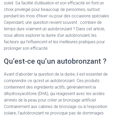
soleil. Sa facilité d’utilisation et son efficacité en font un
choix privilégié pour beaucoup de personnes, surtout
pendant les mois d’hiver ou pour des occasions spéciales.
Cependant, une question revient souvent : combien de
temps dure vraiment un autobronzant ? Dans cet article,
nous allons explorer la durée d’un autobronzant, les
facteurs qui l’influencent et les meilleures pratiques pour
prolonger son efficacité.
Qu’est-ce qu’un autobronzant ?
Avant d’aborder la question de la durée, il est essentiel de
comprendre ce qu’est un autobronzant. Ces produits
contiennent des ingrédients actifs, généralement la
dihydroxyacétone (DHA), qui réagissent avec les acides
aminés de la peau pour créer un bronzage artificiel.
Contrairement aux cabines de bronzage ou à l’exposition
solaire, l’autobronzant ne provoque pas de dommages