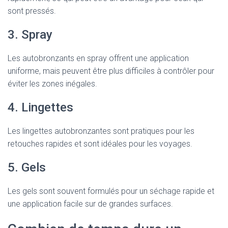
sont pressés.
3. Spray
Les autobronzants en spray offrent une application
uniforme, mais peuvent être plus difficiles à contrôler pour
éviter les zones inégales.
4. Lingettes
Les lingettes autobronzantes sont pratiques pour les
retouches rapides et sont idéales pour les voyages.
5. Gels
Les gels sont souvent formulés pour un séchage rapide et
une application facile sur de grandes surfaces.