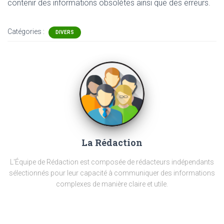
contenir
des informations obsolètes ainsi que des erreurs.
Catégories :
DIVERS
La Rédaction
L'Équipe de Rédaction est composée de rédacteurs indépendants
sélectionnés pour leur capacité à communiquer des informations
complexes de manière claire et utile.