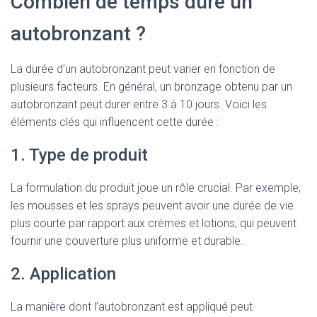
Combien de temps dure un
autobronzant ?
La durée d’un autobronzant peut varier en fonction de
plusieurs facteurs. En général, un bronzage obtenu par un
autobronzant peut durer entre 3 à 10 jours. Voici les
éléments clés qui influencent cette durée :
1. Type de produit
La formulation du produit joue un rôle crucial. Par exemple,
les mousses et les sprays peuvent avoir une durée de vie
plus courte par rapport aux crèmes et lotions, qui peuvent
fournir une couverture plus uniforme et durable.
2. Application
La manière dont l’autobronzant est appliqué peut