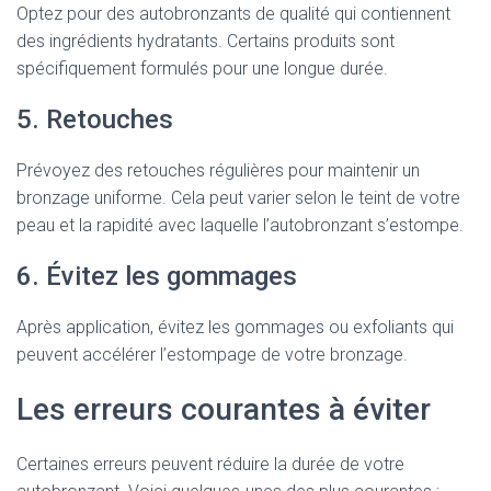
Optez pour des autobronzants de qualité qui contiennent
des ingrédients hydratants. Certains produits sont
spécifiquement formulés pour une longue durée.
5. Retouches
Prévoyez des retouches régulières pour maintenir un
bronzage uniforme. Cela peut varier selon le teint de votre
peau et la rapidité avec laquelle l’autobronzant s’estompe.
6. Évitez les gommages
Après application, évitez les gommages ou exfoliants qui
peuvent accélérer l’estompage de votre bronzage.
Les erreurs courantes à éviter
Certaines erreurs peuvent réduire la durée de votre