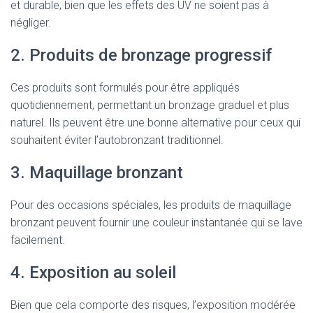
et durable, bien que les effets des UV ne soient pas à
négliger.
2. Produits de bronzage progressif
Ces produits sont formulés pour être appliqués
quotidiennement, permettant un bronzage graduel et plus
naturel. Ils peuvent être une bonne alternative pour ceux qui
souhaitent éviter l’autobronzant traditionnel.
3. Maquillage bronzant
Pour des occasions spéciales, les produits de maquillage
bronzant peuvent fournir une couleur instantanée qui se lave
facilement.
4. Exposition au soleil
Bien que cela comporte des risques, l’exposition modérée