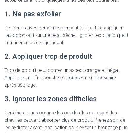
autobronzant. Voici quelques-unes des plus courantes :
1. Ne pas exfolier
De nombreuses personnes pensent qu’il suffit d’appliquer
l’autobronzant sur une peau sèche. Ignorer l’exfoliation peut
entraîner un bronzage inégal.
2. Appliquer trop de produit
Trop de produit peut donner un aspect orange et inégal.
Appliquez une fine couche et ajoutez-en si nécessaire
après séchage.
3. Ignorer les zones difficiles
Certaines zones comme les coudes, les genoux et les
chevilles peuvent absorber plus de produit. Prenez soin de
les hydrater avant l’application pour éviter un bronzage plus