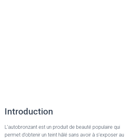
Introduction
L’autobronzant est un produit de beauté populaire qui
permet d’obtenir un teint hâlé sans avoir à s’exposer au