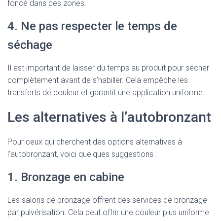
foncé dans ces zones.
4. Ne pas respecter le temps de
séchage
Il est important de laisser du temps au produit pour sécher
complètement avant de s’habiller. Cela empêche les
transferts de couleur et garantit une application uniforme.
Les alternatives à l’autobronzant
Pour ceux qui cherchent des options alternatives à
l’autobronzant, voici quelques suggestions :
1. Bronzage en cabine
Les salons de bronzage offrent des services de bronzage
par pulvérisation. Cela peut offrir une couleur plus uniforme