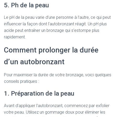
5. Ph de la peau
Le pH de la peau varie d’une personne à l’autre, ce qui peut
influencer la façon dont l’autobronzant réagit. Un pH plus
acide peut entraîner un bronzage qui s’estompe plus
rapidement.
Comment prolonger la durée
d’un autobronzant
Pour maximiser la durée de votre bronzage, voici quelques
conseils pratiques :
1. Préparation de la peau
Avant d’appliquer l’autobronzant, commencez par exfolier
votre peau. Utilisez un gommage doux pour éliminer les