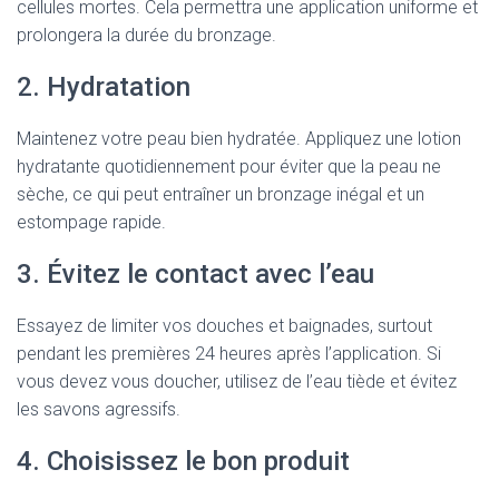
cellules mortes. Cela permettra une application uniforme et
prolongera la durée du bronzage.
2. Hydratation
Maintenez votre peau bien hydratée. Appliquez une lotion
hydratante quotidiennement pour éviter que la peau ne
sèche, ce qui peut entraîner un bronzage inégal et un
estompage rapide.
3. Évitez le contact avec l’eau
Essayez de limiter vos douches et baignades, surtout
pendant les premières 24 heures après l’application. Si
vous devez vous doucher, utilisez de l’eau tiède et évitez
les savons agressifs.
4. Choisissez le bon produit