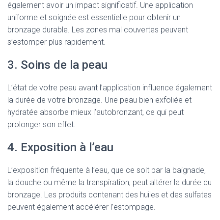
également avoir un impact significatif. Une application
uniforme et soignée est essentielle pour obtenir un
bronzage durable. Les zones mal couvertes peuvent
s’estomper plus rapidement.
3. Soins de la peau
L’état de votre peau avant l’application influence également
la durée de votre bronzage. Une peau bien exfoliée et
hydratée absorbe mieux l’autobronzant, ce qui peut
prolonger son effet.
4. Exposition à l’eau
L’exposition fréquente à l’eau, que ce soit par la baignade,
la douche ou même la transpiration, peut altérer la durée du
bronzage. Les produits contenant des huiles et des sulfates
peuvent également accélérer l’estompage.