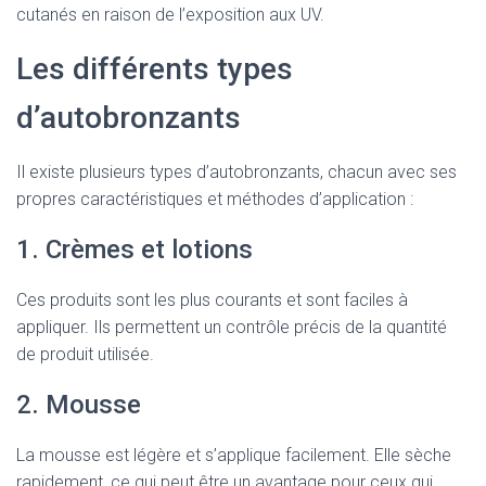
cutanés en raison de l’exposition aux UV.
Les différents types
d’autobronzants
Il existe plusieurs types d’autobronzants, chacun avec ses
propres caractéristiques et méthodes d’application :
1. Crèmes et lotions
Ces produits sont les plus courants et sont faciles à
appliquer. Ils permettent un contrôle précis de la quantité
de produit utilisée.
2. Mousse
La mousse est légère et s’applique facilement. Elle sèche
rapidement, ce qui peut être un avantage pour ceux qui