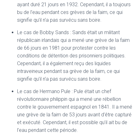
ayant duré 21 jours en 1932. Cependant, il a toujours
bu de l’eau pendant ces grèves de la faim, ce qui
signifie qu’il n’a pas survécu sans boire.
Le cas de Bobby Sands : Sands était un militant
républicain irlandais qui a mené une grève de la faim
de 66 jours en 1981 pour protester contre les
conditions de détention des prisonniers politiques.
Cependant, il a également reçu des liquides
intraveineux pendant sa grève de la faim, ce qui
signifie qu’il n’a pas survécu sans boire.
Le cas de Hermano Pule : Pule était un chef
révolutionnaire philippin qui a mené une rébellion
contre le gouvernement espagnol en 1841. Il a mené
une grève de la faim de 53 jours avant d’être capturé
et exécuté. Cependant, il est possible qu’il ait bu de
l’eau pendant cette période.