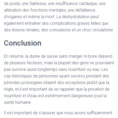
de poids, une faiblesse, une insuffisance cardiaque, une
altération des fonctions mentales, une défaillance
d’organes et même la mort. La déshydratation peut
également entraîner des complications graves telles que
des lésions rénales, des convulsions et un choc circulatoire.
Conclusion
En résumé, la durée de survie sans manger ni boire dépend
de plusieurs facteurs, mais la plupart des gens ne pourraient
pas survivre aussi longtemps sans nourriture ou eau. Les
cas historiques de personnes ayant survécu pendant des
périodes prolongées étaient des exceptions plutôt que la
règle, et il est important de se rappeler que la privation de
nourriture et d’eau est extrêmement dangereuse pour la
santé humaine.
Il est important de s’assurer que nous avons suffisamment