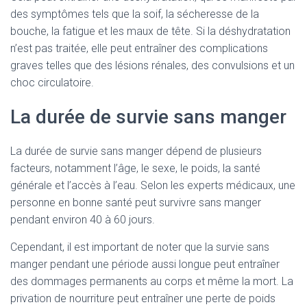
des symptômes tels que la soif, la sécheresse de la
bouche, la fatigue et les maux de tête. Si la déshydratation
n’est pas traitée, elle peut entraîner des complications
graves telles que des lésions rénales, des convulsions et un
choc circulatoire.
La durée de survie sans manger
La durée de survie sans manger dépend de plusieurs
facteurs, notamment l’âge, le sexe, le poids, la santé
générale et l’accès à l’eau. Selon les experts médicaux, une
personne en bonne santé peut survivre sans manger
pendant environ 40 à 60 jours.
Cependant, il est important de noter que la survie sans
manger pendant une période aussi longue peut entraîner
des dommages permanents au corps et même la mort. La
privation de nourriture peut entraîner une perte de poids