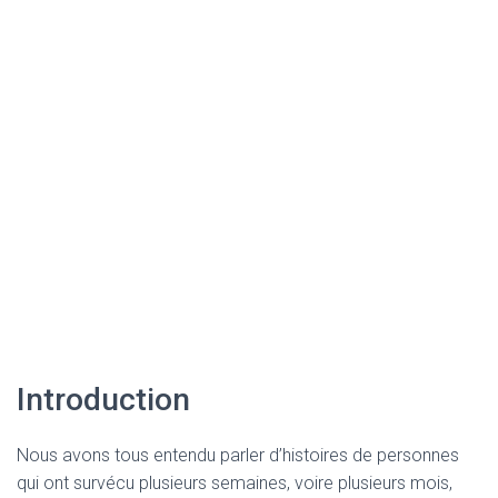
Introduction
Nous avons tous entendu parler d’histoires de personnes
qui ont survécu plusieurs semaines, voire plusieurs mois,