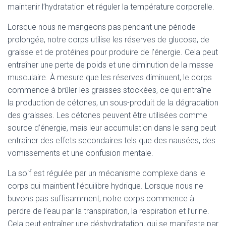
maintenir l’hydratation et réguler la température corporelle.
Lorsque nous ne mangeons pas pendant une période
prolongée, notre corps utilise les réserves de glucose, de
graisse et de protéines pour produire de l’énergie. Cela peut
entraîner une perte de poids et une diminution de la masse
musculaire. À mesure que les réserves diminuent, le corps
commence à brûler les graisses stockées, ce qui entraîne
la production de cétones, un sous-produit de la dégradation
des graisses. Les cétones peuvent être utilisées comme
source d’énergie, mais leur accumulation dans le sang peut
entraîner des effets secondaires tels que des nausées, des
vomissements et une confusion mentale.
La soif est régulée par un mécanisme complexe dans le
corps qui maintient l’équilibre hydrique. Lorsque nous ne
buvons pas suffisamment, notre corps commence à
perdre de l’eau par la transpiration, la respiration et l’urine.
Cela peut entraîner une déshydratation, qui se manifeste par