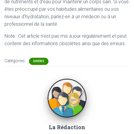
de nutriments et d’eau pour maintenir un corps sain. Si vous
êtes préoccupé par vos habitudes alimentaires ou vos
niveaux d’hydratation, parlez-en à un médecin ou à un
professionnel de la santé.
Note : Cet article n'est pas mis à jour régulièrement et peut
contenir
des informations obsolètes ainsi que des erreurs.
Catégories :
DIVERS
La Rédaction