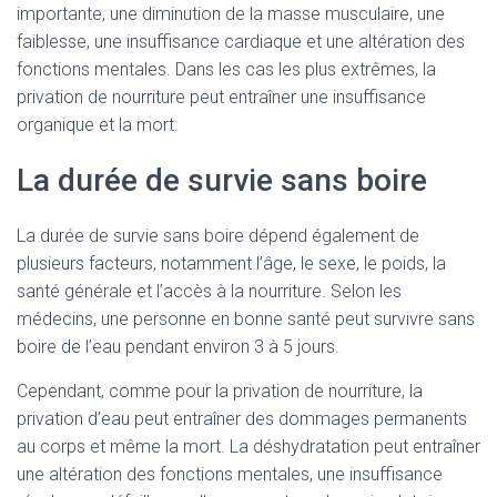
importante, une diminution de la masse musculaire, une
faiblesse, une insuffisance cardiaque et une altération des
fonctions mentales. Dans les cas les plus extrêmes, la
privation de nourriture peut entraîner une insuffisance
organique et la mort.
La durée de survie sans boire
La durée de survie sans boire dépend également de
plusieurs facteurs, notamment l’âge, le sexe, le poids, la
santé générale et l’accès à la nourriture. Selon les
médecins, une personne en bonne santé peut survivre sans
boire de l’eau pendant environ 3 à 5 jours.
Cependant, comme pour la privation de nourriture, la
privation d’eau peut entraîner des dommages permanents
au corps et même la mort. La déshydratation peut entraîner
une altération des fonctions mentales, une insuffisance