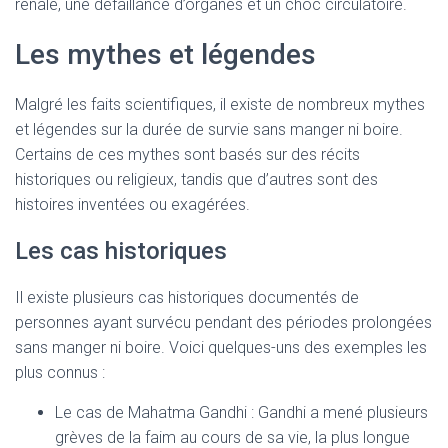
rénale, une défaillance d’organes et un choc circulatoire.
Les mythes et légendes
Malgré les faits scientifiques, il existe de nombreux mythes
et légendes sur la durée de survie sans manger ni boire.
Certains de ces mythes sont basés sur des récits
historiques ou religieux, tandis que d’autres sont des
histoires inventées ou exagérées.
Les cas historiques
Il existe plusieurs cas historiques documentés de
personnes ayant survécu pendant des périodes prolongées
sans manger ni boire. Voici quelques-uns des exemples les
plus connus :
Le cas de Mahatma Gandhi : Gandhi a mené plusieurs
grèves de la faim au cours de sa vie, la plus longue