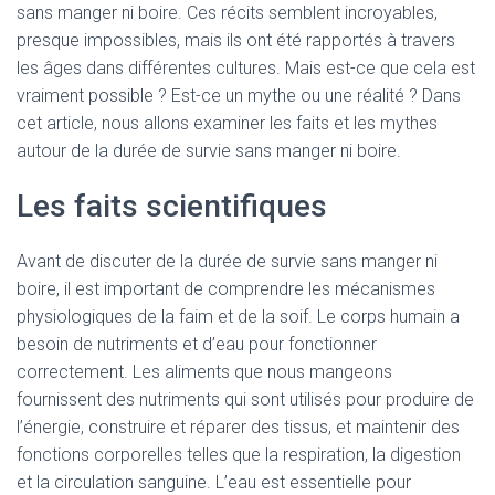
sans manger ni boire. Ces récits semblent incroyables,
presque impossibles, mais ils ont été rapportés à travers
les âges dans différentes cultures. Mais est-ce que cela est
vraiment possible ? Est-ce un mythe ou une réalité ? Dans
cet article, nous allons examiner les faits et les mythes
autour de la durée de survie sans manger ni boire.
Les faits scientifiques
Avant de discuter de la durée de survie sans manger ni
boire, il est important de comprendre les mécanismes
physiologiques de la faim et de la soif. Le corps humain a
besoin de nutriments et d’eau pour fonctionner
correctement. Les aliments que nous mangeons
fournissent des nutriments qui sont utilisés pour produire de
l’énergie, construire et réparer des tissus, et maintenir des
fonctions corporelles telles que la respiration, la digestion
et la circulation sanguine. L’eau est essentielle pour