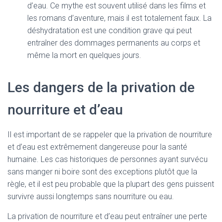
d’eau. Ce mythe est souvent utilisé dans les films et
les romans d’aventure, mais il est totalement faux. La
déshydratation est une condition grave qui peut
entraîner des dommages permanents au corps et
même la mort en quelques jours.
Les dangers de la privation de
nourriture et d’eau
Il est important de se rappeler que la privation de nourriture
et d’eau est extrêmement dangereuse pour la santé
humaine. Les cas historiques de personnes ayant survécu
sans manger ni boire sont des exceptions plutôt que la
règle, et il est peu probable que la plupart des gens puissent
survivre aussi longtemps sans nourriture ou eau.
La privation de nourriture et d’eau peut entraîner une perte