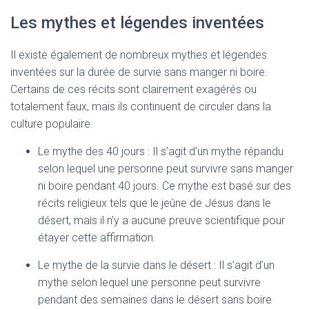
Les mythes et légendes inventées
Il existe également de nombreux mythes et légendes
inventées sur la durée de survie sans manger ni boire.
Certains de ces récits sont clairement exagérés ou
totalement faux, mais ils continuent de circuler dans la
culture populaire.
Le mythe des 40 jours : Il s’agit d’un mythe répandu
selon lequel une personne peut survivre sans manger
ni boire pendant 40 jours. Ce mythe est basé sur des
récits religieux tels que le jeûne de Jésus dans le
désert, mais il n’y a aucune preuve scientifique pour
étayer cette affirmation.
Le mythe de la survie dans le désert : Il s’agit d’un
mythe selon lequel une personne peut survivre
pendant des semaines dans le désert sans boire