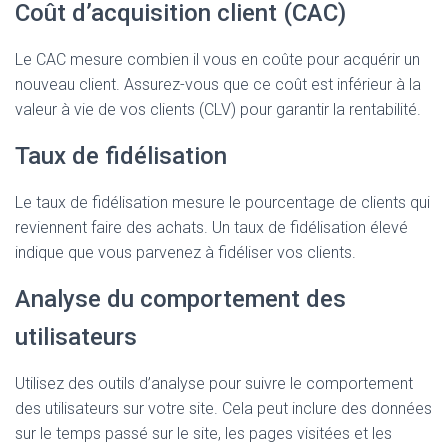
Coût d’acquisition client (CAC)
Le CAC mesure combien il vous en coûte pour acquérir un
nouveau client. Assurez-vous que ce coût est inférieur à la
valeur à vie de vos clients (CLV) pour garantir la rentabilité.
Taux de fidélisation
Le taux de fidélisation mesure le pourcentage de clients qui
reviennent faire des achats. Un taux de fidélisation élevé
indique que vous parvenez à fidéliser vos clients.
Analyse du comportement des
utilisateurs
Utilisez des outils d’analyse pour suivre le comportement
des utilisateurs sur votre site. Cela peut inclure des données
sur le temps passé sur le site, les pages visitées et les