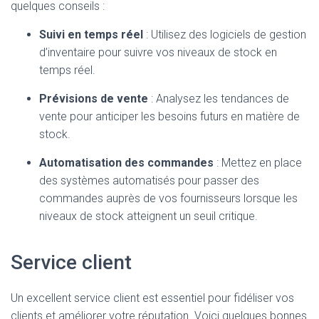
quelques conseils :
Suivi en temps réel
: Utilisez des logiciels de gestion
d’inventaire pour suivre vos niveaux de stock en
temps réel.
Prévisions de vente
: Analysez les tendances de
vente pour anticiper les besoins futurs en matière de
stock.
Automatisation des commandes
: Mettez en place
des systèmes automatisés pour passer des
commandes auprès de vos fournisseurs lorsque les
niveaux de stock atteignent un seuil critique.
Service client
Un excellent service client est essentiel pour fidéliser vos
clients et améliorer votre réputation. Voici quelques bonnes