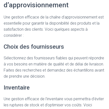
d’approvisionnement
Une gestion efficace de la chaîne d’approvisionnement est
essentielle pour garantir la disponibilité des produits et la
satisfaction des clients. Voici quelques aspects à
considérer :
Choix des fournisseurs
Sélectionnez des fournisseurs fiables qui peuvent répondre
à vos besoins en matière de qualité et de délai de livraison.
Faites des recherches et demandez des échantillons avant
de prendre une décision.
Inventaire
Une gestion efficace de l’inventaire vous permettra d’éviter
les ruptures de stock et d’optimiser vos coûts. Voici