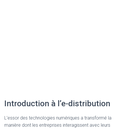
Introduction à l’e-distribution
L’essor des technologies numériques a transformé la
manière dont les entreprises interagissent avec leurs