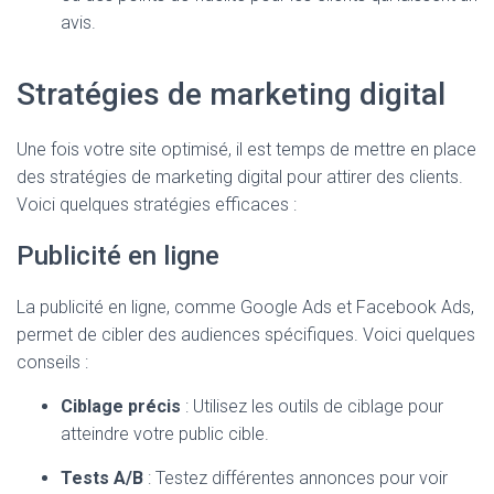
avis.
Stratégies de marketing digital
Une fois votre site optimisé, il est temps de mettre en place
des stratégies de marketing digital pour attirer des clients.
Voici quelques stratégies efficaces :
Publicité en ligne
La publicité en ligne, comme Google Ads et Facebook Ads,
permet de cibler des audiences spécifiques. Voici quelques
conseils :
Ciblage précis
: Utilisez les outils de ciblage pour
atteindre votre public cible.
Tests A/B
: Testez différentes annonces pour voir