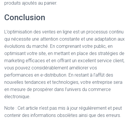
produits ajoutés au panier.
Conclusion
L’optimisation des ventes en ligne est un processus continu
qui nécessite une attention constante et une adaptation aux
évolutions du marché. En comprenant votre public, en
optimisant votre site, en mettant en place des stratégies de
marketing efficaces et en offrant un excellent service client,
vous pouvez considérablement améliorer vos
performances en e-distribution. En restant à l’affût des
nouvelles tendances et technologies, votre entreprise sera
en mesure de prospérer dans l’univers du commerce
électronique.
Note : Cet article n'est pas mis à jour régulièrement et peut
contenir
des informations obsolètes ainsi que des erreurs.