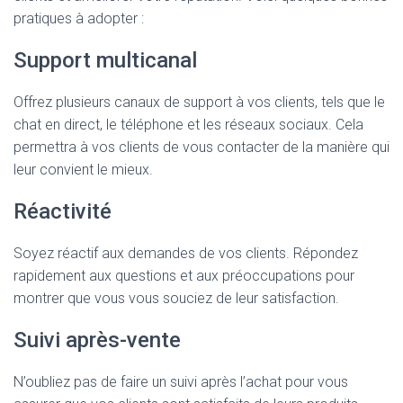
pratiques à adopter :
Support multicanal
Offrez plusieurs canaux de support à vos clients, tels que le
chat en direct, le téléphone et les réseaux sociaux. Cela
permettra à vos clients de vous contacter de la manière qui
leur convient le mieux.
Réactivité
Soyez réactif aux demandes de vos clients. Répondez
rapidement aux questions et aux préoccupations pour
montrer que vous vous souciez de leur satisfaction.
Suivi après-vente
N’oubliez pas de faire un suivi après l’achat pour vous