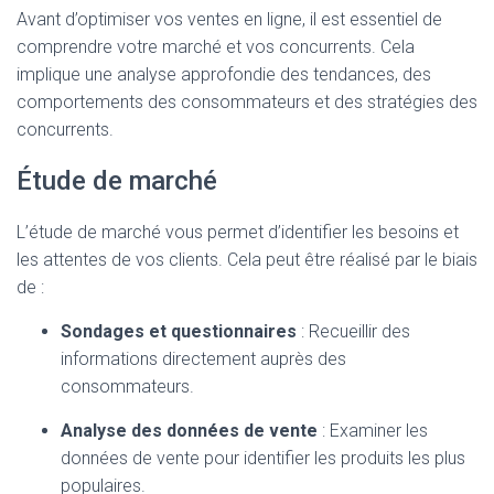
Avant d’optimiser vos ventes en ligne, il est essentiel de
comprendre votre marché et vos concurrents. Cela
implique une analyse approfondie des tendances, des
comportements des consommateurs et des stratégies des
concurrents.
Étude de marché
L’étude de marché vous permet d’identifier les besoins et
les attentes de vos clients. Cela peut être réalisé par le biais
de :
Sondages et questionnaires
: Recueillir des
informations directement auprès des
consommateurs.
Analyse des données de vente
: Examiner les
données de vente pour identifier les produits les plus
populaires.