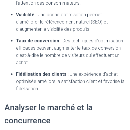
l’attention des consommateurs.
Visibilité
: Une bonne optimisation permet
d’améliorer le référencement naturel (SEO) et
d’augmenter la visibilité des produits.
Taux de conversion
: Des techniques d’optimisation
efficaces peuvent augmenter le taux de conversion,
c’est-à-dire le nombre de visiteurs qui effectuent un
achat.
Fidélisation des clients
: Une expérience d’achat
optimisée améliore la satisfaction client et favorise la
fidélisation.
Analyser le marché et la
concurrence