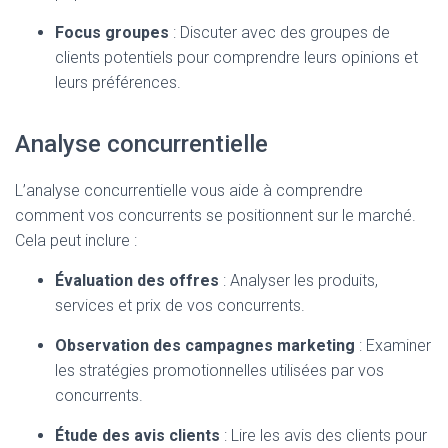
Focus groupes
: Discuter avec des groupes de
clients potentiels pour comprendre leurs opinions et
leurs préférences.
Analyse concurrentielle
L’analyse concurrentielle vous aide à comprendre
comment vos concurrents se positionnent sur le marché.
Cela peut inclure :
Évaluation des offres
: Analyser les produits,
services et prix de vos concurrents.
Observation des campagnes marketing
: Examiner
les stratégies promotionnelles utilisées par vos
concurrents.
Étude des avis clients
: Lire les avis des clients pour