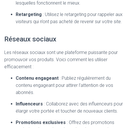
lesquelles fonctionnent le mieux.
Retargeting
: Utilisez le retargeting pour rappeler aux
visiteurs qui n’ont pas acheté de revenir sur votre site.
Réseaux sociaux
Les réseaux sociaux sont une plateforme puissante pour
promouvoir vos produits. Voici comment les utiliser
efficacement :
Contenu engageant
: Publiez régulièrement du
contenu engageant pour attirer l’attention de vos
abonnés.
Influenceurs
: Collaborez avec des influenceurs pour
élargir votre portée et toucher de nouveaux clients.
Promotions exclusives
: Offrez des promotions