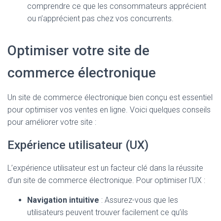
comprendre ce que les consommateurs apprécient
ou n’apprécient pas chez vos concurrents.
Optimiser votre site de
commerce électronique
Un site de commerce électronique bien conçu est essentiel
pour optimiser vos ventes en ligne. Voici quelques conseils
pour améliorer votre site :
Expérience utilisateur (UX)
L’expérience utilisateur est un facteur clé dans la réussite
d’un site de commerce électronique. Pour optimiser l’UX :
Navigation intuitive
: Assurez-vous que les
utilisateurs peuvent trouver facilement ce qu’ils