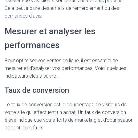
assurer que vos clients sont satisfaits de leurs produits.
Cela peut inclure des emails de remerciement ou des
demandes d’avis.
Mesurer et analyser les
performances
Pour optimiser vos ventes en ligne, il est essentiel de
mesurer et d’analyser vos performances. Voici quelques
indicateurs clés à suivre :
Taux de conversion
Le taux de conversion est le pourcentage de visiteurs de
votre site qui effectuent un achat. Un taux de conversion
élevé indique que vos efforts de marketing et d’optimisation
portent leurs fruits.