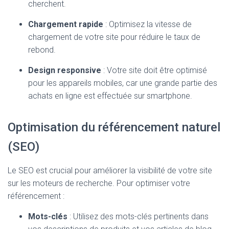
cherchent.
Chargement rapide
: Optimisez la vitesse de
chargement de votre site pour réduire le taux de
rebond.
Design responsive
: Votre site doit être optimisé
pour les appareils mobiles, car une grande partie des
achats en ligne est effectuée sur smartphone.
Optimisation du référencement naturel
(SEO)
Le SEO est crucial pour améliorer la visibilité de votre site
sur les moteurs de recherche. Pour optimiser votre
référencement :
Mots-clés
: Utilisez des mots-clés pertinents dans