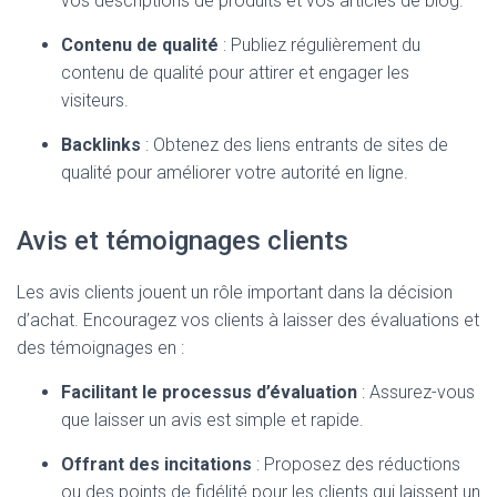
vos descriptions de produits et vos articles de blog.
Contenu de qualité
: Publiez régulièrement du
contenu de qualité pour attirer et engager les
visiteurs.
Backlinks
: Obtenez des liens entrants de sites de
qualité pour améliorer votre autorité en ligne.
Avis et témoignages clients
Les avis clients jouent un rôle important dans la décision
d’achat. Encouragez vos clients à laisser des évaluations et
des témoignages en :
Facilitant le processus d’évaluation
: Assurez-vous
que laisser un avis est simple et rapide.
Offrant des incitations
: Proposez des réductions
ou des points de fidélité pour les clients qui laissent un