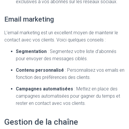
exclusives à vos abonnés sur les réseaux sociaux.
Email marketing
L’email marketing est un excellent moyen de maintenir le
contact avec vos clients. Voici quelques conseils :
Segmentation
: Segmentez votre liste d’abonnés
pour envoyer des messages ciblés.
Contenu personnalisé
: Personnalisez vos emails en
fonction des préférences des clients.
Campagnes automatisées
: Mettez en place des
campagnes automatisées pour gagner du temps et
rester en contact avec vos clients.
Gestion de la chaîne