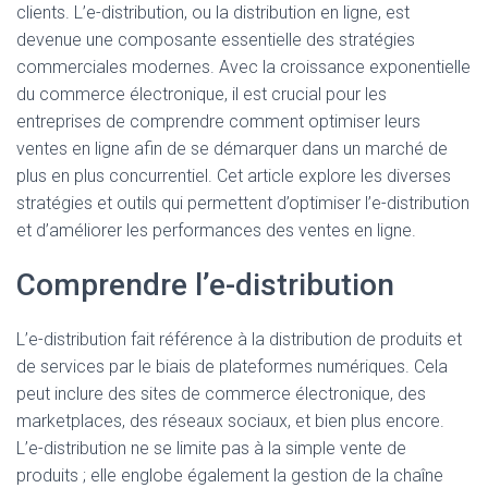
clients. L’e-distribution, ou la distribution en ligne, est
devenue une composante essentielle des stratégies
commerciales modernes. Avec la croissance exponentielle
du commerce électronique, il est crucial pour les
entreprises de comprendre comment optimiser leurs
ventes en ligne afin de se démarquer dans un marché de
plus en plus concurrentiel. Cet article explore les diverses
stratégies et outils qui permettent d’optimiser l’e-distribution
et d’améliorer les performances des ventes en ligne.
Comprendre l’e-distribution
L’e-distribution fait référence à la distribution de produits et
de services par le biais de plateformes numériques. Cela
peut inclure des sites de commerce électronique, des
marketplaces, des réseaux sociaux, et bien plus encore.
L’e-distribution ne se limite pas à la simple vente de
produits ; elle englobe également la gestion de la chaîne