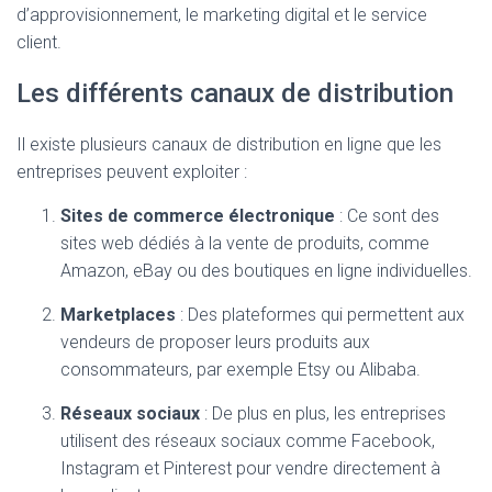
d’approvisionnement, le marketing digital et le service
client.
Les différents canaux de distribution
Il existe plusieurs canaux de distribution en ligne que les
entreprises peuvent exploiter :
Sites de commerce électronique
: Ce sont des
sites web dédiés à la vente de produits, comme
Amazon, eBay ou des boutiques en ligne individuelles.
Marketplaces
: Des plateformes qui permettent aux
vendeurs de proposer leurs produits aux
consommateurs, par exemple Etsy ou Alibaba.
Réseaux sociaux
: De plus en plus, les entreprises
utilisent des réseaux sociaux comme Facebook,
Instagram et Pinterest pour vendre directement à