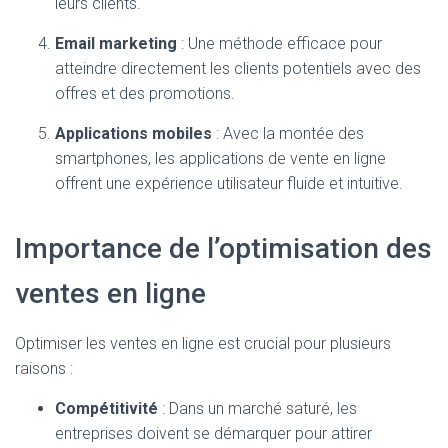
leurs clients.
Email marketing
: Une méthode efficace pour
atteindre directement les clients potentiels avec des
offres et des promotions.
Applications mobiles
: Avec la montée des
smartphones, les applications de vente en ligne
offrent une expérience utilisateur fluide et intuitive.
Importance de l’optimisation des
ventes en ligne
Optimiser les ventes en ligne est crucial pour plusieurs
raisons :
Compétitivité
: Dans un marché saturé, les
entreprises doivent se démarquer pour attirer