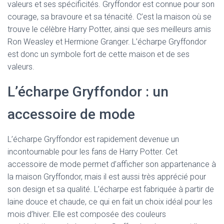
valeurs et ses spécificités. Gryffondor est connue pour son
courage, sa bravoure et sa ténacité. C’est la maison où se
trouve le célèbre Harry Potter, ainsi que ses meilleurs amis
Ron Weasley et Hermione Granger. L’écharpe Gryffondor
est donc un symbole fort de cette maison et de ses
valeurs.
L’écharpe Gryffondor : un
accessoire de mode
L’écharpe Gryffondor est rapidement devenue un
incontournable pour les fans de Harry Potter. Cet
accessoire de mode permet d’afficher son appartenance à
la maison Gryffondor, mais il est aussi très apprécié pour
son design et sa qualité. L’écharpe est fabriquée à partir de
laine douce et chaude, ce qui en fait un choix idéal pour les
mois d’hiver. Elle est composée des couleurs