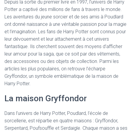
Depuis la sortie du premier livre en 1997, l’univers de Harry
Potter a captivé des millions de fans à travers le monde.
Les aventures du jeune sorcier et de ses amis à Poudlard
ont donné naissance à une véritable passion pour la magie
et l’imagination. Les fans de Harry Potter sont connus pour
leur dévouement et leur attachement à cet univers
fantastique. Ils cherchent souvent des moyens d’afficher
leur amour pour la saga, que ce soit par des vêtements,
des accessoires ou des objets de collection. Parmi les
articles les plus populaires, on retrouve l’écharpe
Gryffondor, un symbole emblématique de la maison de
Harry Potter.
La maison Gryffondor
Dans l’univers de Harry Potter, Poudlard, l’école de
sorcellerie, est répartie en quatre maisons : Gryffondor,
Serpentard, Poufsouffle et Serdaigle. Chaque maison a ses