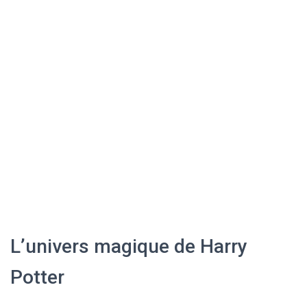
L’univers magique de Harry
Potter