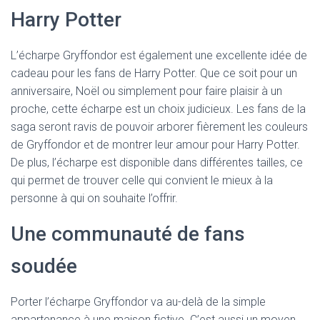
Harry Potter
L’écharpe Gryffondor est également une excellente idée de
cadeau pour les fans de Harry Potter. Que ce soit pour un
anniversaire, Noël ou simplement pour faire plaisir à un
proche, cette écharpe est un choix judicieux. Les fans de la
saga seront ravis de pouvoir arborer fièrement les couleurs
de Gryffondor et de montrer leur amour pour Harry Potter.
De plus, l’écharpe est disponible dans différentes tailles, ce
qui permet de trouver celle qui convient le mieux à la
personne à qui on souhaite l’offrir.
Une communauté de fans
soudée
Porter l’écharpe Gryffondor va au-delà de la simple
appartenance à une maison fictive. C’est aussi un moyen