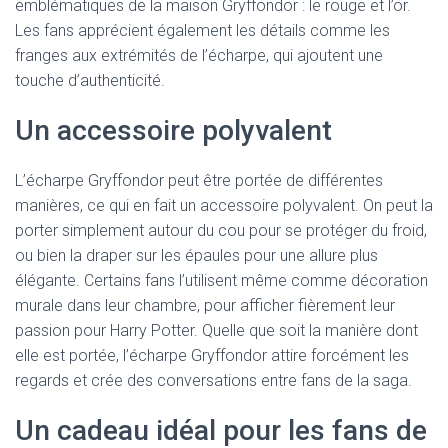
emblématiques de la maison Gryffondor : le rouge et l’or.
Les fans apprécient également les détails comme les
franges aux extrémités de l’écharpe, qui ajoutent une
touche d’authenticité.
Un accessoire polyvalent
L’écharpe Gryffondor peut être portée de différentes
manières, ce qui en fait un accessoire polyvalent. On peut la
porter simplement autour du cou pour se protéger du froid,
ou bien la draper sur les épaules pour une allure plus
élégante. Certains fans l’utilisent même comme décoration
murale dans leur chambre, pour afficher fièrement leur
passion pour Harry Potter. Quelle que soit la manière dont
elle est portée, l’écharpe Gryffondor attire forcément les
regards et crée des conversations entre fans de la saga.
Un cadeau idéal pour les fans de