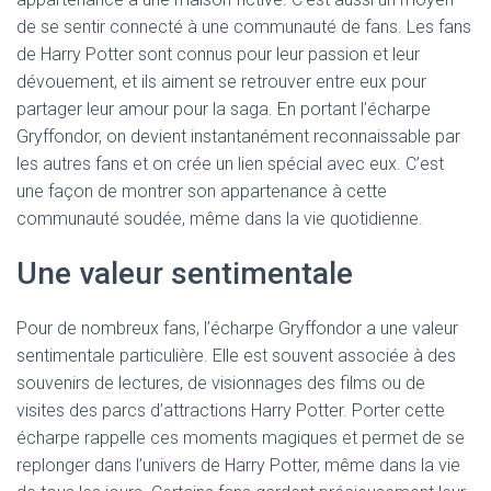
de se sentir connecté à une communauté de fans. Les fans
de Harry Potter sont connus pour leur passion et leur
dévouement, et ils aiment se retrouver entre eux pour
partager leur amour pour la saga. En portant l’écharpe
Gryffondor, on devient instantanément reconnaissable par
les autres fans et on crée un lien spécial avec eux. C’est
une façon de montrer son appartenance à cette
communauté soudée, même dans la vie quotidienne.
Une valeur sentimentale
Pour de nombreux fans, l’écharpe Gryffondor a une valeur
sentimentale particulière. Elle est souvent associée à des
souvenirs de lectures, de visionnages des films ou de
visites des parcs d’attractions Harry Potter. Porter cette
écharpe rappelle ces moments magiques et permet de se
replonger dans l’univers de Harry Potter, même dans la vie