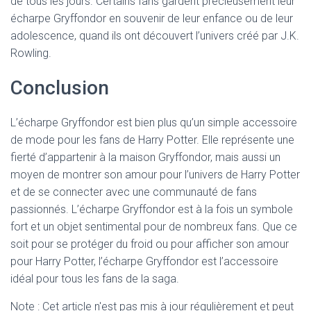
de tous les jours. Certains fans gardent précieusement leur
écharpe Gryffondor en souvenir de leur enfance ou de leur
adolescence, quand ils ont découvert l’univers créé par J.K.
Rowling.
Conclusion
L’écharpe Gryffondor est bien plus qu’un simple accessoire
de mode pour les fans de Harry Potter. Elle représente une
fierté d’appartenir à la maison Gryffondor, mais aussi un
moyen de montrer son amour pour l’univers de Harry Potter
et de se connecter avec une communauté de fans
passionnés. L’écharpe Gryffondor est à la fois un symbole
fort et un objet sentimental pour de nombreux fans. Que ce
soit pour se protéger du froid ou pour afficher son amour
pour Harry Potter, l’écharpe Gryffondor est l’accessoire
idéal pour tous les fans de la saga.
Note : Cet article n'est pas mis à jour régulièrement et peut