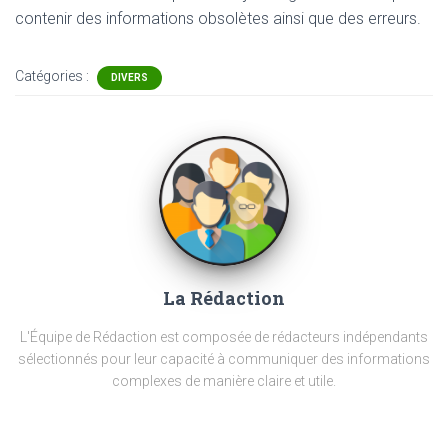
contenir
des informations obsolètes ainsi que des erreurs.
Catégories :
DIVERS
La Rédaction
L'Équipe de Rédaction est composée de rédacteurs indépendants
sélectionnés pour leur capacité à communiquer des informations
complexes de manière claire et utile.