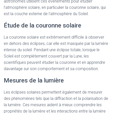
astronomes utilisent ces événements pour étudier
l’atmosphère solaire, en particulier la couronne solaire, qui
est la couche externe de l’atmosphère du Soleil.
Étude de la couronne solaire
La couronne solaire est extrêmement difficile à observer
en dehors des éclipses, car elle est masquée par la lumière
intense du soleil. Pendant une éclipse totale, lorsque le
Soleil est complètement couvert par la Lune, les
scientifiques peuvent étudier la couronne et en apprendre
davantage sur son comportement et sa composition.
Mesures de la lumière
Les éclipses solaires permettent également de mesurer
des phénomènes tels que la diffraction et la polarisation de
la lumière. Ces mesures aident à mieux comprendre les
propriétés de la lumière et les interactions entre la lumière