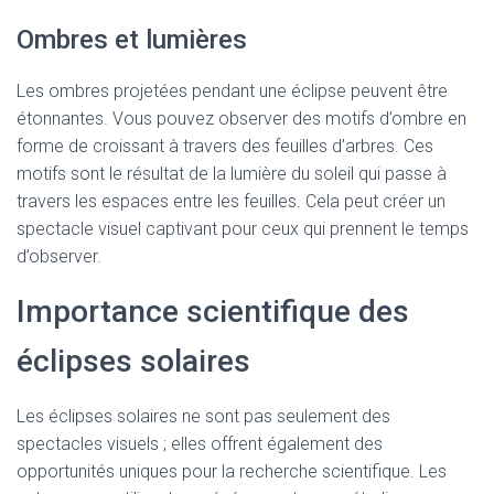
Ombres et lumières
Les ombres projetées pendant une éclipse peuvent être
étonnantes. Vous pouvez observer des motifs d’ombre en
forme de croissant à travers des feuilles d’arbres. Ces
motifs sont le résultat de la lumière du soleil qui passe à
travers les espaces entre les feuilles. Cela peut créer un
spectacle visuel captivant pour ceux qui prennent le temps
d’observer.
Importance scientifique des
éclipses solaires
Les éclipses solaires ne sont pas seulement des
spectacles visuels ; elles offrent également des
opportunités uniques pour la recherche scientifique. Les