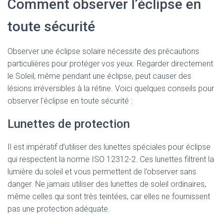
Comment observer l’éclipse en
toute sécurité
Observer une éclipse solaire nécessite des précautions
particulières pour protéger vos yeux. Regarder directement
le Soleil, même pendant une éclipse, peut causer des
lésions irréversibles à la rétine. Voici quelques conseils pour
observer l’éclipse en toute sécurité :
Lunettes de protection
Il est impératif d’utiliser des lunettes spéciales pour éclipse
qui respectent la norme ISO 12312-2. Ces lunettes filtrent la
lumière du soleil et vous permettent de l’observer sans
danger. Ne jamais utiliser des lunettes de soleil ordinaires,
même celles qui sont très teintées, car elles ne fournissent
pas une protection adéquate.