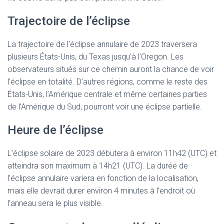
Trajectoire de l’éclipse
La trajectoire de l’éclipse annulaire de 2023 traversera
plusieurs États-Unis, du Texas jusqu’à l’Oregon. Les
observateurs situés sur ce chemin auront la chance de voir
l’éclipse en totalité. D’autres régions, comme le reste des
États-Unis, l’Amérique centrale et même certaines parties
de l’Amérique du Sud, pourront voir une éclipse partielle.
Heure de l’éclipse
L’éclipse solaire de 2023 débutera à environ 11h42 (UTC) et
atteindra son maximum à 14h21 (UTC). La durée de
l’éclipse annulaire variera en fonction de la localisation,
mais elle devrait durer environ 4 minutes à l’endroit où
l’anneau sera le plus visible.