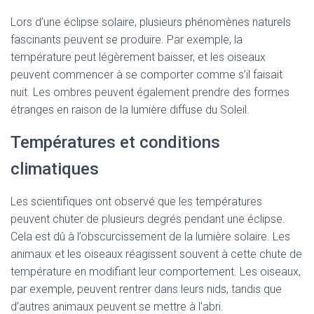
Lors d’une éclipse solaire, plusieurs phénomènes naturels
fascinants peuvent se produire. Par exemple, la
température peut légèrement baisser, et les oiseaux
peuvent commencer à se comporter comme s’il faisait
nuit. Les ombres peuvent également prendre des formes
étranges en raison de la lumière diffuse du Soleil.
Températures et conditions
climatiques
Les scientifiques ont observé que les températures
peuvent chuter de plusieurs degrés pendant une éclipse.
Cela est dû à l’obscurcissement de la lumière solaire. Les
animaux et les oiseaux réagissent souvent à cette chute de
température en modifiant leur comportement. Les oiseaux,
par exemple, peuvent rentrer dans leurs nids, tandis que
d’autres animaux peuvent se mettre à l’abri.