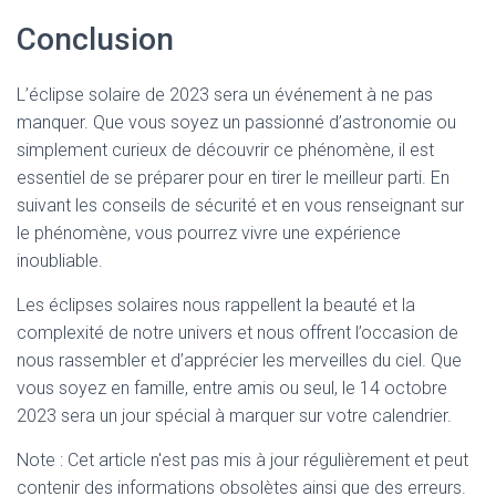
Conclusion
L’éclipse solaire de 2023 sera un événement à ne pas
manquer. Que vous soyez un passionné d’astronomie ou
simplement curieux de découvrir ce phénomène, il est
essentiel de se préparer pour en tirer le meilleur parti. En
suivant les conseils de sécurité et en vous renseignant sur
le phénomène, vous pourrez vivre une expérience
inoubliable.
Les éclipses solaires nous rappellent la beauté et la
complexité de notre univers et nous offrent l’occasion de
nous rassembler et d’apprécier les merveilles du ciel. Que
vous soyez en famille, entre amis ou seul, le 14 octobre
2023 sera un jour spécial à marquer sur votre calendrier.
Note : Cet article n'est pas mis à jour régulièrement et peut
contenir
des informations obsolètes ainsi que des erreurs.