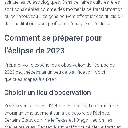
spirituelles ou astrologiques. Dans certaines cultures, elles
sont considérées comme des moments de transformation
ou de renouveau. Les gens peuvent effectuer des rituels ou
des méditations pour profiter de l’énergie de l’éclipse.
Comment se préparer pour
l’éclipse de 2023
Préparer votre expérience d’observation de l’éclipse de
2023 peut nécessiter un peu de planification. Voici
quelques étapes à suivre :
Choisir un lieu d’observation
Si vous souhaitez voir l’éclipse en totalité, il est crucial de
choisir un emplacement sur la trajectoire de l’éclipse.
Certains États, comme le Texas et l’Oregon, auront les
meilleures vues. Pensez à arriver tôt pour éviter le trafic et