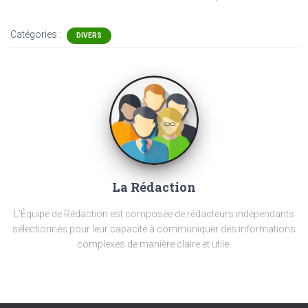
Catégories :
DIVERS
La Rédaction
L'Équipe de Rédaction est composée de rédacteurs indépendants
sélectionnés pour leur capacité à communiquer des informations
complexes de manière claire et utile.