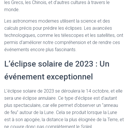
les Grecs, les Chinois, et d’autres cultures à travers le
monde.
Les astronomes modernes utilisent la science et des
calculs précis pour prédire les éclipses. Les avancées
technologiques, comme les télescopes et les satellites, ont
permis d’améliorer notre compréhension et de rendre ces
événements encore plus fascinants.
L’éclipse solaire de 2023 : Un
événement exceptionnel
L’éclipse solaire de 2023 se déroulera le 14 octobre, et elle
sera une éclipse annulaire. Ce type d’éclipse est d’autant
plus spectaculaire, car elle permet d’observer un "anneau
de feu" autour de la Lune. Cela se produit lorsque la Lune
est à son apogée, la distance la plus éloignée de la Terre, et
ne couvre donc pas complètement le Soleil.