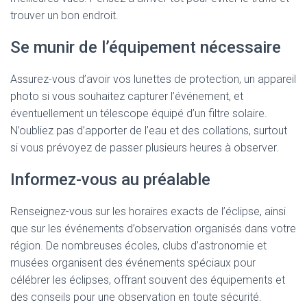
trouver un bon endroit.
Se munir de l’équipement nécessaire
Assurez-vous d’avoir vos lunettes de protection, un appareil
photo si vous souhaitez capturer l’événement, et
éventuellement un télescope équipé d’un filtre solaire.
N’oubliez pas d’apporter de l’eau et des collations, surtout
si vous prévoyez de passer plusieurs heures à observer.
Informez-vous au préalable
Renseignez-vous sur les horaires exacts de l’éclipse, ainsi
que sur les événements d’observation organisés dans votre
région. De nombreuses écoles, clubs d’astronomie et
musées organisent des événements spéciaux pour
célébrer les éclipses, offrant souvent des équipements et
des conseils pour une observation en toute sécurité.