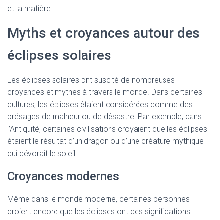
et la matière.
Myths et croyances autour des
éclipses solaires
Les éclipses solaires ont suscité de nombreuses
croyances et mythes à travers le monde. Dans certaines
cultures, les éclipses étaient considérées comme des
présages de malheur ou de désastre. Par exemple, dans
l’Antiquité, certaines civilisations croyaient que les éclipses
étaient le résultat d’un dragon ou d’une créature mythique
qui dévorait le soleil.
Croyances modernes
Même dans le monde moderne, certaines personnes
croient encore que les éclipses ont des significations