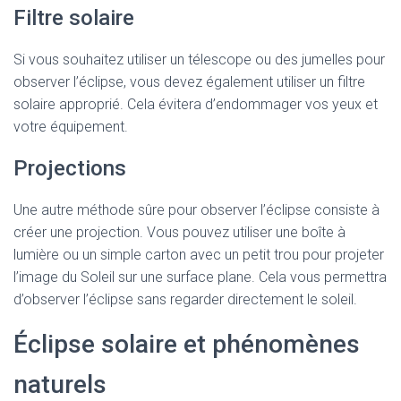
Filtre solaire
Si vous souhaitez utiliser un télescope ou des jumelles pour
observer l’éclipse, vous devez également utiliser un filtre
solaire approprié. Cela évitera d’endommager vos yeux et
votre équipement.
Projections
Une autre méthode sûre pour observer l’éclipse consiste à
créer une projection. Vous pouvez utiliser une boîte à
lumière ou un simple carton avec un petit trou pour projeter
l’image du Soleil sur une surface plane. Cela vous permettra
d’observer l’éclipse sans regarder directement le soleil.
Éclipse solaire et phénomènes
naturels