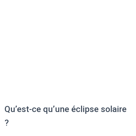
Qu’est-ce qu’une éclipse solaire
?