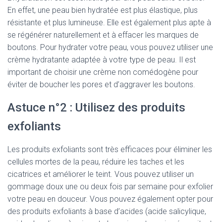
En effet, une peau bien hydratée est plus élastique, plus
résistante et plus lumineuse. Elle est également plus apte à
se régénérer naturellement et à effacer les marques de
boutons. Pour hydrater votre peau, vous pouvez utiliser une
crème hydratante adaptée à votre type de peau. Il est
important de choisir une crème non comédogène pour
éviter de boucher les pores et d’aggraver les boutons.
Astuce n°2 : Utilisez des produits
exfoliants
Les produits exfoliants sont très efficaces pour éliminer les
cellules mortes de la peau, réduire les taches et les
cicatrices et améliorer le teint. Vous pouvez utiliser un
gommage doux une ou deux fois par semaine pour exfolier
votre peau en douceur. Vous pouvez également opter pour
des produits exfoliants à base d’acides (acide salicylique,