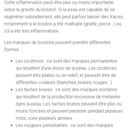
Cette inflammation peut être plus ou moins importante
selon la gravité du bouton. Si la peau est capable de se
régénérer naturellement, elle peut parfois laisser des traces,
notamment si le bouton a été maltraité (gratté, percé…) ou
s’il a été très inflammatoire.
Les marques de boutons peuvent prendre différentes
formes :
Les cicatrices : ce sont des marques permanentes
qui résultent d’une lésion de la peau. Les cicatrices
peuvent être plates ou en relief, et peuvent être de
différentes couleurs (blanches, brunes, rouges…)
Les taches brunes : ce sont des marques sombres
qui résultent de la production excessive de mélanine
dans la peau. Les taches brunes peuvent être plus ou
moins foncées et peuvent persister pendant plusieurs
mois, voire plusieurs années.
Les rougeurs persistantes : ce sont des marques