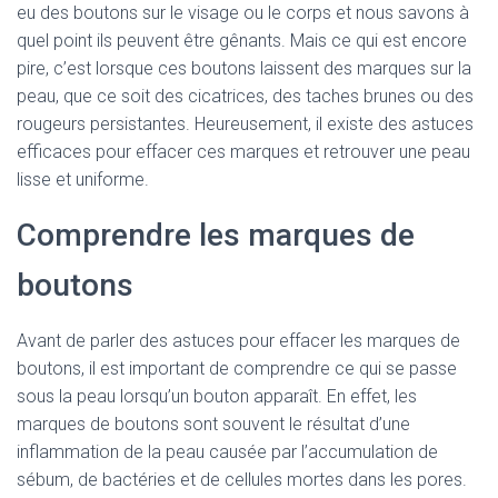
eu des boutons sur le visage ou le corps et nous savons à
quel point ils peuvent être gênants. Mais ce qui est encore
pire, c’est lorsque ces boutons laissent des marques sur la
peau, que ce soit des cicatrices, des taches brunes ou des
rougeurs persistantes. Heureusement, il existe des astuces
efficaces pour effacer ces marques et retrouver une peau
lisse et uniforme.
Comprendre les marques de
boutons
Avant de parler des astuces pour effacer les marques de
boutons, il est important de comprendre ce qui se passe
sous la peau lorsqu’un bouton apparaît. En effet, les
marques de boutons sont souvent le résultat d’une
inflammation de la peau causée par l’accumulation de
sébum, de bactéries et de cellules mortes dans les pores.