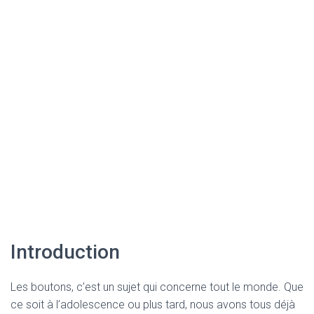
Introduction
Les boutons, c’est un sujet qui concerne tout le monde. Que
ce soit à l’adolescence ou plus tard, nous avons tous déjà