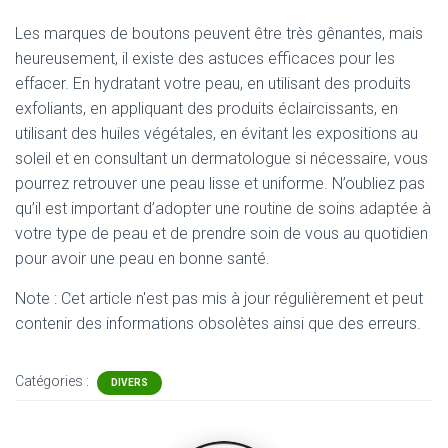
Les marques de boutons peuvent être très gênantes, mais
heureusement, il existe des astuces efficaces pour les
effacer. En hydratant votre peau, en utilisant des produits
exfoliants, en appliquant des produits éclaircissants, en
utilisant des huiles végétales, en évitant les expositions au
soleil et en consultant un dermatologue si nécessaire, vous
pourrez retrouver une peau lisse et uniforme. N’oubliez pas
qu’il est important d’adopter une routine de soins adaptée à
votre type de peau et de prendre soin de vous au quotidien
pour avoir une peau en bonne santé.
Note : Cet article n'est pas mis à jour régulièrement et peut
contenir
des informations obsolètes ainsi que des erreurs.
Catégories :
DIVERS