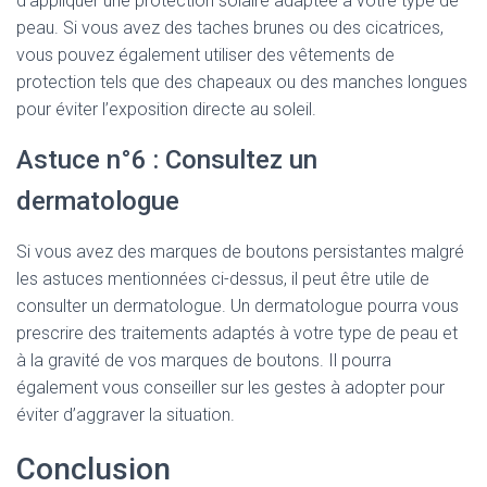
d’appliquer une protection solaire adaptée à votre type de
peau. Si vous avez des taches brunes ou des cicatrices,
vous pouvez également utiliser des vêtements de
protection tels que des chapeaux ou des manches longues
pour éviter l’exposition directe au soleil.
Astuce n°6 : Consultez un
dermatologue
Si vous avez des marques de boutons persistantes malgré
les astuces mentionnées ci-dessus, il peut être utile de
consulter un dermatologue. Un dermatologue pourra vous
prescrire des traitements adaptés à votre type de peau et
à la gravité de vos marques de boutons. Il pourra
également vous conseiller sur les gestes à adopter pour
éviter d’aggraver la situation.
Conclusion