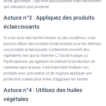
acide glycolique…) qui sont plus puissants mais nécessitent
une utilisation plus prudente.
Astuce n°3 : Appliquez des produits
éclaircissants
Si vous avez des taches brunes ou des cicatrices, vous
pouvez utiliser des produits éclaircissants pour les atténuer.
Les produits éclaircissants contiennent souvent des
ingrédients tels que la vitamine C, l’acide kojique ou
l’hydroquinone, qui agissent en inhibant la production de
mélanine dans la peau. Il est important d’utiliser ces
produits avec précaution et de toujours appliquer une
protection solaire pour éviter d’aggraver les taches.
Astuce n°4 : Utilisez des huiles
végétales