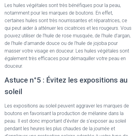
Les huiles végétales sont très bénéfiques pour la peau,
notamment pour les marques de boutons. En effet,
certaines huiles sont très nourrissantes et réparatrices, ce
qui peut aider à atténuer les cicatrices et les rougeurs. Vous
pouvez utiliser de l’huile de rose musquée, de l’huile d’argan,
de l’huile d’amande douce ou de l’huile de jojoba pour
masser votre visage en douceur. Les huiles végétales sont
également très efficaces pour démaquiller votre peau en
douceur.
Astuce n°5 : Évitez les expositions au
soleil
Les expositions au soleil peuvent aggraver les marques de
boutons en favorisant la production de mélanine dans la
peau. Il est donc important d’éviter de s’exposer au soleil
pendant les heures les plus chaudes de la journée et