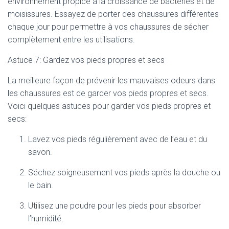
environnement propice à la croissance de bactéries et de
moisissures. Essayez de porter des chaussures différentes
chaque jour pour permettre à vos chaussures de sécher
complètement entre les utilisations.
Astuce 7: Gardez vos pieds propres et secs
La meilleure façon de prévenir les mauvaises odeurs dans
les chaussures est de garder vos pieds propres et secs.
Voici quelques astuces pour garder vos pieds propres et
secs:
Lavez vos pieds régulièrement avec de l’eau et du
savon.
Séchez soigneusement vos pieds après la douche ou
le bain.
Utilisez une poudre pour les pieds pour absorber
l’humidité.