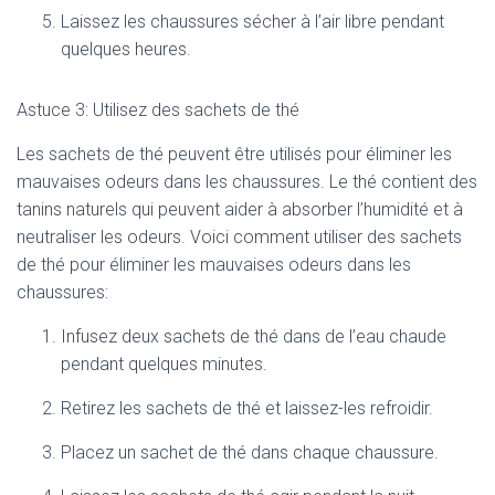
Laissez les chaussures sécher à l’air libre pendant
quelques heures.
Astuce 3: Utilisez des sachets de thé
Les sachets de thé peuvent être utilisés pour éliminer les
mauvaises odeurs dans les chaussures. Le thé contient des
tanins naturels qui peuvent aider à absorber l’humidité et à
neutraliser les odeurs. Voici comment utiliser des sachets
de thé pour éliminer les mauvaises odeurs dans les
chaussures:
Infusez deux sachets de thé dans de l’eau chaude
pendant quelques minutes.
Retirez les sachets de thé et laissez-les refroidir.
Placez un sachet de thé dans chaque chaussure.