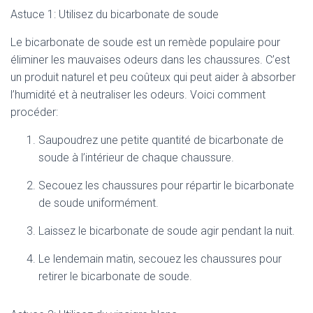
Astuce 1: Utilisez du bicarbonate de soude
Le bicarbonate de soude est un remède populaire pour
éliminer les mauvaises odeurs dans les chaussures. C’est
un produit naturel et peu coûteux qui peut aider à absorber
l’humidité et à neutraliser les odeurs. Voici comment
procéder:
Saupoudrez une petite quantité de bicarbonate de
soude à l’intérieur de chaque chaussure.
Secouez les chaussures pour répartir le bicarbonate
de soude uniformément.
Laissez le bicarbonate de soude agir pendant la nuit.
Le lendemain matin, secouez les chaussures pour
retirer le bicarbonate de soude.