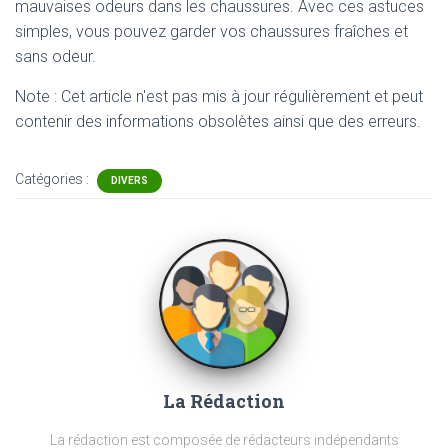
mauvaises odeurs dans les chaussures. Avec ces astuces
simples, vous pouvez garder vos chaussures fraîches et
sans odeur.
Note : Cet article n'est pas mis à jour régulièrement et peut
contenir
des informations obsolètes ainsi que des erreurs.
Catégories :
DIVERS
La Rédaction
La rédaction est composée de rédacteurs indépendants