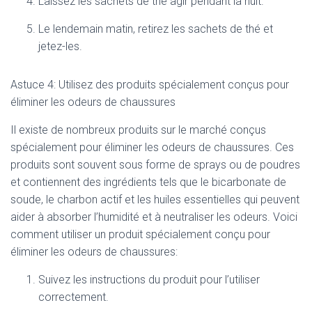
Laissez les sachets de thé agir pendant la nuit.
Le lendemain matin, retirez les sachets de thé et
jetez-les.
Astuce 4: Utilisez des produits spécialement conçus pour
éliminer les odeurs de chaussures
Il existe de nombreux produits sur le marché conçus
spécialement pour éliminer les odeurs de chaussures. Ces
produits sont souvent sous forme de sprays ou de poudres
et contiennent des ingrédients tels que le bicarbonate de
soude, le charbon actif et les huiles essentielles qui peuvent
aider à absorber l’humidité et à neutraliser les odeurs. Voici
comment utiliser un produit spécialement conçu pour
éliminer les odeurs de chaussures:
Suivez les instructions du produit pour l’utiliser
correctement.