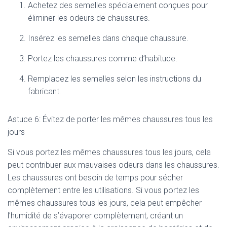
Achetez des semelles spécialement conçues pour
éliminer les odeurs de chaussures.
Insérez les semelles dans chaque chaussure.
Portez les chaussures comme d’habitude.
Remplacez les semelles selon les instructions du
fabricant.
Astuce 6: Évitez de porter les mêmes chaussures tous les
jours
Si vous portez les mêmes chaussures tous les jours, cela
peut contribuer aux mauvaises odeurs dans les chaussures.
Les chaussures ont besoin de temps pour sécher
complètement entre les utilisations. Si vous portez les
mêmes chaussures tous les jours, cela peut empêcher
l’humidité de s’évaporer complètement, créant un