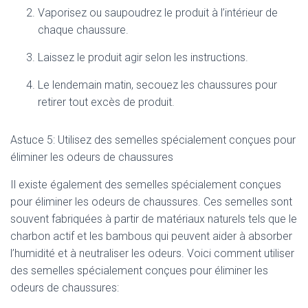
Vaporisez ou saupoudrez le produit à l’intérieur de
chaque chaussure.
Laissez le produit agir selon les instructions.
Le lendemain matin, secouez les chaussures pour
retirer tout excès de produit.
Astuce 5: Utilisez des semelles spécialement conçues pour
éliminer les odeurs de chaussures
Il existe également des semelles spécialement conçues
pour éliminer les odeurs de chaussures. Ces semelles sont
souvent fabriquées à partir de matériaux naturels tels que le
charbon actif et les bambous qui peuvent aider à absorber
l’humidité et à neutraliser les odeurs. Voici comment utiliser
des semelles spécialement conçues pour éliminer les
odeurs de chaussures: