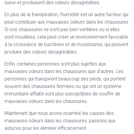
sueur et produisent des odeurs désagréables.
En plus de la transpiration, l’humidité est un autre facteur qui
peut contribuer aux mauvaises odeurs dans les chaussures.
Si vos chaussures ne sont pas bien ventilées ou si elles
sont mouillées, cela peut créer un environnement favorable
à la croissance de bactéries et de moisissures, qui peuvent
produire des odeurs désagréables.
Enfin, certaines personnes sont plus sujettes aux
mauvaises odeurs dans les chaussures que d’autres. Les
personnes qui transpirent beaucoup des pieds, qui portent
souvent des chaussures fermées ou qui ont un système
immunitaire affaibli sont plus susceptibles de souffrir de
mauvaises odeurs dans les chaussures.
Maintenant que nous avons examiné les causes des
mauvaises odeurs dans les chaussures, passons aux
astuces pour les éliminer efficacement.