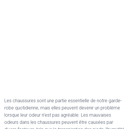
Les chaussures sont une partie essentielle de notre garde-
robe quotidienne, mais elles peuvent devenir un problème
lorsque leur odeur n’est pas agréable. Les mauvaises
odeurs dans les chaussures peuvent être causées par