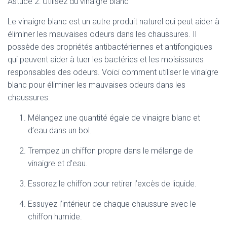
Astuce 2: Utilisez du vinaigre blanc
Le vinaigre blanc est un autre produit naturel qui peut aider à
éliminer les mauvaises odeurs dans les chaussures. Il
possède des propriétés antibactériennes et antifongiques
qui peuvent aider à tuer les bactéries et les moisissures
responsables des odeurs. Voici comment utiliser le vinaigre
blanc pour éliminer les mauvaises odeurs dans les
chaussures:
Mélangez une quantité égale de vinaigre blanc et
d’eau dans un bol.
Trempez un chiffon propre dans le mélange de
vinaigre et d’eau.
Essorez le chiffon pour retirer l’excès de liquide.
Essuyez l’intérieur de chaque chaussure avec le
chiffon humide.