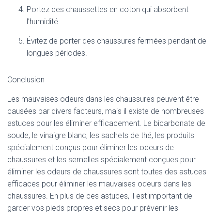
Portez des chaussettes en coton qui absorbent
l’humidité.
Évitez de porter des chaussures fermées pendant de
longues périodes.
Conclusion
Les mauvaises odeurs dans les chaussures peuvent être
causées par divers facteurs, mais il existe de nombreuses
astuces pour les éliminer efficacement. Le bicarbonate de
soude, le vinaigre blanc, les sachets de thé, les produits
spécialement conçus pour éliminer les odeurs de
chaussures et les semelles spécialement conçues pour
éliminer les odeurs de chaussures sont toutes des astuces
efficaces pour éliminer les mauvaises odeurs dans les
chaussures. En plus de ces astuces, il est important de
garder vos pieds propres et secs pour prévenir les