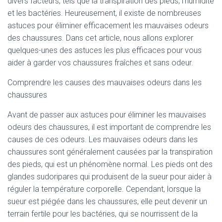
divers facteurs, tels que la transpiration des pieds, l’humidité
et les bactéries. Heureusement, il existe de nombreuses
astuces pour éliminer efficacement les mauvaises odeurs
des chaussures. Dans cet article, nous allons explorer
quelques-unes des astuces les plus efficaces pour vous
aider à garder vos chaussures fraîches et sans odeur.
Comprendre les causes des mauvaises odeurs dans les
chaussures
Avant de passer aux astuces pour éliminer les mauvaises
odeurs des chaussures, il est important de comprendre les
causes de ces odeurs. Les mauvaises odeurs dans les
chaussures sont généralement causées par la transpiration
des pieds, qui est un phénomène normal. Les pieds ont des
glandes sudoripares qui produisent de la sueur pour aider à
réguler la température corporelle. Cependant, lorsque la
sueur est piégée dans les chaussures, elle peut devenir un
terrain fertile pour les bactéries, qui se nourrissent de la