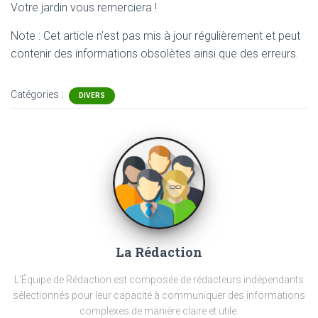
Votre jardin vous remerciera !
Note : Cet article n'est pas mis à jour régulièrement et peut
contenir
des informations obsolètes ainsi que des erreurs.
Catégories :
DIVERS
La Rédaction
L'Équipe de Rédaction est composée de rédacteurs indépendants
sélectionnés pour leur capacité à communiquer des informations
complexes de manière claire et utile.