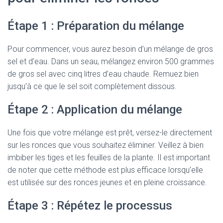
Étape 1 : Préparation du mélange
Pour commencer, vous aurez besoin d’un mélange de gros
sel et d’eau. Dans un seau, mélangez environ 500 grammes
de gros sel avec cinq litres d’eau chaude. Remuez bien
jusqu’à ce que le sel soit complètement dissous.
Étape 2 : Application du mélange
Une fois que votre mélange est prêt, versez-le directement
sur les ronces que vous souhaitez éliminer. Veillez à bien
imbiber les tiges et les feuilles de la plante. Il est important
de noter que cette méthode est plus efficace lorsqu’elle
est utilisée sur des ronces jeunes et en pleine croissance.
Étape 3 : Répétez le processus