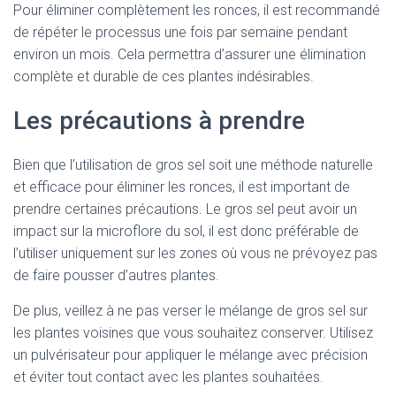
Pour éliminer complètement les ronces, il est recommandé
de répéter le processus une fois par semaine pendant
environ un mois. Cela permettra d’assurer une élimination
complète et durable de ces plantes indésirables.
Les précautions à prendre
Bien que l’utilisation de gros sel soit une méthode naturelle
et efficace pour éliminer les ronces, il est important de
prendre certaines précautions. Le gros sel peut avoir un
impact sur la microflore du sol, il est donc préférable de
l’utiliser uniquement sur les zones où vous ne prévoyez pas
de faire pousser d’autres plantes.
De plus, veillez à ne pas verser le mélange de gros sel sur
les plantes voisines que vous souhaitez conserver. Utilisez
un pulvérisateur pour appliquer le mélange avec précision
et éviter tout contact avec les plantes souhaitées.