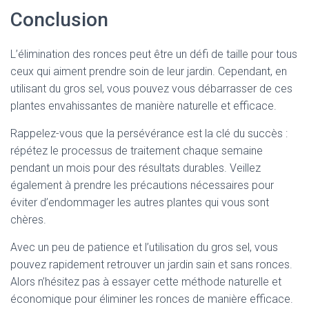
Conclusion
L’élimination des ronces peut être un défi de taille pour tous
ceux qui aiment prendre soin de leur jardin. Cependant, en
utilisant du gros sel, vous pouvez vous débarrasser de ces
plantes envahissantes de manière naturelle et efficace.
Rappelez-vous que la persévérance est la clé du succès :
répétez le processus de traitement chaque semaine
pendant un mois pour des résultats durables. Veillez
également à prendre les précautions nécessaires pour
éviter d’endommager les autres plantes qui vous sont
chères.
Avec un peu de patience et l’utilisation du gros sel, vous
pouvez rapidement retrouver un jardin sain et sans ronces.
Alors n’hésitez pas à essayer cette méthode naturelle et
économique pour éliminer les ronces de manière efficace.