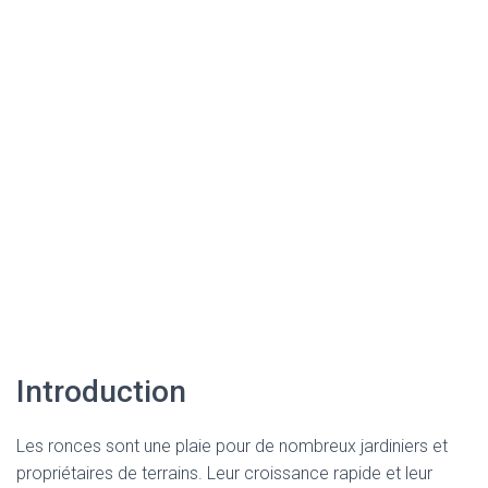
Introduction
Les ronces sont une plaie pour de nombreux jardiniers et
propriétaires de terrains. Leur croissance rapide et leur