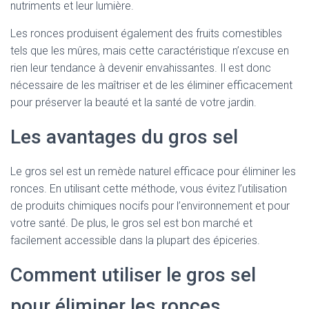
nutriments et leur lumière.
Les ronces produisent également des fruits comestibles
tels que les mûres, mais cette caractéristique n’excuse en
rien leur tendance à devenir envahissantes. Il est donc
nécessaire de les maîtriser et de les éliminer efficacement
pour préserver la beauté et la santé de votre jardin.
Les avantages du gros sel
Le gros sel est un remède naturel efficace pour éliminer les
ronces. En utilisant cette méthode, vous évitez l’utilisation
de produits chimiques nocifs pour l’environnement et pour
votre santé. De plus, le gros sel est bon marché et
facilement accessible dans la plupart des épiceries.
Comment utiliser le gros sel
pour éliminer les ronces