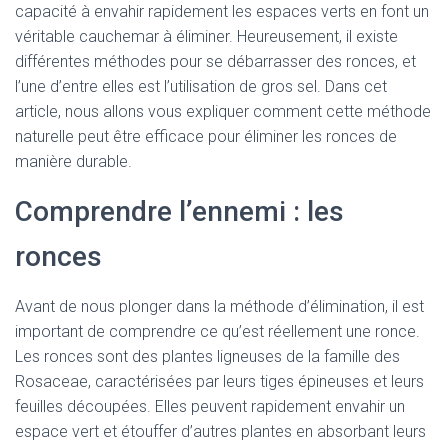
capacité à envahir rapidement les espaces verts en font un
véritable cauchemar à éliminer. Heureusement, il existe
différentes méthodes pour se débarrasser des ronces, et
l’une d’entre elles est l’utilisation de gros sel. Dans cet
article, nous allons vous expliquer comment cette méthode
naturelle peut être efficace pour éliminer les ronces de
manière durable.
Comprendre l’ennemi : les
ronces
Avant de nous plonger dans la méthode d’élimination, il est
important de comprendre ce qu’est réellement une ronce.
Les ronces sont des plantes ligneuses de la famille des
Rosaceae, caractérisées par leurs tiges épineuses et leurs
feuilles découpées. Elles peuvent rapidement envahir un
espace vert et étouffer d’autres plantes en absorbant leurs